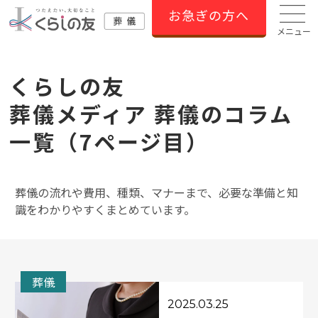
お急ぎの方へ
メニュー
くらしの友
葬儀メディア 葬儀のコラム
⼀覧（7ページ目）
葬儀の流れや費用、種類、マナーまで、必要な準備と知
識をわかりやすくまとめています。
葬儀
2025.03.25