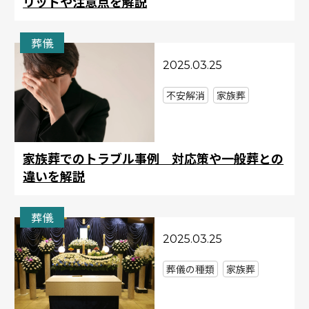
リットや注意点を解説
葬儀
2025.03.25
不安解消
家族葬
家族葬でのトラブル事例 対応策や一般葬との
違いを解説
葬儀
2025.03.25
葬儀の種類
家族葬