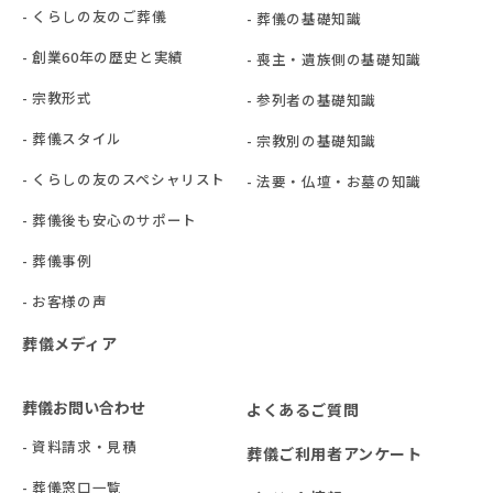
- くらしの友のご葬儀
- 葬儀の基礎知識
- 創業60年の歴史と実績
- 喪主・遺族側の基礎知識
- 宗教形式
- 参列者の基礎知識
- 葬儀スタイル
- 宗教別の基礎知識
- くらしの友のスペシャリスト
- 法要・仏壇・お墓の知識
- 葬儀後も安心のサポート
- 葬儀事例
- お客様の声
葬儀メディア
葬儀お問い合わせ
よくあるご質問
- 資料請求・見積
葬儀ご利用者アンケート
- 葬儀窓口一覧