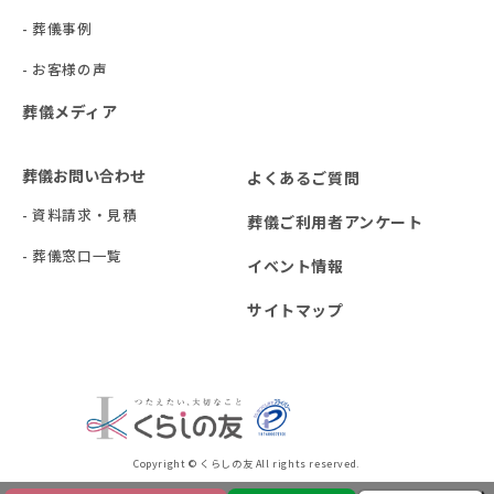
- 葬儀事例
- お客様の声
葬儀メディア
葬儀お問い合わせ
よくあるご質問
- 資料請求・見積
葬儀ご利用者アンケート
- 葬儀窓口一覧
イベント情報
サイトマップ
Copyright © くらしの友 All rights reserved.