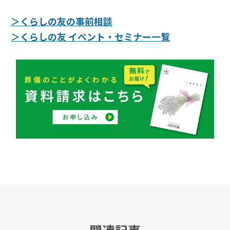
＞くらしの友の事前相談
＞くらしの友 イベント・セミナー一覧
関連記事