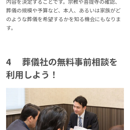
内容を決定することです。宗教や菩提寺の確認、
葬儀の規模や予算など、本人、あるいは家族がど
のような葬儀を希望するかを知る機会にもなりま
す。
4
葬儀社の無料事前相談を
利用しよう！