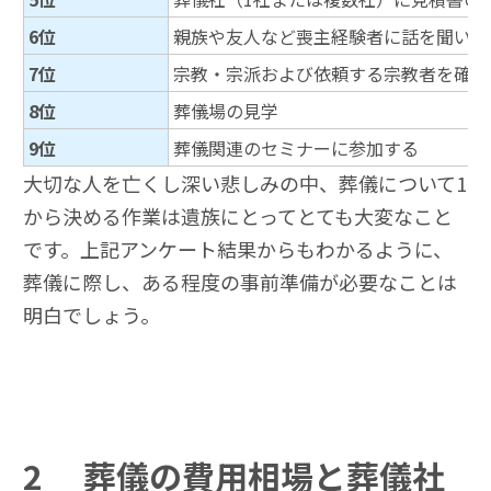
6位
親族や友人など喪主経験者に話を聞いて
7位
宗教・宗派および依頼する宗教者を確認
8位
葬儀場の見学
9位
葬儀関連のセミナーに参加する
大切な人を亡くし深い悲しみの中、葬儀について1
から決める作業は遺族にとってとても大変なこと
です。上記アンケート結果からもわかるように、
葬儀に際し、ある程度の事前準備が必要なことは
明白でしょう。
2
葬儀の費用相場と葬儀社