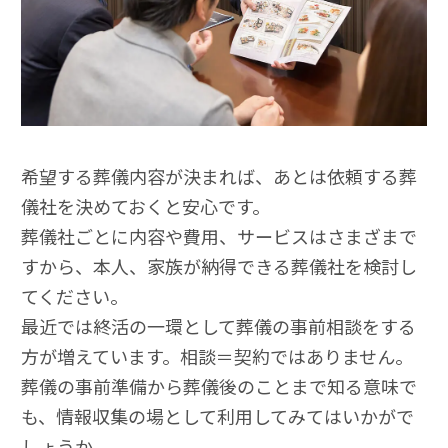
希望する葬儀内容が決まれば、あとは依頼する葬
儀社を決めておくと安心です。
葬儀社ごとに内容や費用、サービスはさまざまで
すから、本人、家族が納得できる葬儀社を検討し
てください。
最近では終活の一環として葬儀の事前相談をする
方が増えています。相談＝契約ではありません。
葬儀の事前準備から葬儀後のことまで知る意味で
も、情報収集の場として利用してみてはいかがで
しょうか。