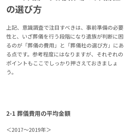
の選び方
上記、意識調査で注目すべきは、事前準備の必要
性と、いざ葬儀を行う段階になり遺族が判断に困
るのが「葬儀の費用」と「葬儀社の選び方」にあ
る点です。参考程度にはなりますが、それぞれの
ポイントもここでしっかり押さえておきましょ
う。
2-1
葬儀費用の平均金額
＜2017～2019年＞