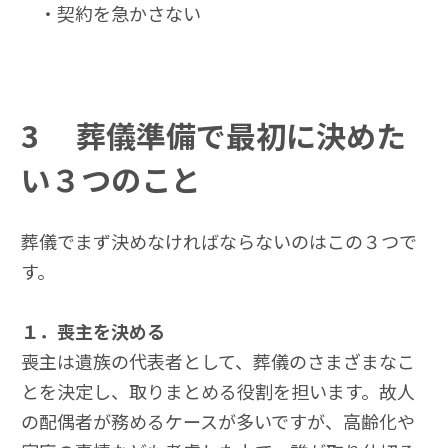
・契約を急かさない
3
葬儀準備で最初に決めた
い３つのこと
葬儀でまず決めなければならないのはこの３つで
す。
１．喪主を決める
喪主は遺族の代表者として、葬儀のさまざまなこ
とを決定し、取りまとめる役割を担います。故人
の配偶者が務めるケースが多いですが、高齢化や