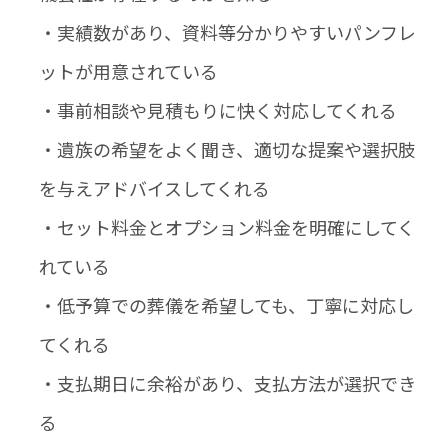
・実績数があり、資料等分かりやすいパンフレ
ットが用意されている
・事前相談や見積もりに快く対応してくれる
・遺族の希望をよく聞き、適切な提案や選択肢
を与えアドバイスしてくれる
・セット料金とオプション料金を明確にしてく
れている
・低予算での葬儀を希望しても、丁寧に対応し
てくれる
・支払期日に余裕があり、支払方法が選択でき
る