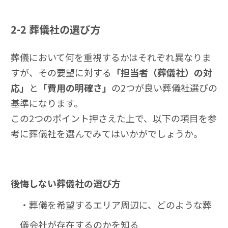
2-2
葬儀社の選び方
葬儀において何を重視するかはそれぞれ異なりま
すが、その要望に対する
「担当者（葬儀社）の対
応」
と
「費用の明確さ」
の2つが良い葬儀社選びの
基準になります。
この2つのポイント押さえた上で、以下の項目を参
考に葬儀社を選んでみてはいかがでしょうか。
後悔しない葬儀社の選び方
・葬儀を希望するエリア周辺に、どのような葬
儀会社が存在するのかを知る