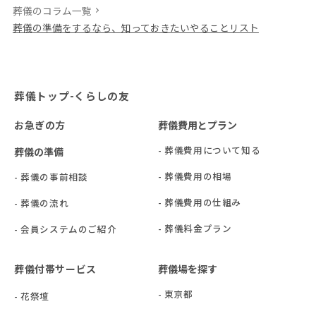
葬儀のコラム一覧
葬儀の準備をするなら、知っておきたいやることリスト
葬儀トップ-くらしの友
お急ぎの方
葬儀費用とプラン
- 葬儀費用について知る
葬儀の準備
- 葬儀費用の相場
- 葬儀の事前相談
- 葬儀費用の仕組み
- 葬儀の流れ
- 葬儀料金プラン
- 会員システムのご紹介
葬儀付帯サービス
葬儀場を探す
- 東京都
- 花祭壇