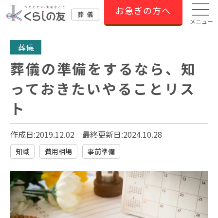
お急ぎの方へ
メニュー
葬儀
葬儀の準備をするなら、知
っておきたいやることリス
ト
作成日:2019.12.02
最終更新日:
2024.10.28
知識
費用相場
事前準備