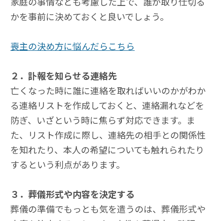
家庭の事情なども考慮した上で、誰が取り仕切る
かを事前に決めておくと良いでしょう。
喪主の決め方に悩んだらこちら
２．訃報を知らせる連絡先
亡くなった時に誰に連絡を取ればいいのかがわか
る連絡リストを作成しておくと、連絡漏れなどを
防ぎ、いざという時に焦らず対応できます。ま
た、リスト作成に際し、連絡先の相手との関係性
を知れたり、本人の希望についても触れられたり
するという利点があります。
３．葬儀形式や内容を決定する
葬儀の準備でもっとも気を遣うのは、葬儀形式や