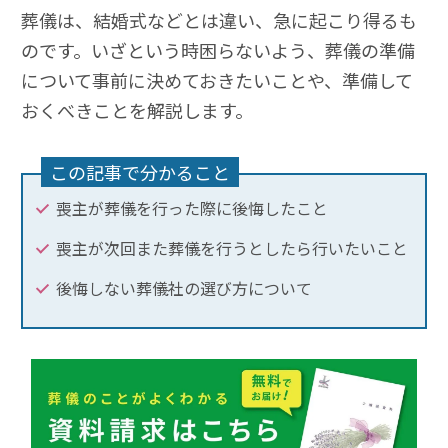
葬儀は、結婚式などとは違い、急に起こり得るも
のです。いざという時困らないよう、葬儀の準備
について事前に決めておきたいことや、準備して
おくべきことを解説します。
この記事で分かること
喪主が葬儀を行った際に後悔したこと
喪主が次回また葬儀を行うとしたら行いたいこと
後悔しない葬儀社の選び方について