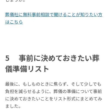
葬儀社に無料事前相談で聞けることが知りたい方
はこちら
5
事前に決めておきたい葬
儀準備リスト
最後に、もしものときに焦らず、そして少しでも
負担を減らせるように、葬儀の準備について事前
に決めておきたいことをリスト形式にまとめてみ
ました。