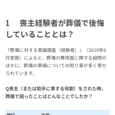
1
喪主経験者が葬儀で後悔
していることとは？
『葬儀に対する意識調査（経験者）』（2019年6
月実施）によると、葬儀の費用面に関する疑問の
ほかに、葬儀の準備についての困り事が多く寄せ
られています。
Q
喪主（または助手に準ずる役割）をされた時、
葬儀で困ったことはどんなことでしたか？
順位
内容