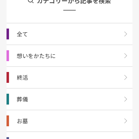
カテゴリーから記事を検索
全て
想いをかたちに
終活
葬儀
お墓