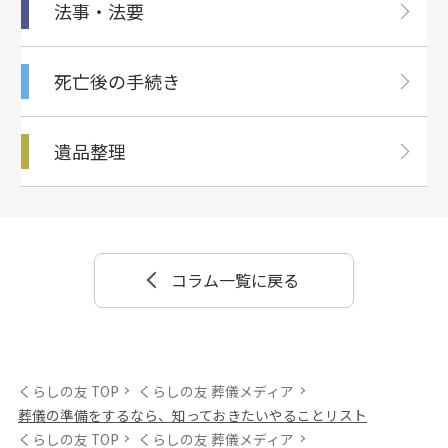
法事・法要
死亡後の⼿続き
遺品整理
コラム一覧に戻る
くらしの友 TOP
くらしの友 葬儀メディア
葬儀の準備をするなら、知っておきたいやることリスト
くらしの友 TOP
くらしの友 葬儀メディア