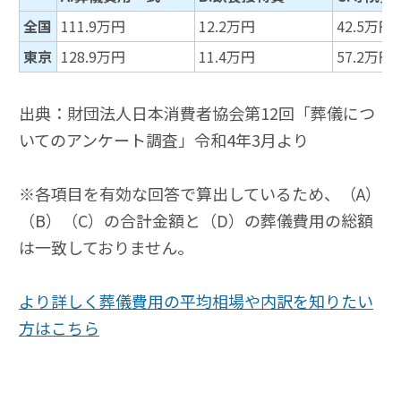
全国
111.9万円
12.2万円
42.5万円
東京
128.9万円
11.4万円
57.2万円
出典：財団法人日本消費者協会第12回「葬儀につ
いてのアンケート調査」令和4年3月より
※各項目を有効な回答で算出しているため、（A）
（B）（C）の合計金額と（D）の葬儀費用の総額
は一致しておりません。
より詳しく葬儀費用の平均相場や内訳を知りたい
方はこちら