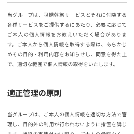
当グループは、冠婚葬祭サービスとそれに付随する
各種サービスをご提供するにあたり、必要に応じて
ご本人の個人情報をお教えいただく場合がありま
す。ご本人から個人情報を取得する際は、あらかじ
めその目的・利用内容をお知らせし、同意を得た上
で、適切な範囲で個人情報の取得をいたします。
適正管理の原則
当グループは、ご本人の個人情報を適切な方法で管
理し、目的外の利用が行われないように措置を講じ
ます。特段の事情がない限り、ご本人の承諾なく、