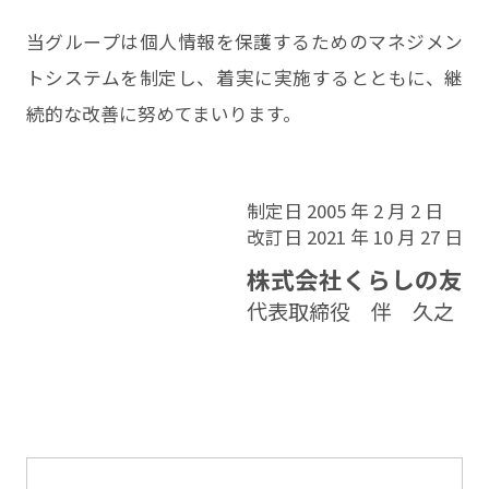
当グループは個人情報を保護するためのマネジメン
トシステムを制定し、着実に実施するとともに、継
続的な改善に努めてまいります。
制定日 2005 年 2 月 2 日
改訂日 2021 年 10 月 27 日
株式会社くらしの友
代表取締役 伴 久之