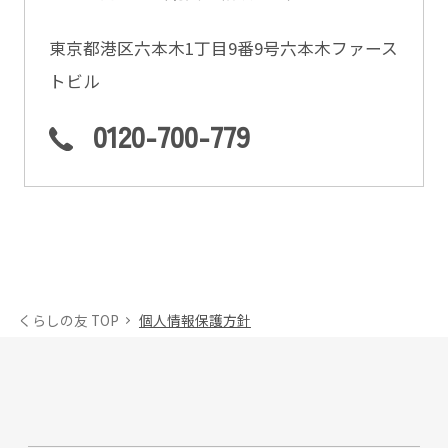
東京都港区六本木1丁目9番9号六本木ファース
トビル
0120-700-779
くらしの友 TOP
個人情報保護方針