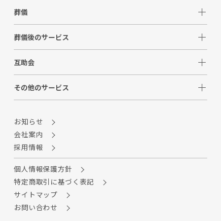
葬儀
葬儀後のサービス
互助会
その他のサービス
お知らせ
会社案内
採用情報
個人情報保護方針
特定商取引に基づく表記
サイトマップ
お問い合わせ