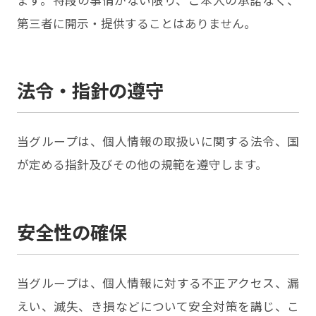
第三者に開示・提供することはありません。
法令・指針の遵守
当グループは、個人情報の取扱いに関する法令、国
が定める指針及びその他の規範を遵守します。
安全性の確保
当グループは、個人情報に対する不正アクセス、漏
えい、滅失、き損などについて安全対策を講じ、こ