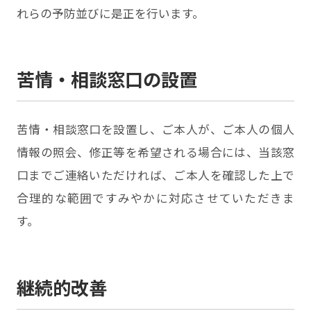
れらの予防並びに是正を行います。
苦情・相談窓口の設置
苦情・相談窓口を設置し、ご本人が、ご本人の個人
情報の照会、修正等を希望される場合には、当該窓
口までご連絡いただければ、ご本人を確認した上で
合理的な範囲ですみやかに対応させていただきま
す。
継続的改善