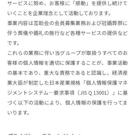
サービスに努め、お客様に「感動」を提供し続けて
いくことを企業理念として活動しております。
事業内容は互助会の会員募集業務および冠婚葬祭に
伴う葬儀や婚礼の施行など各種サービスの提供など
です。
これらの業務に伴い当グループが取扱うすべてのお
客様の個人情報を適切に保護することが、事業活動
の基本であり、重大な責務であると認識し、経済産
業大臣が制定した日本産業規格「個人情報保護マネ
ジメントシステム―要求事項（JIS Q 15001）」に基
づく以下の活動により、個人情報の保護を行ってま
いります。