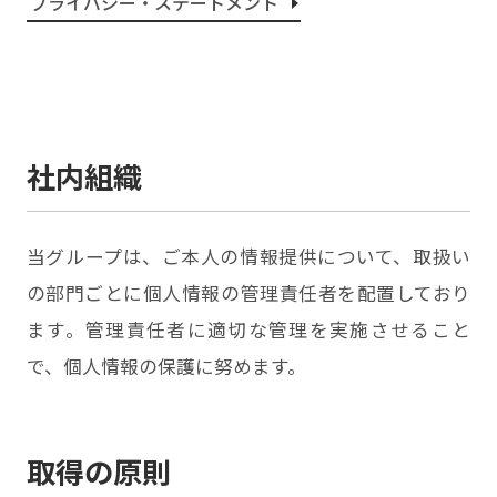
プライバシー・ステートメント
社内組織
当グループは、ご本人の情報提供について、取扱い
の部門ごとに個人情報の管理責任者を配置しており
ます。管理責任者に適切な管理を実施させること
で、個人情報の保護に努めます。
取得の原則