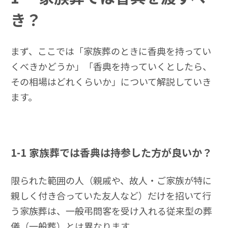
き？
まず、ここでは「家族葬のときに香典を持ってい
くべきかどうか」「香典を持っていくとしたら、
その相場はどれくらいか」について解説していき
ます。
1-1
家族葬では香典は持参した方が良いか？
限られた範囲の人（親戚や、故人・ご家族が特に
親しく付き合っていた友人など）だけを招いて行
う家族葬は、一般弔問客を受け入れる従来型の葬
儀（一般葬）とは異なります。