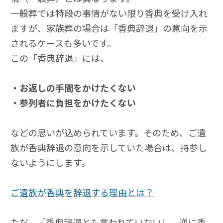
一般葬では特段の事情がない限り香典を受け入れ
ますが、家族葬の場合は「香典辞退」の意向を示
されるケースも多いです。
この「香典辞退」には、
・お返しの手間をかけたくない
・参列者に負担をかけたくない
などの思いが込められています。そのため、ご遺
族が香典辞退の意向を示していた場合は、持参し
ないようにします。
ご遺族が香典を辞退する理由とは？
ただ、「香典辞退とも言われていないし、逆に香