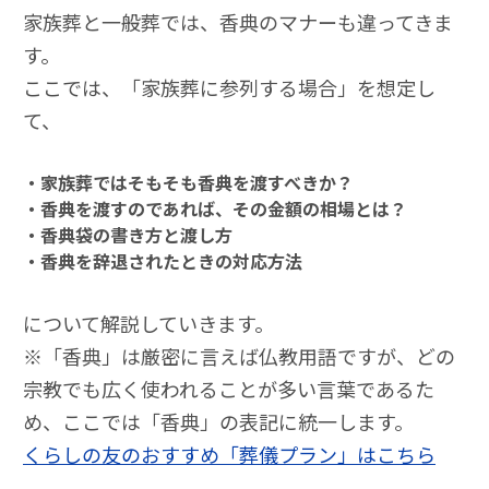
家族葬と一般葬では、香典のマナーも違ってきま
す。
ここでは、「家族葬に参列する場合」を想定し
て、
・家族葬ではそもそも香典を渡すべきか？
・香典を渡すのであれば、その金額の相場とは？
・香典袋の書き方と渡し方
・香典を辞退されたときの対応方法
について解説していきます。
※「香典」は厳密に言えば仏教用語ですが、どの
宗教でも広く使われることが多い言葉であるた
め、ここでは「香典」の表記に統一します。
くらしの友のおすすめ「葬儀プラン」はこちら