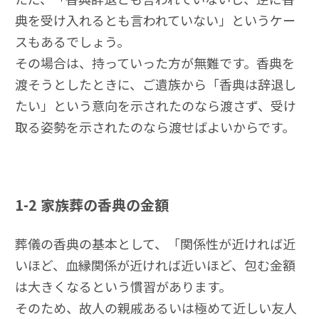
典を受け入れるとも言われていない」というケー
スもあるでしょう。
その場合は、持っていった方が無難です。香典を
渡そうとしたときに、ご遺族から「香典は辞退し
たい」という意向を示されたのなら渡さず、受け
取る姿勢を示されたのなら渡せばよいからです。
1-2
家族葬の香典の金額
葬儀の香典の基本として、「関係性が近ければ近
いほど、血縁関係が近ければ近いほど、包む金額
は大きくなるという慣習があります。
そのため、故人の親戚あるいは極めて近しい友人