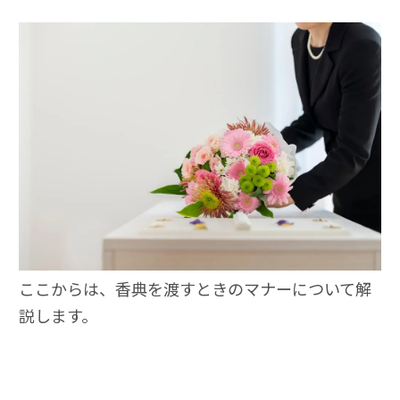
ここからは、香典を渡すときのマナーについて解
説します。