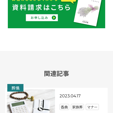
関連記事
葬儀
2023.04.17
香典
家族葬
マナー