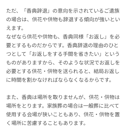
ただ、「香典辞退」の意向を示されているご遺族
の場合は、供花や供物も辞退する傾向が強いとい
えます。
なぜなら供花や供物も、香典同様「お返し」を必
要とするものだからです。香典辞退の理由のひと
つとして「お返しをする手間を省きたい」という
ものがありますから、そのような状況でお返しを
必要とする供花・供物を送られると、結局お返し
に時間を割かなければならなくなるからです。
また、香典は場所を取りませんが、供花・供物は
場所をとります。家族葬の場合は一般葬に比べて
使用する会場が狭いこともあり、供花・供物を置
く場所に苦慮することもあります。