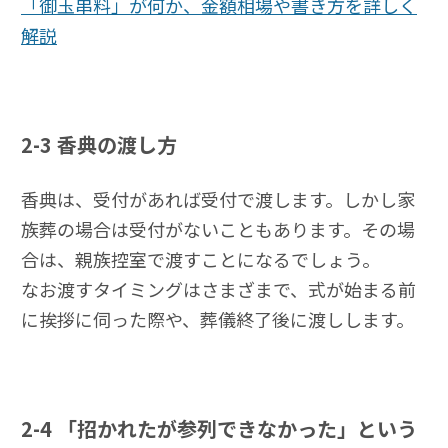
「御玉串料」が何か、金額相場や書き方を詳しく
解説
2-3
香典の渡し方
香典は、受付があれば受付で渡します。しかし家
族葬の場合は受付がないこともあります。その場
合は、親族控室で渡すことになるでしょう。
なお渡すタイミングはさまざまで、式が始まる前
に挨拶に伺った際や、葬儀終了後に渡しします。
2-4
「招かれたが参列できなかった」という