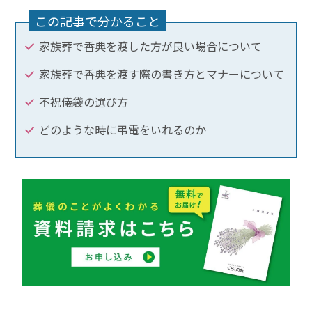
この記事で分かること
家族葬で香典を渡した方が良い場合について
家族葬で香典を渡す際の書き方とマナーについて
不祝儀袋の選び方
どのような時に弔電をいれるのか