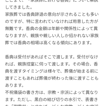
してきました。
家族葬では香典辞退の意向が示されることも多い
のですが、特に言われていなければ用意した方が
無難です。香典の金額は年齢や関係性によって異
なりますが、親族や親しい人しか招かれない家族
葬では香典の相場は高くなる傾向にあります。
香典は受付があればそこで渡します。受付がなけ
れば、親族控室に伺って渡します。その場合、香
典を渡すタイミングは様々で、葬儀が始まる前に
渡すこともあれば葬儀が終わった後に渡すことも
あります。
不祝儀袋の書き方は、宗教・宗派によって異なり
ます。ただし、黒白の結び切りの水引で、表書き