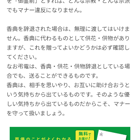
を「御霊前」とすれば、どんな宗教・どんな宗派
でもマナー違反になりません。
香典を辞退された場合は、無理に渡してはいけま
せん。香典に代わるものとして供花・供物があり
ますが、これを贈ってよいかどうかは必ず確認し
てください。
なお弔電は、香典・供花・供物辞退としている場
合でも、送ることができるものです。
香典は、相手を思いやり、お互いに助け合おうと
いう気持ちから出ているものです。そのような優
しい気持ちから出ているものだからこそ、マナー
を守って扱いましょう。