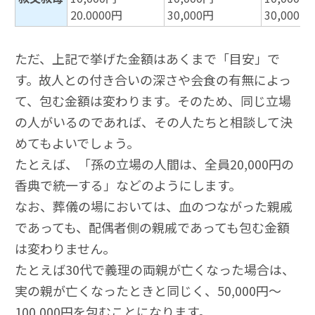
20.0000円
30,000円
30,000円
ただ、上記で挙げた金額はあくまで「目安」で
す。故人との付き合いの深さや会食の有無によっ
て、包む金額は変わります。そのため、同じ立場
の人がいるのであれば、その人たちと相談して決
めてもよいでしょう。
たとえば、「孫の立場の人間は、全員20,000円の
香典で統一する」などのようにします。
なお、葬儀の場においては、血のつながった親戚
であっても、配偶者側の親戚であっても包む金額
は変わりません。
たとえば30代で義理の両親が亡くなった場合は、
実の親が亡くなったときと同じく、50,000円～
100,000円を包むことになります。