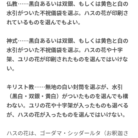
仏教……黒白あるいは双銀、もしくは黄色と白の
水引がついた不祝儀袋を選ぶ。ハスの花が印刷さ
れているものを選んでもよい。
神式……黒白あるいは双銀、もしくは黄色と白の
水引がついた不祝儀袋を選ぶ。ハスの花や十字
架、ユリの花が印刷されたものを選んではいけな
い。
キリスト教……無地の白い封筒を選ぶが、水引
（黒白・双銀・黄白）がついたものを選んでも構
わない。ユリの花や十字架が入ったものも選べる
が、ハスの花が入ったものを選んではいけない。
ハスの花は、ゴーダマ・シッダールタ（お釈迦さ