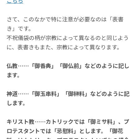
こちら
さて、このなかで特に注意が必要なのは「表書
き」です。
不祝儀袋の柄が宗教によって異なるのと同じよう
に、表書きもまた、宗教によって異なります。
仏教……「御香典」「御仏前」などのように記し
ます。
神道……「御玉串料」「御榊料」などのように記
します。
キリスト教……カトリックでは「御ミサ料」、プ
ロテスタントでは「忌慰料」とします。「御花