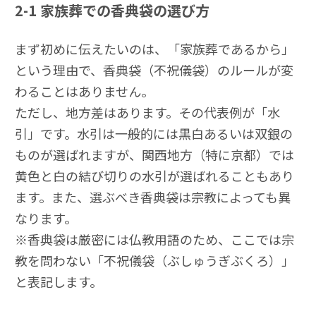
2-1
家族葬での香典袋の選び方
まず初めに伝えたいのは、「家族葬であるから」
という理由で、香典袋（不祝儀袋）のルールが変
わることはありません。
ただし、地方差はあります。その代表例が「水
引」です。水引は一般的には黒白あるいは双銀の
ものが選ばれますが、関西地方（特に京都）では
黄色と白の結び切りの水引が選ばれることもあり
ます。また、選ぶべき香典袋は宗教によっても異
なります。
※香典袋は厳密には仏教用語のため、ここでは宗
教を問わない「不祝儀袋（ぶしゅうぎぶくろ）」
と表記します。