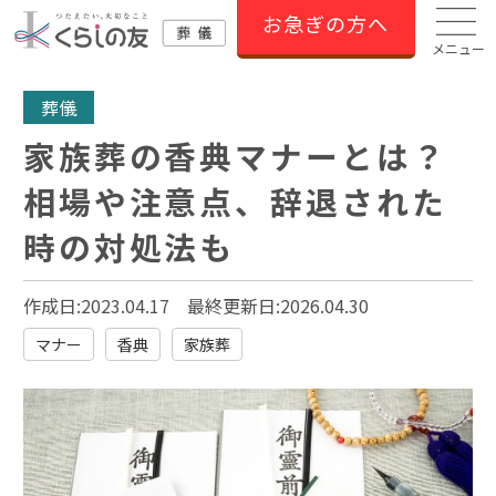
お急ぎの方へ
メニュー
葬儀
家族葬の香典マナーとは？
相場や注意点、辞退された
時の対処法も
作成日:2023.04.17
最終更新日:
2026.04.30
マナー
香典
家族葬