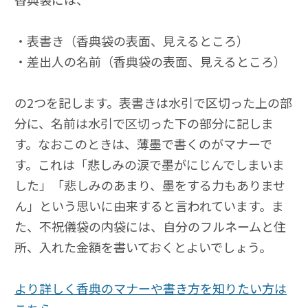
・表書き（香典袋の表面、見えるところ）
・差出人の名前（香典袋の表面、見えるところ）
の2つを記します。表書きは水引で区切った上の部
分に、名前は水引で区切った下の部分に記しま
す。
なおこのときは、薄墨で書くのがマナーで
す。これは「悲しみの涙で墨がにじんでしまいま
した」「悲しみのあまり、墨をする力もありませ
ん」という思いに由来すると言われています。
ま
た、不祝儀袋の内袋には、自分のフルネームと住
所、入れた金額を書いておくとよいでしょう。
より詳しく香典のマナーや書き方を知りたい方は