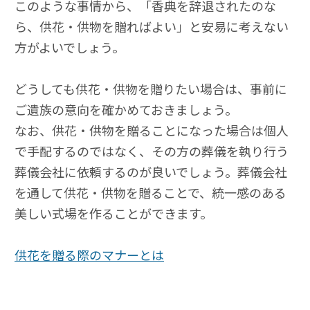
このような事情から、「香典を辞退されたのな
ら、供花・供物を贈ればよい」と安易に考えない
方がよいでしょう。
どうしても供花・供物を贈りたい場合は、事前に
ご遺族の意向を確かめておきましょう。
なお、供花・
供物を贈ることになった場合は個人
で手配するのではなく、その方の葬儀を執り行う
葬儀会社に依頼するのが良いでしょう。葬儀会社
を通して供花・供物を贈ることで、統一感のある
美しい式場を作ることができます。
供花を贈る際のマナーとは