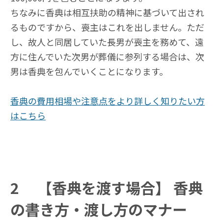
ちなみに香典は相互扶助の精神に基づいて出され
るものですから、喪主はこれを出しません。ただ
し、故人と同居していた長男が喪主を務めて、遠
方に住んでいた次男が葬儀に参列する場合は、次
男は香典を包んでいくことになります。
香典の費用相場や注意点をより詳しく知りたい方
はこちら
2
【香典を渡す場合】 香典
の書き方・渡し方のマナー