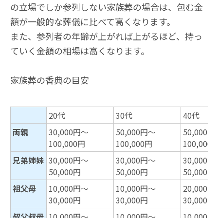
の立場でしか参列しない家族葬の場合は、包む金
額が一般的な葬儀に比べて高くなります。
また、参列者の年齢が上がれば上がるほど、持っ
ていく金額の相場は高くなります。
家族葬の香典の目安
20代
30代
40代
両親
30,000円～
50,000円～
50,000
100,000円
100,000円
100,000
兄弟姉妹
30,000円～
30,000円～
30,000
50,000円
50,000円
50,000円
祖父母
10,000円～
10,000円～
20,000
30,000円
30,000円
30,000円
叔父叔母
10,000円～
10,000円～
10,000