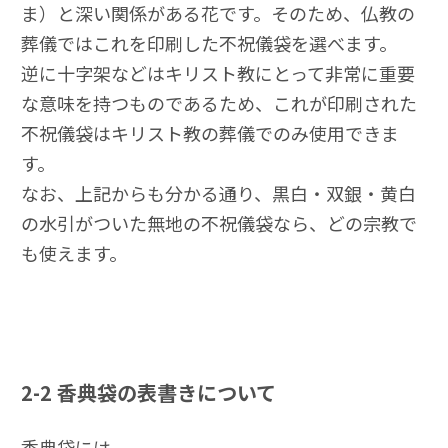
ま）と深い関係がある花です。そのため、仏教の
葬儀ではこれを印刷した不祝儀袋を選べます。
逆に十字架などはキリスト教にとって非常に重要
な意味を持つものであるため、これが印刷された
不祝儀袋はキリスト教の葬儀でのみ使用できま
す。
なお、上記からも分かる通り、黒白・双銀・黄白
の水引がついた無地の不祝儀袋なら、どの宗教で
も使えます。
2-2
香典袋の表書きについて
香典袋には、