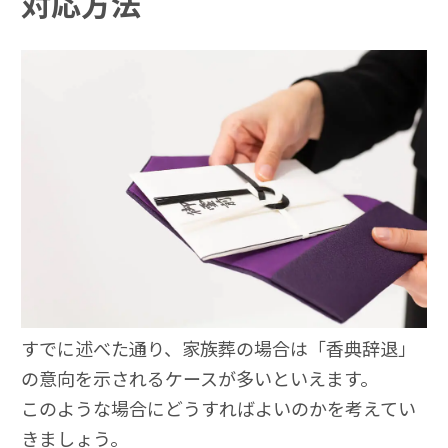
対応方法
すでに述べた通り、家族葬の場合は「香典辞退」
の意向を示されるケースが多いといえます。
このような場合にどうすればよいのかを考えてい
きましょう。