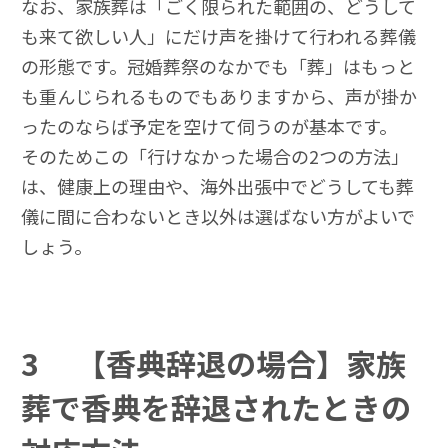
なお、家族葬は「ごく限られた範囲の、どうして
も来て欲しい人」にだけ声を掛けて行われる葬儀
の形態です。冠婚葬祭のなかでも「葬」はもっと
も重んじられるものでもありますから、声が掛か
ったのならば予定を空けて伺うのが基本です。
そのためこの「行けなかった場合の2つの方法」
は、健康上の理由や、海外出張中でどうしても葬
儀に間に合わないとき以外は選ばない方がよいで
しょう。
3
【香典辞退の場合】家族
葬で香典を辞退されたときの