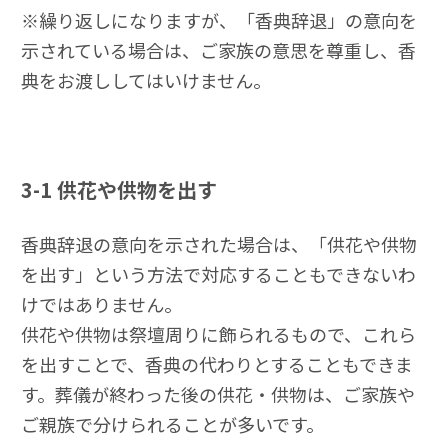
※繰り返しになりますが、「香典辞退」の意向を
示されている場合は、ご家族の意思を尊重し、香
典をお渡ししてはいけません。
3-1
供花や供物を出す
香典辞退の意向を示された場合は、「供花や供物
を出す」という方法で対応することもできないわ
けではありません。
供花や供物は祭壇周りに飾られるもので、これら
を出すことで、香典の代わりとすることもできま
す。葬儀が終わった後の供花・供物は、ご家族や
ご親族で分けられることが多いです。