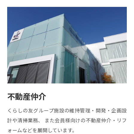
不動産仲介
くらしの友グループ施設の維持管理・開発・企画設
計や清掃業務、 また会員様向けの不動産仲介・リフ
ォームなどを展開しています。