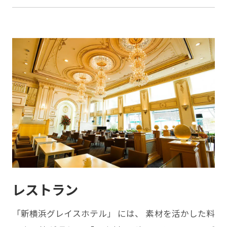
レストラン
「新横浜グレイスホテル」 には、 素材を活かした料