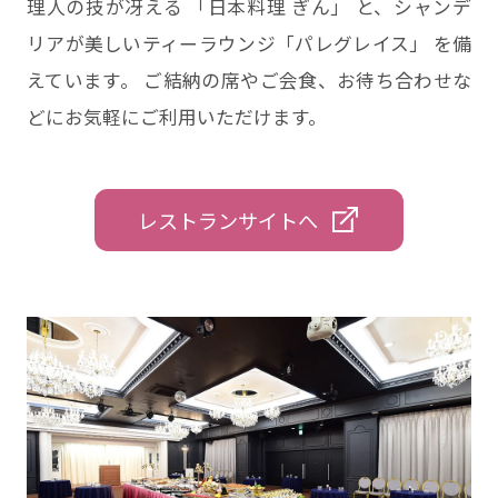
理人の技が冴える 「日本料理 ぎん」 と、シャンデ
リアが美しいティーラウンジ「パレグレイス」 を備
えています。 ご結納の席やご会食、お待ち合わせな
どにお気軽にご利用いただけます。
レストランサイトへ