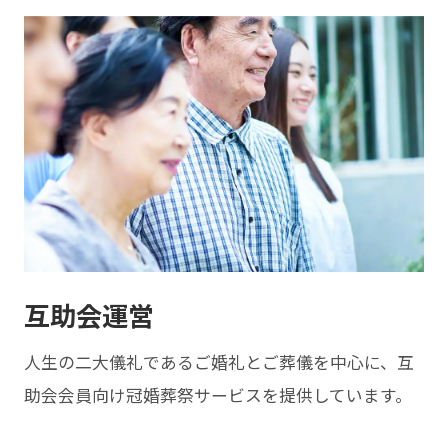
互助会運営
人生の二大儀礼であるご婚礼とご葬儀を中心に、互
助会会員向け冠婚葬祭サービスを提供しています。