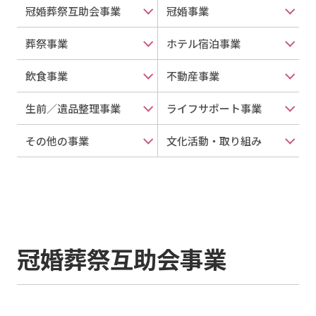
冠婚葬祭互助会事業
冠婚事業
葬祭事業
ホテル宿泊事業
飲食事業
不動産事業
生前／遺品整理事業
ライフサポート事業
その他の事業
文化活動・取り組み
冠婚葬祭互助会事業