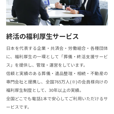
終活の福利厚生サービス
⽇本を代表する企業・共済会・労働組合・各種団体
に、福利厚⽣の⼀環として「葬儀・終活⽀援サービ
ス」を提供し、管理・運営をしています。
信頼と実績のある葬儀・遺品整理・相続・不動産の
専門会社と提携し、全国765万人(※)の会員様向けの
福利厚生制度として、30年以上の実績。
全国どこでも電話1本で安心してご利用いただけるサ
ービスです。