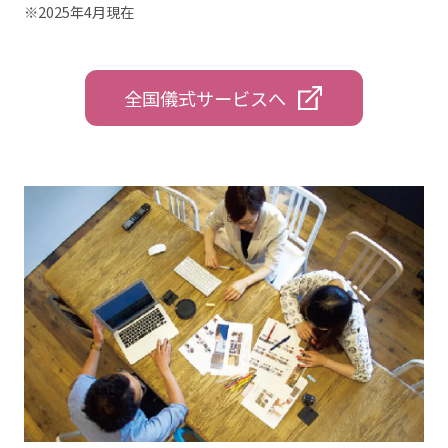
※2025年4⽉現在
全国儀式サービスへ