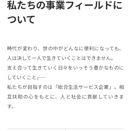
私たちの事業フィールドに
ついて
時代が変わり、世の中がどんなに便利になっても、
人は決して一人で生きていくことはできません。
支え合って生きていく日々をいっそう豊かなものに
していくこと――。
私たちが目指すのは「総合生活サービス企業」。相
互扶助の心をもとに、人と社会に貢献していきま
す。