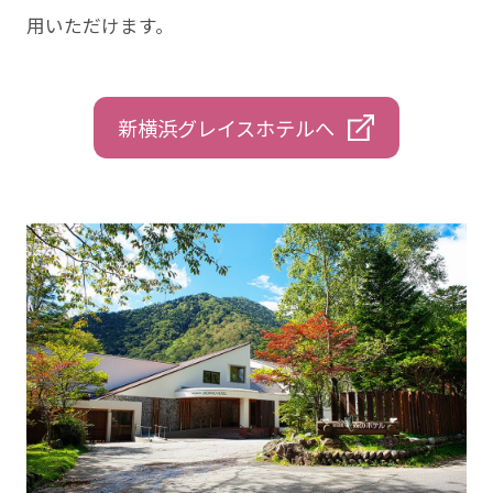
用いただけます。
新横浜グレイスホテルへ