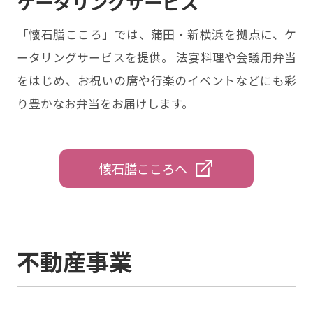
ケータリングサービス
「懐石膳こころ」では、蒲⽥・新横浜を拠点に、ケ
ータリングサービスを提供。 法宴料理や会議用弁当
をはじめ、お祝いの席や行楽のイベントなどにも彩
り豊かなお弁当をお届けします。
懐石膳こころへ
不動産事業