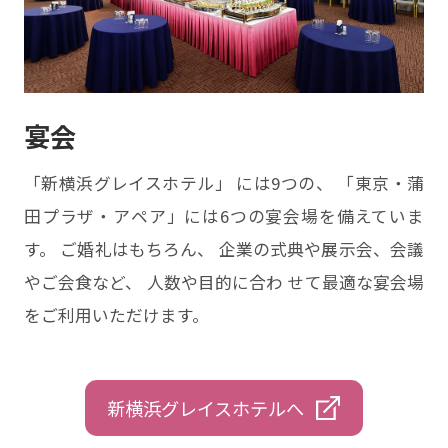
宴会
「新横浜グレイスホテル」 には9つの、 「東京・蒲
田プラザ・アペア」には6つの宴会場を備えていま
す。 ご婚礼はもちろん、 企業の式典や展示会、会議
やご会食など、 人数や目的に合わ せて最適な宴会場
をご利用いただけます。
新横浜グレイスホテルへ