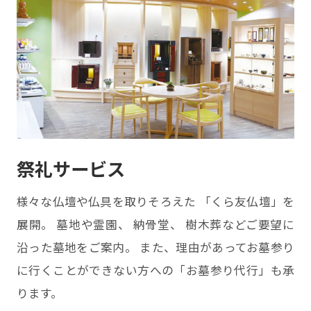
祭礼サービス
様々な仏壇や仏具を取りそろえた 「くら友仏壇」を
展開。 墓地や霊園、 納骨堂、 樹木葬などご要望に
沿った墓地をご案内。 また、理由があってお墓参り
に行くことができない方への「お墓参り代行」も承
ります。