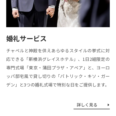
婚礼サービス
チャペルと神殿を供えあらゆるスタイルの挙式に対
応できる「新横浜グレイスホテル」、1⽇2組限定の
専⾨式場「東京・蒲⽥プラザ・アペア」と、ヨーロ
ッパ邸宅⾵で貸し切りの「パトリック・キソ・ガー
デン」と3つの婚礼式場で特別な⽇をご提供します。
詳しく見る