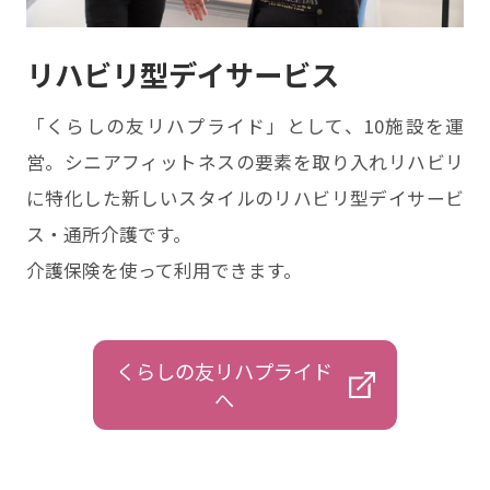
リハビリ型デイサービス
「くらしの友リハプライド」として、10施設を運
営。シニアフィットネスの要素を取り⼊れリハビリ
に特化した新しいスタイルのリハビリ型デイサービ
ス・通所介護です。
介護保険を使って利⽤できます。
くらしの友リハプライド
へ