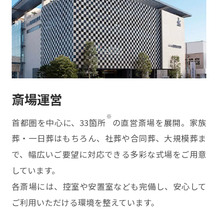
斎場運営
※
首都圏を中心に、33箇所
の直営斎場を展開。家族
葬・一日葬はもちろん、社葬や合同葬、大規模葬ま
で、幅広いご要望に対応できる多彩な式場をご用意
しています。
各斎場には、控室や安置室なども完備し、安心して
ご利用いただける環境を整えています。