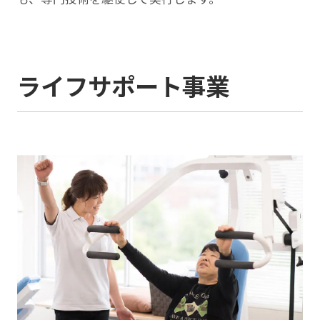
ライフサポート事業