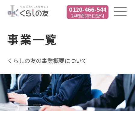
0120-466-544
24時間365日受付
事業一覧
くらしの友の事業概要について