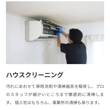
ハウスクリーニング
汚れにあわせて専⽤洗剤や清掃器具を駆使し、プロ
のスタッフが細かいところまで徹底的に清掃しま
す。 個⼈宅はもちろん、事業所の清掃も承ります。