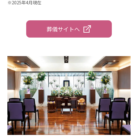
※2025年4月現在
葬儀サイトへ