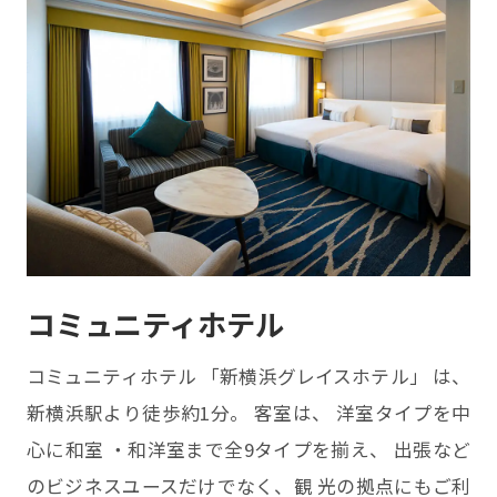
コミュニティホテル
コミュニティホテル 「新横浜グレイスホテル」 は、
新横浜駅より徒歩約1分。 客室は、 洋室タイプを中
心に和室 ・和洋室まで全9タイプを揃え、 出張など
のビジネスユースだけでなく、観 光の拠点にもご利