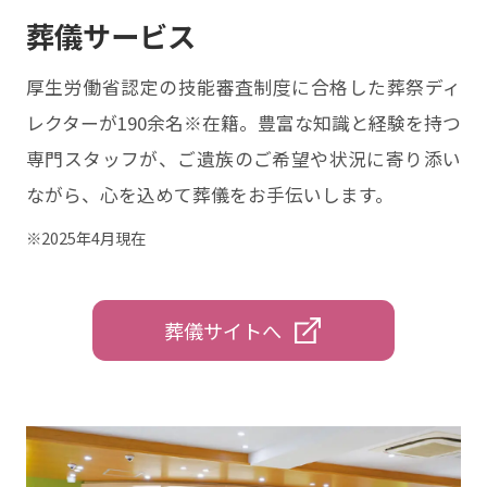
葬儀サービス
厚生労働省認定の技能審査制度に合格した葬祭ディ
レクターが190余名※在籍。豊富な知識と経験を持つ
専門スタッフが、ご遺族のご希望や状況に寄り添い
ながら、心を込めて葬儀をお手伝いします。
※2025年4月現在
葬儀サイトへ