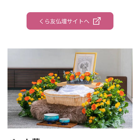
くら友仏壇サイトへ