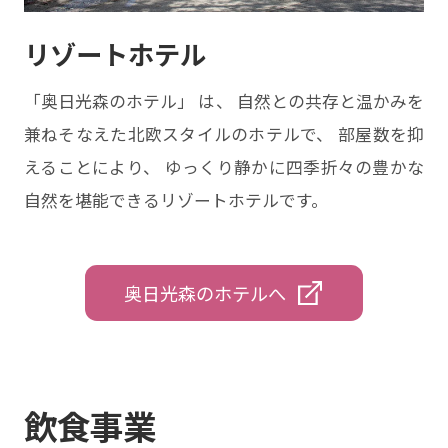
リゾートホテル
「奥日光森のホテル」 は、 自然との共存と温かみを
兼ねそなえた北欧スタイルのホテルで、 部屋数を抑
えることにより、 ゆっくり静かに四季折々の豊かな
自然を堪能できるリゾートホテルです。
奥日光森のホテルへ
飲食事業