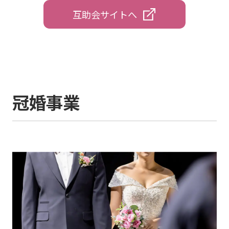
互助会サイトへ
冠婚事業