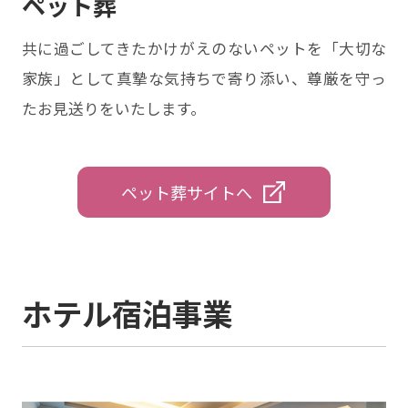
ペット葬
共に過ごしてきたかけがえのないペットを「大切な
家族」として真摯な気持ちで寄り添い、尊厳を守っ
たお見送りをいたします。
ペット葬サイトへ
ホテル宿泊事業