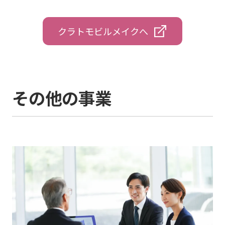
クラトモビルメイクへ
その他の事業