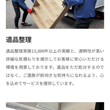
遺品整理
遺品整理実施15,000件以上の実績と、透明性が⾼い
詳細な⾒積もりを提⽰してお客様に安⼼いただける
環境を⽤意しております。遺品をただ処分するので
はなく、ご遺族が前向きな気持ちになれるよう、⼼
を込めてサービスを提供しています。