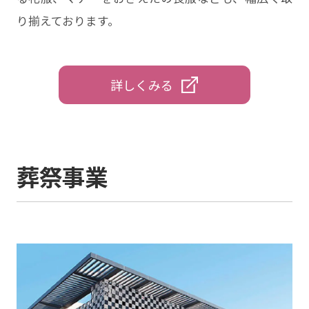
り揃えております。
詳しくみる
葬祭事業