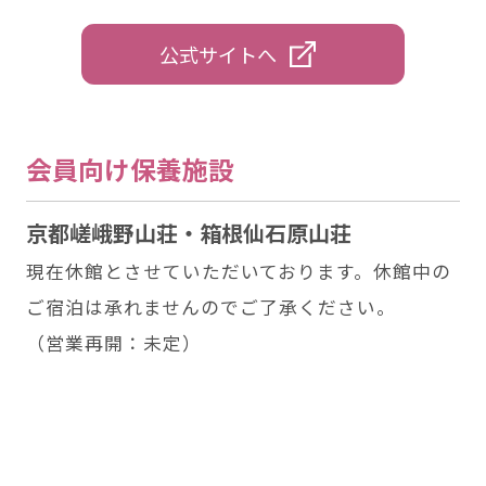
公式サイトへ
会員向け保養施設
京都嵯峨野⼭荘・箱根仙⽯原⼭荘
現在休館とさせていただいております。休館中の
ご宿泊は承れませんのでご了承ください。
（営業再開：未定）