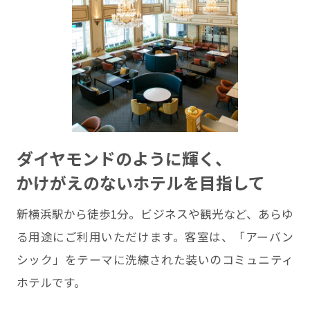
ダイヤモンドのように輝く、
かけがえのないホテルを目指して
新横浜駅から徒歩1分。ビジネスや観光など、あらゆ
る用途にご利用いただけます。客室は、「アーバン
シック」をテーマに洗練された装いのコミュニティ
ホテルです。