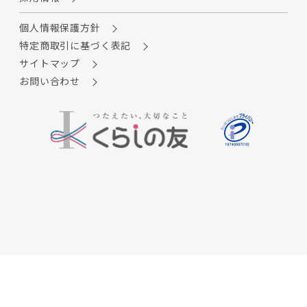
個人情報保護方針
特定商取引に基づく表記
サイトマップ
お問い合わせ