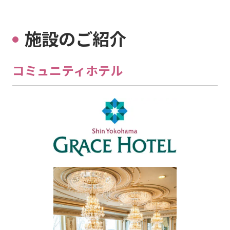
施設のご紹介
コミュニティホテル