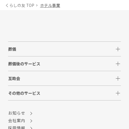
くらしの友 TOP
ホテル事業
葬儀
葬儀後のサービス
互助会
その他のサービス
お知らせ
会社案内
採用情報