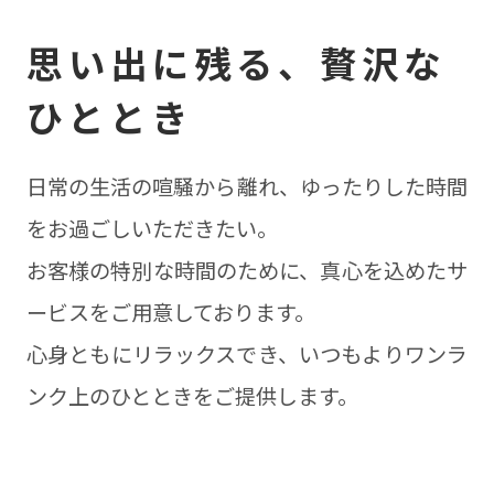
思い出に残る、贅沢な
ひととき
⽇常の⽣活の喧騒から離れ、ゆったりした時間
をお過ごしいただきたい。
お客様の特別な時間のために、真⼼を込めたサ
ービスをご⽤意しております。
⼼⾝ともにリラックスでき、いつもよりワンラ
ンク上のひとときをご提供します。