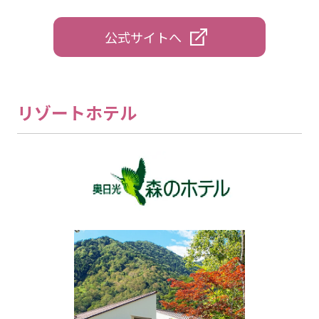
公式サイトへ
リゾートホテル