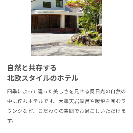
自然と共存する
北欧スタイルのホテル
四季によって違った美しさを見せる奥日光の自然の
中に佇むホテルです。大露天岩風呂や暖炉を囲むラ
ウンジなど、こだわりの空間でお過ごしいただけま
す。