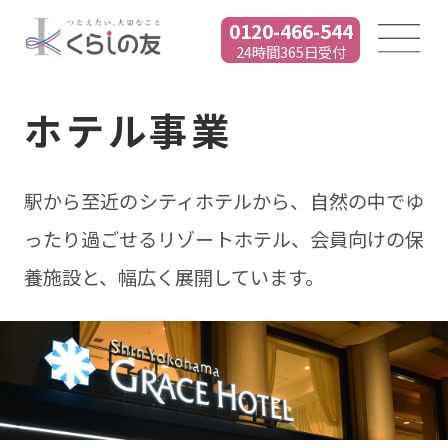
0120-466-544
24時間365日受付
ホテル事業
駅から至近のシティホテルから、自然の中でゆ
ったり過ごせるリゾートホテル、
会員向けの保
養施設と、幅広く展開しています。