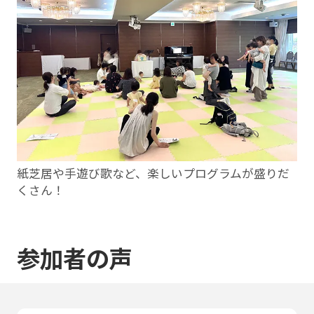
紙芝居や⼿遊び歌など、楽しいプログラムが盛りだ
くさん！
参加者の声