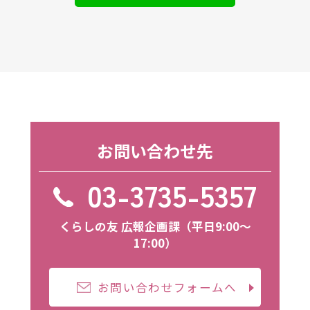
お問い合わせ先
03-3735-5357
くらしの友 広報企画課（平日9:00〜
17:00）
お問い合わせフォームへ