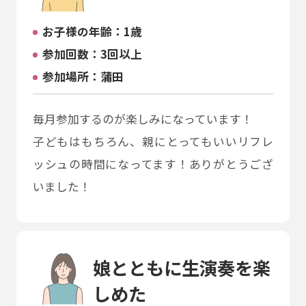
お⼦様の年齢：1歳
参加回数：3回以上
参加場所：蒲田
毎月参加するのが楽しみになっています！
子どもはもちろん、親にとってもいいリフレ
ッシュの時間になってます！ありがとうござ
いました！
娘とともに生演奏を楽
しめた