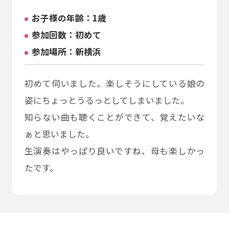
お⼦様の年齢：1歳
参加回数：初めて
参加場所：新横浜
初めて伺いました。楽しそうにしている娘の
姿にちょっとうるっとしてしまいました。
知らない曲も聴くことができて、覚えたいな
ぁと思いました。
生演奏はやっぱり良いですね、母も楽しかっ
たです。