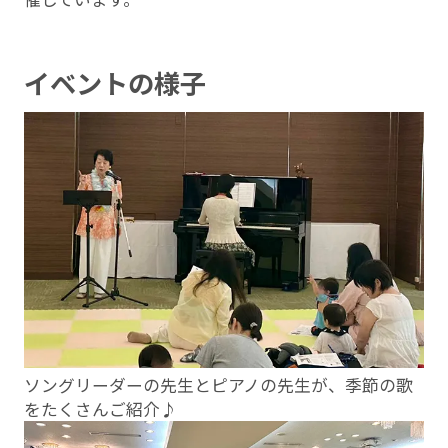
イベントの様子
ソングリーダーの先⽣とピアノの先⽣が、季節の歌
をたくさんご紹介♪