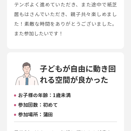
テンポよく進めていただき、また途中で紙芝
居もはさんでいただき、親子共々楽しめまし
た！素敵な時間をありがとうございました。
また参加したいです！
子どもが自由に動き回
れる空間が良かった
お子様の年齢：1歳未満
参加回数：初めて
参加場所：蒲田