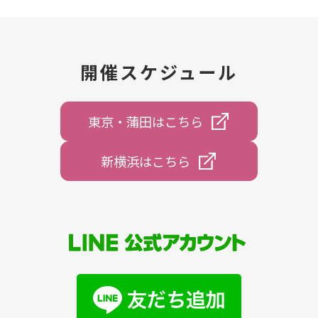
開催スケジュール
東京・蒲⽥はこちら
新横浜はこちら