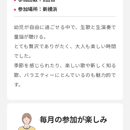
参加場所：新横浜
幼児が自由に過ごせる中で、生歌と生演奏で
童謡が聴ける。
とても贅沢でありがたく、大人も楽しい時間
でした。
季節を感じられたり、楽しい歌や新しく知る
歌、バラエティーにとんでいるのも魅力的で
す。
毎月の参加が楽しみ