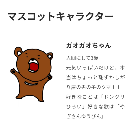
マスコットキャラクター
ガオガオちゃん
人間にして3歳。
元気いっぱいだけど、本
当はちょっと恥ずかしが
り屋の男の子のクマ！！
好きなことは「ドングリ
ひろい」好きな歌は「や
ぎさんゆうびん」