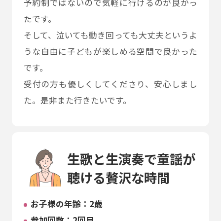
予約制ではないので気軽に行けるのが良かっ
たです。
そして、泣いても動き回っても大丈夫というよ
うな自由に子どもが楽しめる空間で良かった
です。
受付の方も優しくしてくださり、安心しまし
た。是非また行きたいです。
生歌と生演奏で童謡が
聴ける贅沢な時間
お子様の年齢：2歳
参加回数：2回目