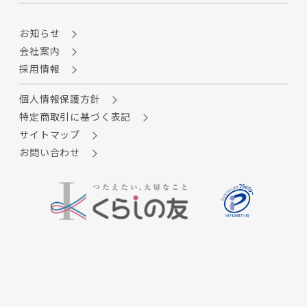
お知らせ
会社案内
採用情報
個人情報保護方針
特定商取引に基づく表記
サイトマップ
お問い合わせ