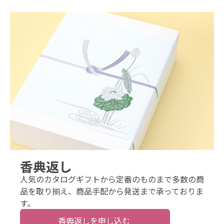
香典返し
人気のカタログギフトから定番のものまで多数の商
品を取り揃え、商品手配から発送まで承っておりま
す。
香典返しを申し込む