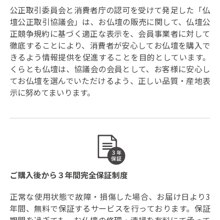
公正取引委員会と消費者庁の認可を受けて発足した「仏
壇公正取引協議会」は、お仏壇の販売に関して、仏壇公
正競争規約に基づく適正な表示を、会員事業者に対して
徹底することにより、消費者が安心してお仏壇を購入で
きるよう情報提供を促進することを目的としています。
くらとも仏壇は、協議会の会員として、お客様に安心し
てお仏壇を選んでいただけるよう、正しい品質・産地表
示に努めてまいります。
ご購入後から３年間完全保証制度
正常な使用状態で故障・損傷した場合、お届け日より3
年間、無料で保証するサービスを行っております。保証
期間を過ぎても、お仏壇の修理・清掃を有料にて承って