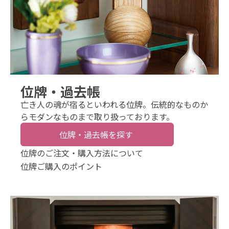
位牌・過去帳
亡き人の魂が宿るといわれる位牌。伝統的なものか
らモダンなものまで取り扱っております。
位牌・過去帳を探す
位牌のご注文・購入方法について
位牌ご購入のポイント