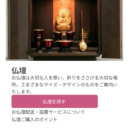
仏壇
お仏壇は大切な人を想い、祈りをささげる大切な場
所。さまざまなサイズ・デザインのものをご案内い
たします。
仏壇を探す
お仏壇配送・設置サービスについて
仏壇ご購入のポイント