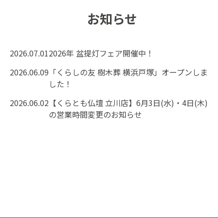
お知らせ
2026.07.01
2026年 盆提灯フェア開催中！
2026.06.09
「くらしの友 樹木葬 横浜戸塚」オープンしま
した！
2026.06.02
【くらとも仏壇 立川店】6月3日(水)・4日(木)
の営業時間変更のお知らせ