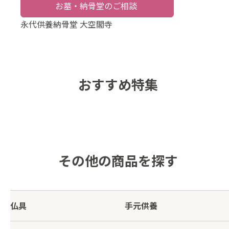
お墓・納骨堂のご相談
永代供養納骨堂 大空閣寺
おすすめ特集
その他の商品を探す
仏具
手元供養
仏具
手元供養