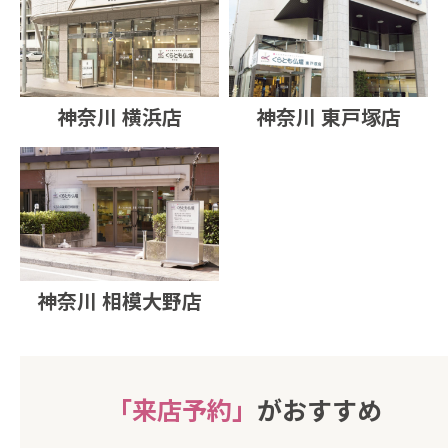
神奈川 横浜店
神奈川 東戸塚店
神奈川 相模大野店
「来店予約」
がおすすめ