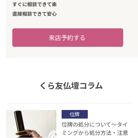
すぐに相談できて楽
直接相談できて安心
来店予約する
くら友仏壇コラム
位牌
位牌の処分について〜タイ
ミングから処分方法・注意