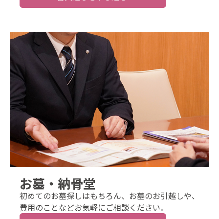
お墓・納骨堂
初めてのお墓探しはもちろん、お墓のお引越しや、
費用のことなどお気軽にご相談ください。