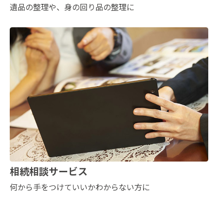
遺品の整理や、身の回り品の整理に
相続相談サービス
何から手をつけていいかわからない方に