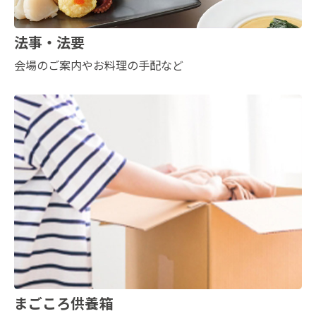
法事・法要
会場のご案内やお料理の手配など
まごころ供養箱