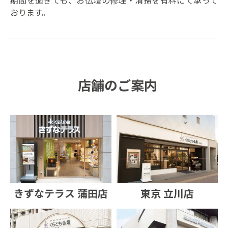
おります。
店舗のご案内
きずなテラス 蒲田店
東京 立川店