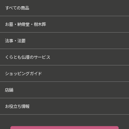
すべての商品
お墓・納骨堂・樹木葬
法事・法要
くらとも仏壇のサービス
ショッピングガイド
店舗
お役立ち情報