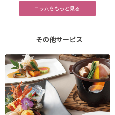
コラムをもっと見る
その他サービス