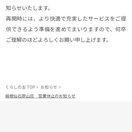
知らせいたします。
再開時には、より快適で充実したサービスをご提
供できるよう準備を進めてまいりますので、何卒
ご理解のほどよろしくお願い申し上げます。
くらしの友 TOP
お知らせ
箱根仙石原山荘 営業休止のお知らせ