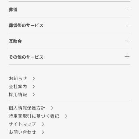
葬儀
葬儀後のサービス
互助会
その他のサービス
お知らせ
会社案内
採用情報
個人情報保護方針
特定商取引に基づく表記
サイトマップ
お問い合わせ