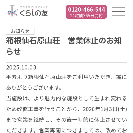
0120-466-544
24時間365日受付
お知らせ
箱根仙石原山荘 営業休止のお知
らせ
2025.10.03
平素より箱根仙石原山荘をご利用いただき、誠に
ありがとうございます。
当施設は、より魅力的な施設として生まれ変わる
ため改修⼯事を行うことから、2026年1月3日(土)
まで営業を継続し、その後一時的に休止させてい
ただきます。営業再開につきましては、改めてお