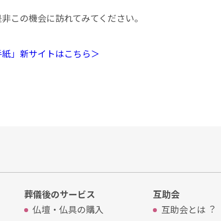
是非この機会に訪れてみてください。
手紙」新サイトはこちら＞
葬儀後のサービス
互助会
仏壇・仏具の購入
互助会とは︖