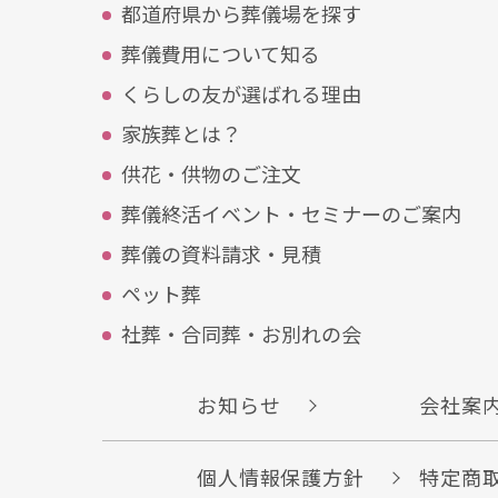
都道府県から葬儀場を探す
葬儀費⽤について知る
くらしの友が選ばれる理由
家族葬とは？
供花・供物のご注⽂
葬儀終活イベント・セミナーのご案内
葬儀の資料請求・見積
ペット葬
社葬・合同葬・お別れの会
お知らせ
会社
個人情報保護方針
特定商