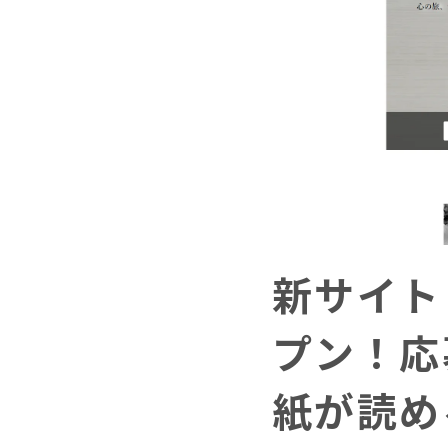
新サイト
プン！応
紙が読め