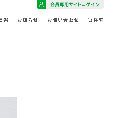
情報
お知らせ
お問い合わせ
検索