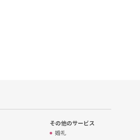
その他のサービス
婚礼