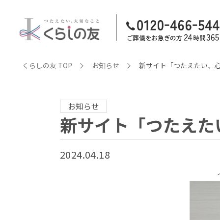
くらしの友 TOP
お知らせ
新サイト「つたえたい、
お知らせ
新サイト「つたえた
2024.04.18