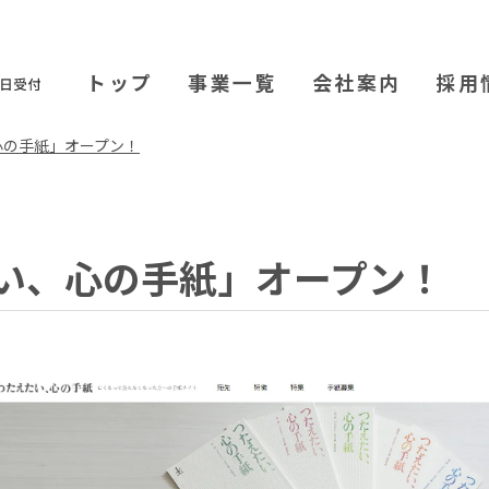
トップ
事業一覧
会社案内
採用
心の手紙」オープン！
い、心の手紙」オープン！