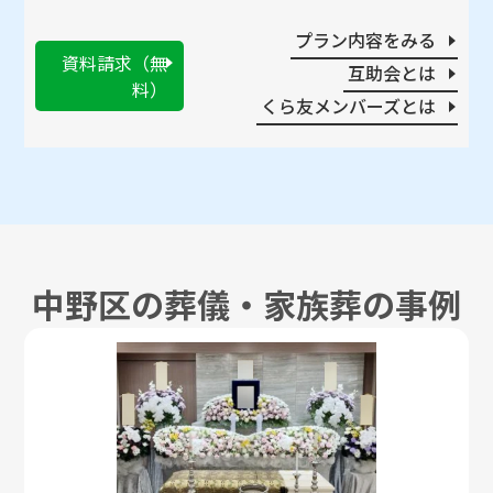
プラン内容をみる
資料請求（無
互助会とは
料）
くら友メンバーズとは
中野区の葬儀・家族葬の事例