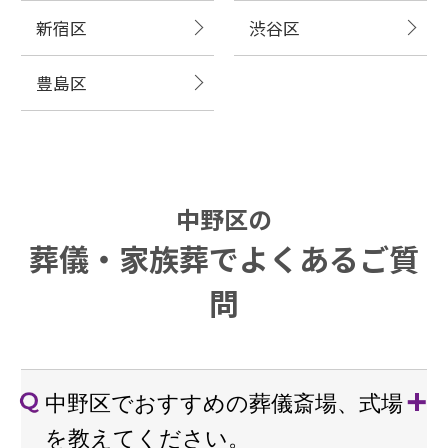
新宿区
渋谷区
豊島区
中野区の
葬儀・家族葬でよくあるご質
問
中野区でおすすめの葬儀斎場、式場
を教えてください。