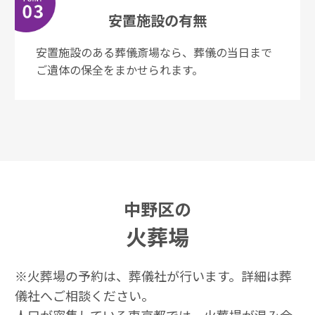
安置施設の
有無
安置施設のある葬儀斎場なら、葬儀の当⽇まで
ご遺体の保全をまかせられます。
中野区の
火葬場
※⽕葬場の予約は、葬儀社が⾏います。詳細は葬
儀社へご相談ください。