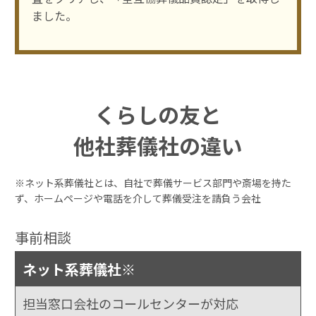
ました。
くらしの友と
他社葬儀社の違い
※ネット系葬儀社とは、自社で葬儀サービス部門や斎場を持た
ず、ホームページや電話を介して葬儀受注を請負う会社
事前相談
ネット系葬儀社※
担当窓口会社のコールセンターが対応