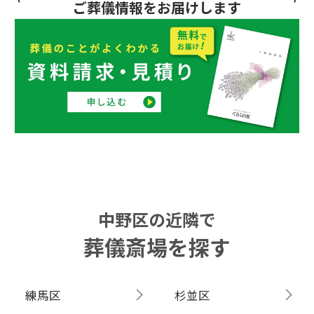
ご葬儀情報をお届けします
中野区の近隣で
葬儀斎場を探す
練馬区
杉並区