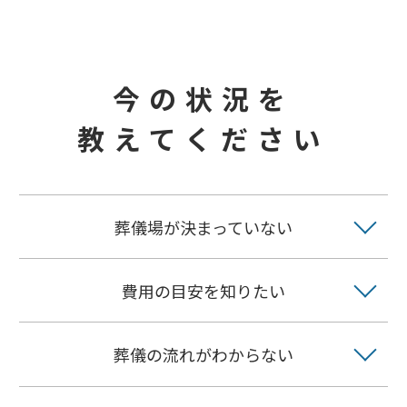
今の状況を
教えてください
葬儀場が決まっていない
費用の目安を知りたい
葬儀の流れがわからない