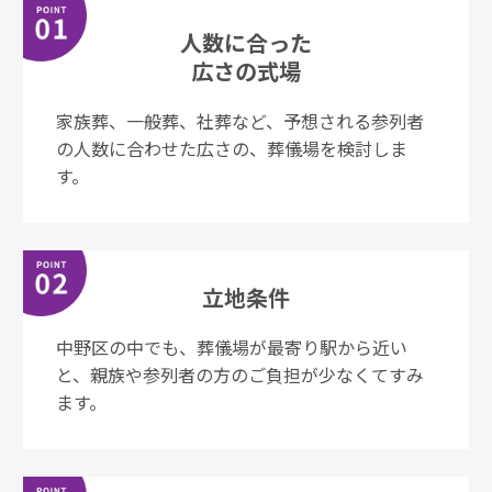
⼈数に合った
広さの式場
家族葬、一般葬、社葬など、予想される参列者
の⼈数に合わせた広さの、葬儀場を検討しま
す。
立地条件
中野区の中でも、葬儀場が最寄り駅から近い
と、親族や参列者の⽅のご負担が少なくてすみ
ます。