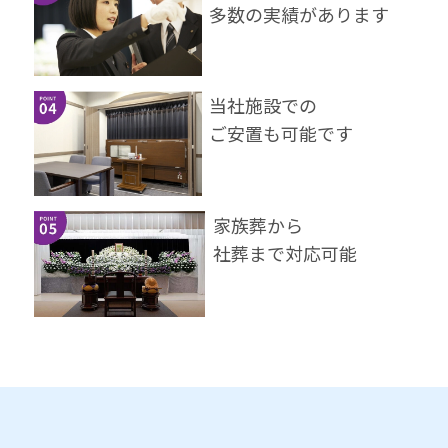
多数の実績があります
当社施設での
ご安置も可能です
家族葬から
社葬まで対応可能