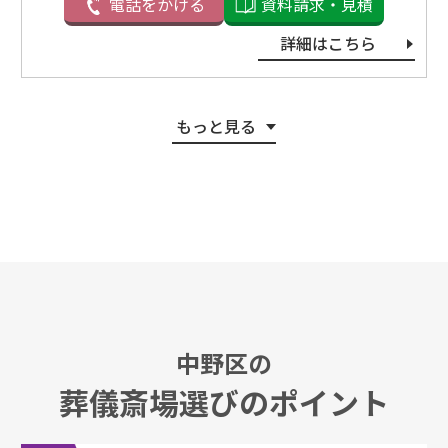
電話をかける
資料請求・見積
詳細はこちら
もっと見る
中野区の
葬儀斎場選びのポイント