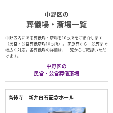
中野区の
葬儀場・斎場一覧
中野区内にある葬儀場・斎場を10ヵ所をご紹介します
（民営・公営葬儀斎場10ヵ所）。 家族葬から一般葬まで
幅広く対応。各葬儀場の詳細は、一覧からご確認いただ
けます。
中野区の
民営・公営葬儀斎場
高徳寺 新井白石記念ホール