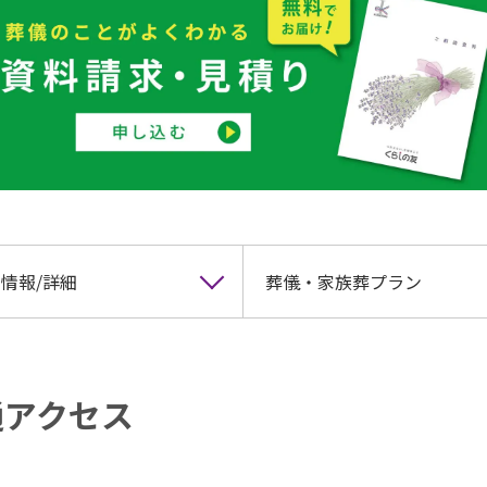
情報/詳細
葬儀・家族葬プラン
通アクセス