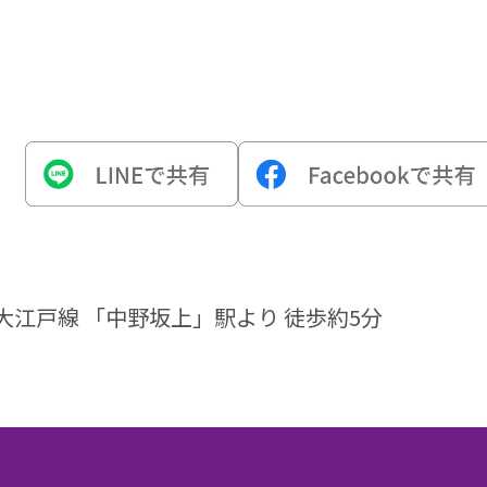
江戸線 「中野坂上」駅より 徒歩約5分