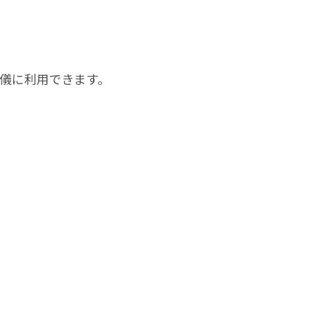
儀に利用できます。