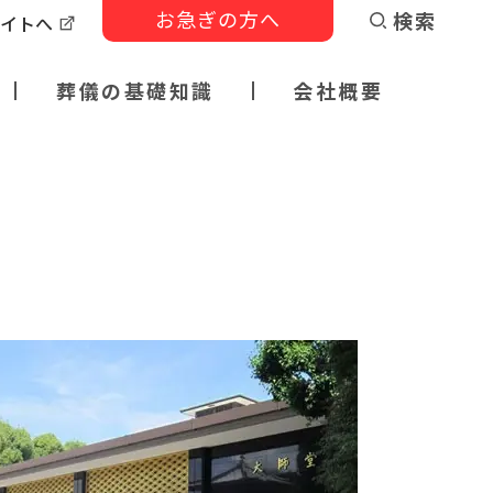
お急ぎの方へ
検索
サイトへ
葬儀の基礎知識
会社概要