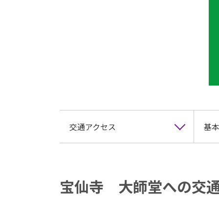
交通アクセス
基本
宝仙寺 大師堂への交