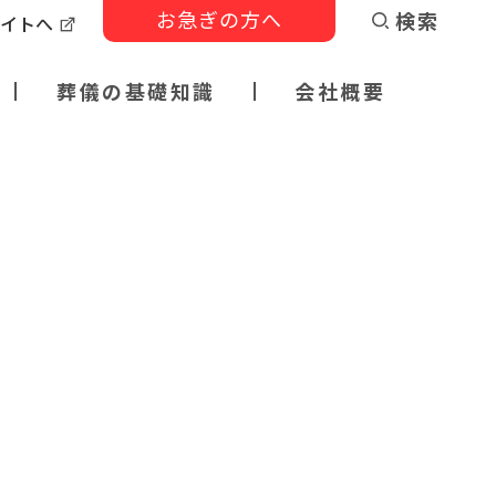
お急ぎの方へ
検索
サイトへ
葬儀の基礎知識
会社概要