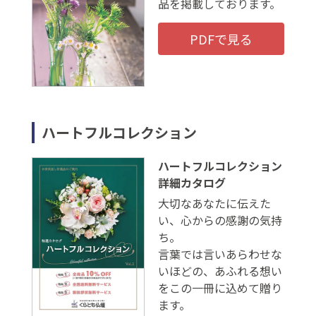
品を掲載しております。
PDFで見る
ハートフルコレクション
ハートフルコレクション
詳細カタログ
大切なあなたに伝えた
い、心からの感謝の気持
ち。
言葉では言いあらわせな
いほどの、あふれる想い
をこの一冊に込めて贈り
ます。