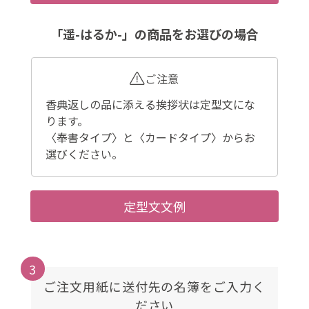
「遥-はるか-」の商品をお選びの場合
ご注意
香典返しの品に添える挨拶状は定型文にな
ります。
〈奉書タイプ〉と〈カードタイプ〉からお
選びください。
定型文文例
3
ご注文用紙に送付先の名簿をご入力く
ださい