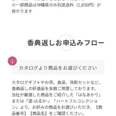
※一部商品は沖縄県のみ別途送料（1,650円）が
掛かります
香典返しお申込みフロー
1
カタログより商品をお選びください
カタログギフトやお茶、食品、洗剤セットなど、
香典返しの好適品を多数ご用意しております。
当社が厳選した商品をご紹介した「はなあかり」
または「遥-はるか-」「ハートフルコレクショ
ン」より、お好みの商品をお選びいただき、【商
品番号】【商品名】をご確認ください。