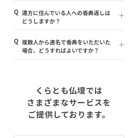
Q
遠方に住んでいる人への香典返しは
どうしますか？
Q
複数人から連名で香典をいただいた
場合、どうすればよいですか？
くらとも仏壇では
さまざまなサービスを
ご提供しております。