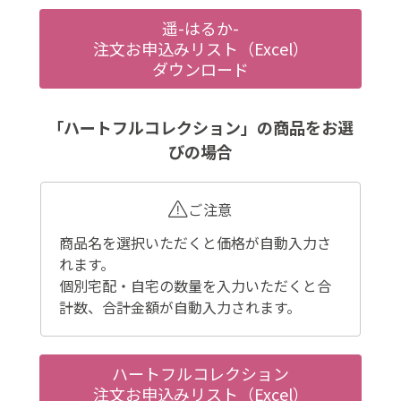
遥-はるか-
注文お申込みリスト（Excel）
ダウンロード
「ハートフルコレクション」の商品をお選
びの場合
ご注意
商品名を選択いただくと価格が自動入力さ
れます。
個別宅配・自宅の数量を入力いただくと合
計数、合計金額が自動入力されます。
ハートフルコレクション
注文お申込みリスト（Excel）