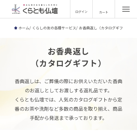
ログイン
カート
ホーム
くらしの友の各種サービス
お香典返し（カタログギフト）
お香典返し
（カタログギフト）
香典返しは、ご葬儀の際にお供えいただいた香典
のお返しとしてお渡しする返礼品です。
くらとも仏壇では、人気のカタログギフトから定
番のお茶や洗剤など多数の商品を取り揃え、商品
手配から発送まで承っております。