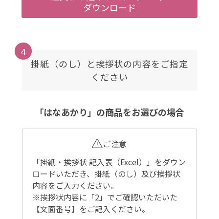
ダウンロード
4
掛紙（のし）と挨拶状の内容をご指定
ください
「はなあかり」の商品をお選びの場合
ご注意
「掛紙・挨拶状 記入表（Excel）」をダウン
ロードいただき、掛紙（のし）及び挨拶状
内容をご入力ください。
※挨拶状内容に「2」でご確認いただいた
【文面番号】をご記入ください。