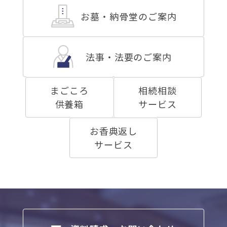
お墓・納骨堂のご案内
法事・法要のご案内
まごころ
相続相談
供養箱
サービス
お香典返し
サービス