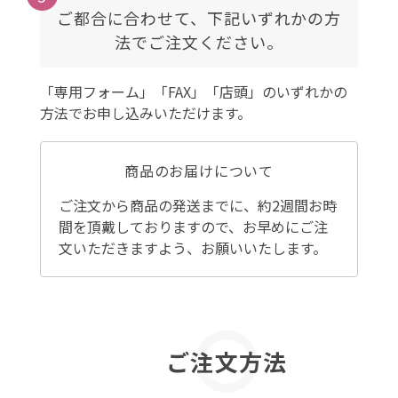
ご都合に合わせて、下記いずれかの方
法でご注文ください。
「専用フォーム」「FAX」「店頭」のいずれかの
方法でお申し込みいただけます。
商品のお届けについて
ご注文から商品の発送までに、約2週間お時
間を頂戴しておりますので、お早めにご注
文いただきますよう、お願いいたします。
ご注文方法