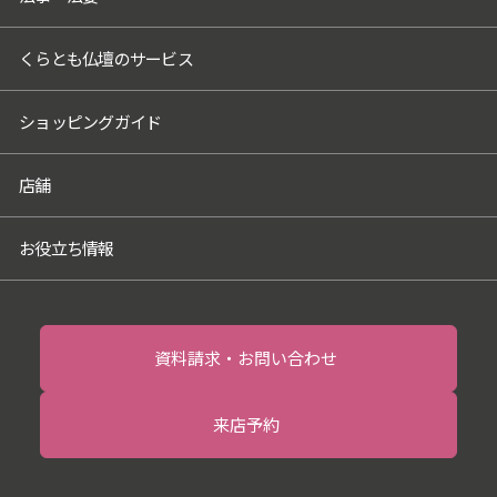
くらとも仏壇のサービス
ショッピングガイド
店舗
お役立ち情報
資料請求・お問い合わせ
来店予約