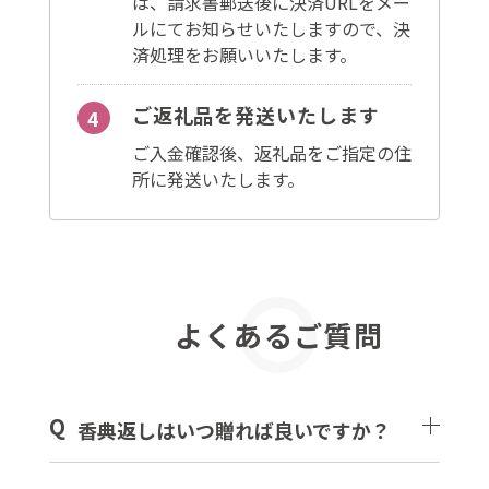
は、請求書郵送後に決済URLをメー
ルにてお知らせいたしますので、決
済処理をお願いいたします。
ご返礼品を発送いたします
ご入金確認後、返礼品をご指定の住
所に発送いたします。
よくあるご質問
Q
香典返しはいつ贈れば良いですか？