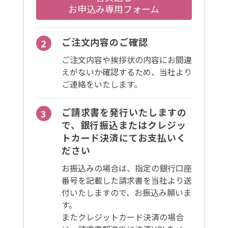
お申込み専用フォーム
ご注文内容のご確認
ご注文内容や挨拶状の内容にお間違
えがないか確認するため、当社より
ご連絡をいたします。
ご請求書を発行いたしますの
で、銀行振込またはクレジッ
トカード決済にてお支払いく
ださい
お振込みの場合は、指定の銀行口座
番号を記載した請求書を当社より送
付いたしますので、お振込み願いま
す。
またクレジットカード決済の場合