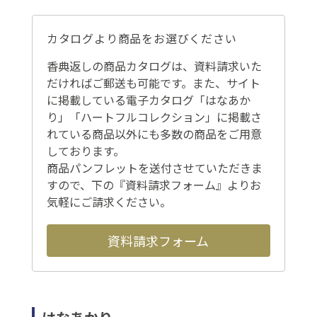
カタログより商品をお選びください
香典返しの商品カタログは、資料請求いた
だければご郵送も可能です。また、サイト
に掲載している電子カタログ「はなあか
り」「ハートフルコレクション」に掲載さ
れている商品以外にも多数の商品をご用意
しております。
商品パンフレットを送付させていただきま
すので、下の『資料請求フォーム』よりお
気軽にご請求ください。
資料請求フォーム