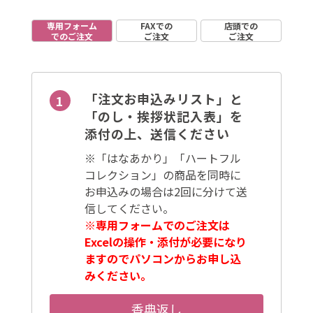
専用フォーム
FAXでの
店頭での
でのご注文
ご注文
ご注文
「注文お申込みリスト」と
「のし・挨拶状記入表」を
添付の上、送信ください
※「はなあかり」「ハートフル
コレクション」の商品を同時に
お申込みの場合は2回に分けて送
信してください。
※専用フォームでのご注文は
Excelの操作・添付が必要になり
ますのでパソコンからお申し込
みください。
香典返し