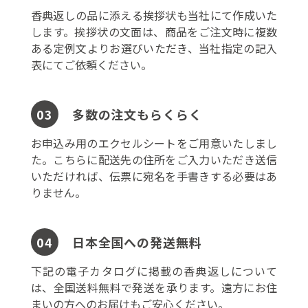
香典返しの品に添える挨拶状も当社にて作成いた
します。挨拶状の文面は、商品をご注文時に複数
ある定例文よりお選びいただき、当社指定の記入
表にてご依頼ください。
多数の注文もらくらく
03
お申込み用のエクセルシートをご用意いたしまし
た。こちらに配送先の住所をご入力いただき送信
いただければ、伝票に宛名を手書きする必要はあ
りません。
日本全国への発送無料
04
下記の電子カタログに掲載の香典返しについて
は、全国送料無料で発送を承ります。遠方にお住
まいの方へのお届けもご安心ください。