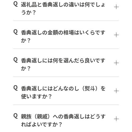
Q
返礼品と香典返しの違いは何でしょ
うか？
Q
香典返しの金額の相場はいくらです
か？
Q
香典返しには何を選んだら良いです
か？
Q
香典返しにはどんなのし（熨斗）を
使いますか？
Q
親族（親戚）への香典返しはどうす
ればよいですか？