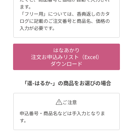
ます。
「フリー用」については、香典返しのカタ
ログに記載のご注文番号と商品名、価格の
入力が必要です。
はなあかり
注文お申込みリスト（Excel）
ダウンロード
「遥-はるか-」の商品をお選びの場合
ご注意
申込番号・商品名などは手入力となりま
す。