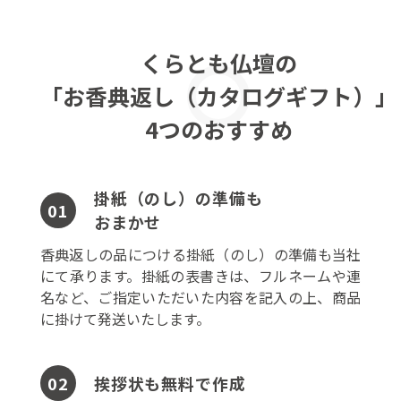
くらとも仏壇の
「お香典返し（カタログギフト）」
4つのおすすめ
掛紙（のし）の準備も
01
おまかせ
香典返しの品につける掛紙（のし）の準備も当社
にて承ります。掛紙の表書きは、フルネームや連
名など、ご指定いただいた内容を記入の上、商品
に掛けて発送いたします。
挨拶状も無料で作成
02