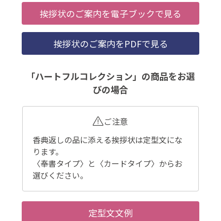
挨拶状のご案内を電子ブックで見る
挨拶状のご案内をPDFで見る
「ハートフルコレクション」の商品をお選
びの場合
ご注意
香典返しの品に添える挨拶状は定型文にな
ります。
〈奉書タイプ〉と〈カードタイプ〉からお
選びください。
定型文文例