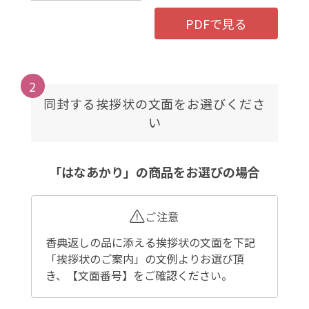
PDFで見る
2
同封する挨拶状の文面をお選びくださ
い
「はなあかり」の商品をお選びの場合
ご注意
香典返しの品に添える挨拶状の文面を下記
「挨拶状のご案内」の文例よりお選び頂
き、【文面番号】をご確認ください。