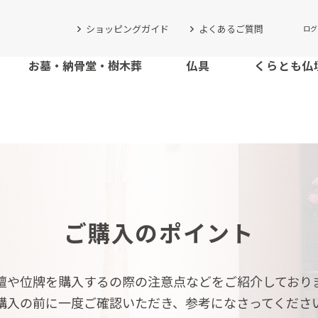
ショッピングガイド
よくあるご質問
ログ
お墓・納骨堂・樹木葬
仏具
くらとも仏
ご購入のポイント
壇や位牌を購入するの際の注意点などをご紹介しており
購入の前に一度ご確認いただき、参考になさってくださ