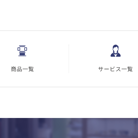
商品一覧
サービス一覧