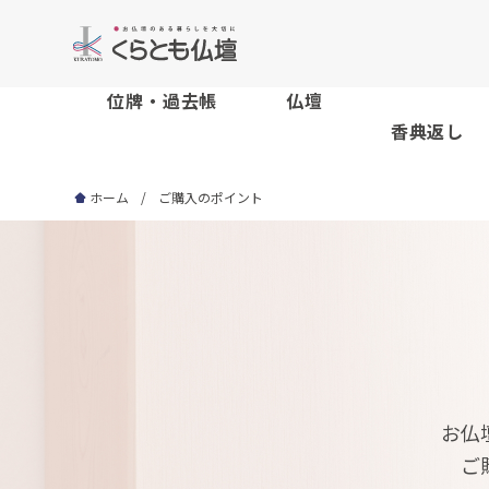
位牌・過去帳
仏壇
香典返し
ホーム
ご購入のポイント
お仏
ご