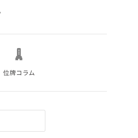
。
位牌コラム