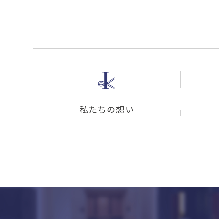
私たちの想い