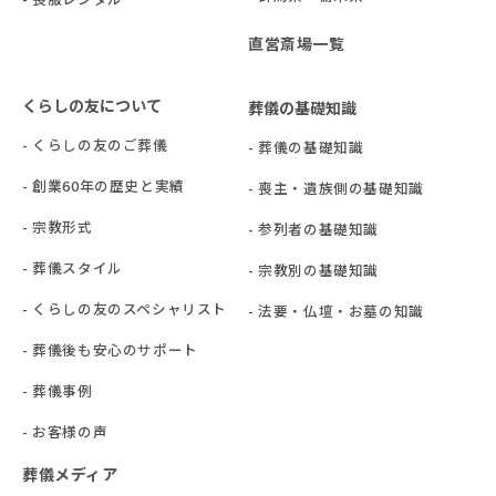
直営斎場一覧
くらしの友について
葬儀の基礎知識
- くらしの友のご葬儀
- 葬儀の基礎知識
- 創業60年の歴史と実績
- 喪主・遺族側の基礎知識
- 宗教形式
- 参列者の基礎知識
- 葬儀スタイル
- 宗教別の基礎知識
- くらしの友のスペシャリスト
- 法要・仏壇・お墓の知識
- 葬儀後も安心のサポート
- 葬儀事例
- お客様の声
葬儀メディア