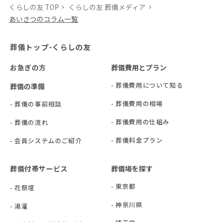
くらしの友 TOP
くらしの友 葬儀メディア
あいさつのコラム一覧
葬儀トップ-くらしの友
お急ぎの方
葬儀費用とプラン
- 葬儀費用について知る
葬儀の準備
- 葬儀費用の相場
- 葬儀の事前相談
- 葬儀費用の仕組み
- 葬儀の流れ
- 葬儀料金プラン
- 会員システムのご紹介
葬儀付帯サービス
葬儀場を探す
- 東京都
- 花祭壇
- 神奈川県
- 湯灌