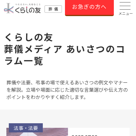
お急ぎの方へ
メニュー
くらしの友
葬儀メディア あいさつのコ
ラム⼀覧
葬儀や法要、弔事の場で使えるあいさつの例文やマナー
を解説。立場や場面に応じた適切な言葉選びや伝え方の
ポイントをわかりやすく紹介します。
法事・法要