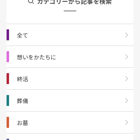
カテゴリーから記事を検索
全て
想いをかたちに
終活
葬儀
お墓