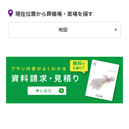
現在位置から葬儀場・斎場を探す
地図