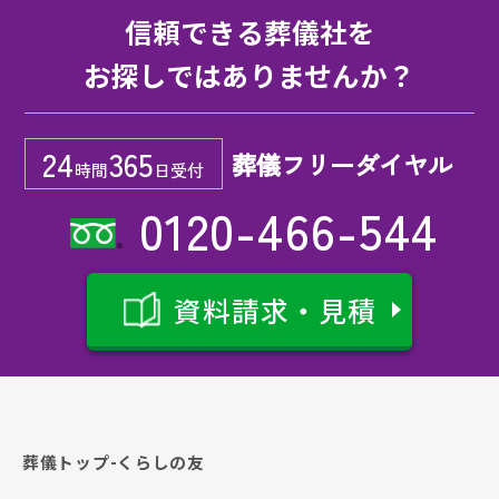
信頼できる葬儀社を
お探しではありませんか？
24
365
葬儀フリーダイヤル
時間
日受付
0120-466-544
資料請求・見積
葬儀トップ-くらしの友