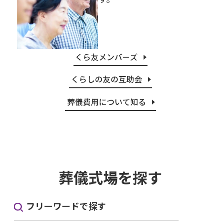
くら友メンバーズ
くらしの友の互助会
葬儀費用について知る
葬儀式場を探す
フリーワードで探す