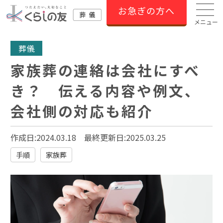
お急ぎの方へ
メニュー
葬儀
家族葬の連絡は会社にすべ
き？ 伝える内容や例文、
会社側の対応も紹介
作成日:2024.03.18
最終更新日:
2025.03.25
手順
家族葬