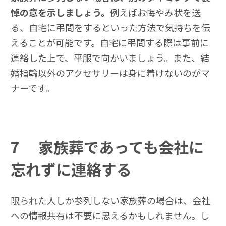
悼の意を示しましょう。
例えばお悔やみ状を送
る、自宅に弔問をするといった方法で気持ちを伝
えることが可能です。自宅に弔問する際は事前に
連絡した上で、平服で向かいましょう。また、結
婚指輪以外のアクセサリーは身に着けないのがマ
ナーです。
7
家族葬であっても会社に
忘れずに連絡する
限られた人しか参列しない家族葬の場合は、会社
への情報共有は不要に思えるかもしれません。し