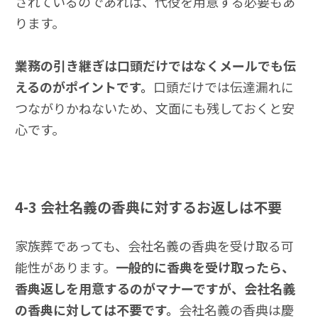
されているのであれば、代役を用意する必要もあ
ります。
業務の引き継ぎは口頭だけではなくメールでも伝
えるのがポイントです。
口頭だけでは伝達漏れに
つながりかねないため、文面にも残しておくと安
心です。
4-3
会社名義の香典に対するお返しは不要
家族葬であっても、会社名義の香典を受け取る可
能性があります。
一般的に香典を受け取ったら、
香典返しを用意するのがマナーですが、会社名義
の香典に対しては不要です。
会社名義の香典は慶