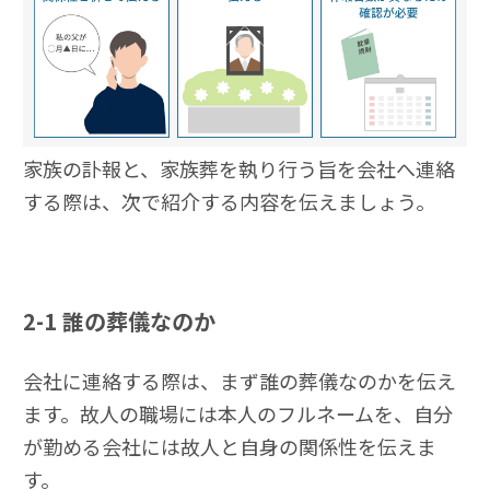
家族の訃報と、家族葬を執り行う旨を会社へ連絡
する際は、次で紹介する内容を伝えましょう。
2-1
誰の葬儀なのか
会社に連絡する際は、まず誰の葬儀なのかを伝え
ます。故人の職場には本人のフルネームを、自分
が勤める会社には故人と自身の関係性を伝えま
す。