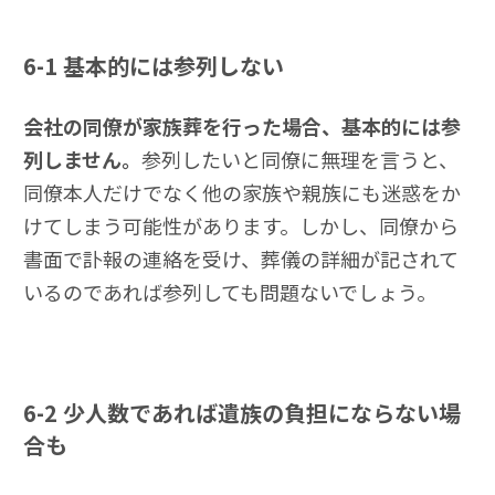
6-1
基本的には参列しない
会社の同僚が家族葬を行った場合、基本的には参
列しません。
参列したいと同僚に無理を言うと、
同僚本人だけでなく他の家族や親族にも迷惑をか
けてしまう可能性があります。しかし、同僚から
書面で訃報の連絡を受け、葬儀の詳細が記されて
いるのであれば参列しても問題ないでしょう。
6-2
少人数であれば遺族の負担にならない場
合も