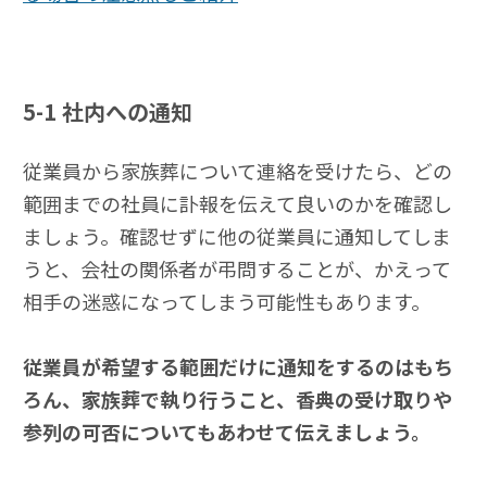
5-1
社内への通知
従業員から家族葬について連絡を受けたら、どの
範囲までの社員に訃報を伝えて良いのかを確認し
ましょう。確認せずに他の従業員に通知してしま
うと、会社の関係者が弔問することが、かえって
相手の迷惑になってしまう可能性もあります。
従業員が希望する範囲だけに通知をするのはもち
ろん、家族葬で執り行うこと、香典の受け取りや
参列の可否についてもあわせて伝えましょう。