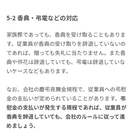
5-2
香典・弔電などの対応
家族葬であっても、香典を受け取ることもありま
す。従業員が香典の受け取りを辞退していないの
であれば、贈っても失礼に当たりません。また香
典や供花は辞退していても、弔電は辞退していな
いケースなどもあります。
なお、会社の慶弔見舞金規程で、従業員への弔慰
金の支払いが定められていることがあります。
弔
慰金の支払いが発生する規程であれば、従業員が
香典を辞退していても、会社のルールに従って進
めましょう。