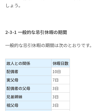
しょう。
2-3-1
一般的な忌引休暇の期間
一般的な忌引休暇の期間は次のとおりです。
故人との関係
休暇日数
配偶者
10日
実父母
7日
配偶者の父母
3日
兄弟姉妹
3日
祖父母
3日