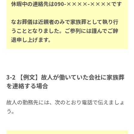
休暇中の連絡先は090-××××-××××です
なお葬儀は近親者のみで家族葬として執り行
うこととなりました。ご参列には謹んでご辞
退申し上げます。
3-2
【例文】故人が働いていた会社に家族葬
を連絡する場合
故人の勤務先には、次のとおり電話で伝えましょ
う。