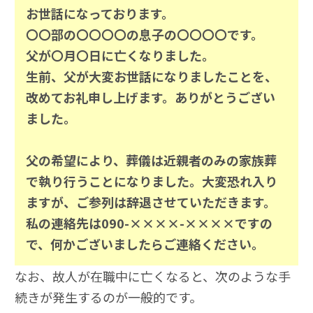
お世話になっております。
〇〇部の〇〇〇〇の息子の〇〇〇〇です。
父が〇月〇日に亡くなりました。
生前、父が大変お世話になりましたことを、
改めてお礼申し上げます。ありがとうござい
ました。
父の希望により、葬儀は近親者のみの家族葬
で執り行うことになりました。大変恐れ入り
ますが、ご参列は辞退させていただきます。
私の連絡先は090-××××-××××ですの
で、何かございましたらご連絡ください。
なお、故人が在職中に亡くなると、次のような手
続きが発生するのが一般的です。