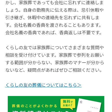
かし、家族葬であっても会社に忘れずに連絡しま
しょう。自身の勤務先に伝える際は、忌引休暇や
引き継ぎ、休暇中の連絡先を忘れずに共有しま
す。会社名義の香典を渡されることもあります。
会社名義の香典であれば、香典返しは不要です。
くらしの友では家族葬についてさまざまな質問や
相談を受け付けています。家族葬で参列をお願い
する範囲が分からない、家族葬のマナーが分から
ないなど、疑問点があればぜひご相談ください。
くらしの友の葬儀についてはこちら＞