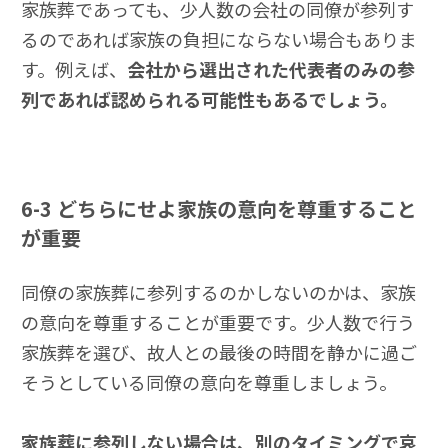
家族葬であっても、少人数の会社の同僚が参列す
るのであれば家族の負担にならない場合もありま
す。例えば、
会社から選出された代表者のみの参
列であれば認められる可能性もあるでしょう。
6-3
どちらにせよ家族の意向を尊重すること
が重要
同僚の家族葬に参列するのかしないのかは、家族
の意向を尊重することが重要です。少人数で行う
家族葬を選び、故人との最後の時間を静かに過ご
そうとしている同僚の意向を尊重しましょう。
家族葬に参列しない場合は、別のタイミングで哀