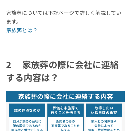
家族葬については下記ページで詳しく解説してい
ます。
家族葬とは？
2
家族葬の際に会社に連絡
する内容は？