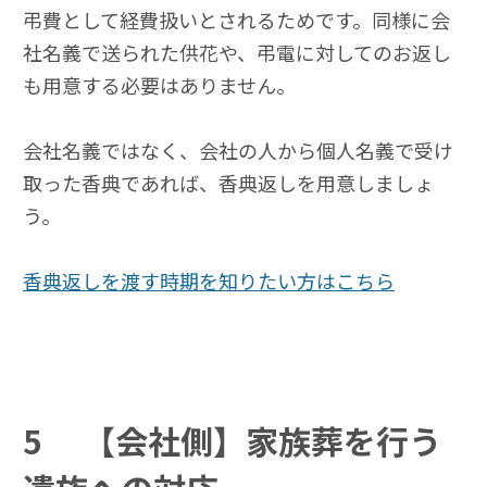
弔費として経費扱いとされるためです。同様に会
社名義で送られた供花や、弔電に対してのお返し
も用意する必要はありません。
会社名義ではなく、会社の人から個人名義で受け
取った香典であれば、香典返しを用意しましょ
う。
香典返しを渡す時期を知りたい方はこちら
5
【会社側】家族葬を行う