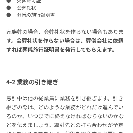
● 火葬許可証
● 会葬礼状
● 葬儀の施行証明書
家族葬の場合、会葬礼状を作らない場合もありま
す。
会葬礼状を作らない場合は、葬儀会社に依頼
すれば葬儀施行証明書を発行してもらえます。
4-2
業務の引き継ぎ
忌引中は他の従業員に業務を引き継ぎます。引き
継ぎの際は、どのような業務がどれだけ進んでい
るのか、いつまでに終えなければならないのかな
どを伝えましょう。取引先との打ち合わせが予定