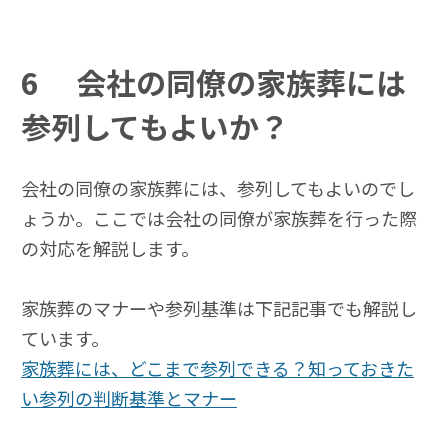
6
会社の同僚の家族葬には
参列してもよいか？
会社の同僚の家族葬には、参列してもよいのでし
ょうか。ここでは会社の同僚が家族葬を行った際
の対応を解説します。
家族葬のマナーや参列基準は下記記事でも解説し
ています。
家族葬には、どこまで参列できる？知っておきた
い参列の判断基準とマナー