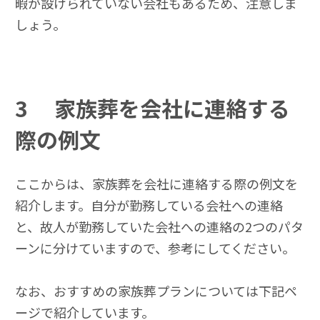
暇が設けられていない会社もあるため、注意しま
しょう。
3
家族葬を会社に連絡する
際の例文
ここからは、家族葬を会社に連絡する際の例文を
紹介します。自分が勤務している会社への連絡
と、故人が勤務していた会社への連絡の2つのパタ
ーンに分けていますので、参考にしてください。
なお、おすすめの家族葬プランについては下記ペ
ージで紹介しています。