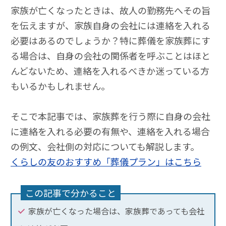
家族が亡くなったときは、故人の勤務先へその旨
を伝えますが、家族自身の会社には連絡を入れる
必要はあるのでしょうか？特に葬儀を家族葬にす
る場合は、自身の会社の関係者を呼ぶことはほと
んどないため、連絡を入れるべきか迷っている方
もいるかもしれません。
そこで本記事では、家族葬を行う際に自身の会社
に連絡を入れる必要の有無や、連絡を入れる場合
の例文、会社側の対応についても解説します。
くらしの友のおすすめ「葬儀プラン」はこちら
この記事で分かること
家族が亡くなった場合は、家族葬であっても会社