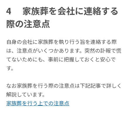
4
家族葬を会社に連絡する
際の注意点
自身の会社に家族葬を執り行う旨を連絡する際
は、注意点がいくつかあります。突然の訃報で慌
てないためにも、事前に把握しておくと安心で
す。
なお家族葬を行う際の注意点は下記記事で詳しく
解説しています。
家族葬を行う上での注意点