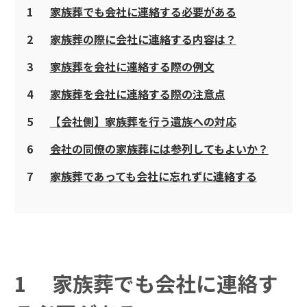
1
家族葬でも会社に連絡する必要がある
2
家族葬の際に会社に連絡する内容は？
3
家族葬を会社に連絡する際の例文
4
家族葬を会社に連絡する際の注意点
5
【会社側】家族葬を行う遺族への対応
6
会社の同僚の家族葬には参列してもよいか？
7
家族葬であっても会社に忘れずに連絡する
1
家族葬でも会社に連絡す