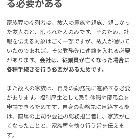
る必要がある
家族葬の参列者は、故人の家族や親族、親しかっ
た友人など、限られた人のみです。そのため、訃
報を伝える対象はごく一部ですが、故人が働いて
いたのであれば、その勤務先に連絡を入れる必要
があります。
会社は、従業員が亡くなった場合に
各種手続きを行う必要があるためです。
また故人の家族は、自身の勤務先に連絡する必要
があります。福利厚生として忌引休暇や慶弔金を
申請できるためです。自身の勤務先に連絡する際
は、直属の上司や会社の総務担当者に、家族が亡
くなったことと、家族葬を執り行う旨を伝えま
す。