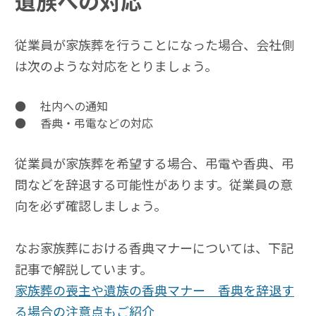
遺族への対応
従業員が家族葬を行うことになった場合、会社側
は次のような対応をとりましょう。
● 社内への通知
● 香典・弔電などの対応
従業員が家族葬を希望する場合、弔電や香典、弔
問などを辞退する可能性があります。従業員の意
向を必ず確認しましょう。
なお家族葬における香典マナーについては、下記
記事で解説しています。
家族葬の喪主や遺族の香典マナー 香典を辞退す
る場合の注意点もご紹介