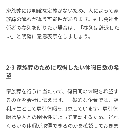
家族葬には明確な定義がないため、人によって家
族葬の解釈が違う可能性があります。もし会社関
係者の参列を断りたい場合は、「参列は辞退した
い」と明確に意思表示をしましょう。
2-3
家族葬のために取得したい休暇日数の希
望
家族葬を行うに当たって、何日間の休暇を希望す
るのかを会社に伝えます。一般的な企業では、福
利厚生として忌引休暇を用意しています。忌引休
暇は故人との関係性によって変動するため、どれ
くらいの休暇が取得できるのかを確認しておきま