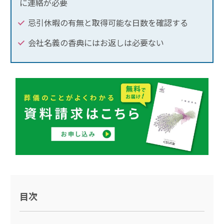
に連絡が必要
忌引休暇の有無と取得可能な日数を確認する
会社名義の香典にはお返しは必要ない
目次