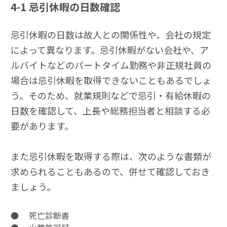
4-1
忌引休暇の日数確認
忌引休暇の日数は故人との関係性や、会社の規定
によって異なります。忌引休暇がない会社や、ア
ルバイトなどのパートタイム勤務や非正規社員の
場合は忌引休暇を取得できないこともあるでしょ
う。そのため、就業規則などで忌引・有給休暇の
日数を確認して、上長や総務担当者と相談する必
要があります。
また忌引休暇を取得する際は、次のような書類が
求められることもあるので、併せて確認しておき
ましょう。
● 死亡診断書