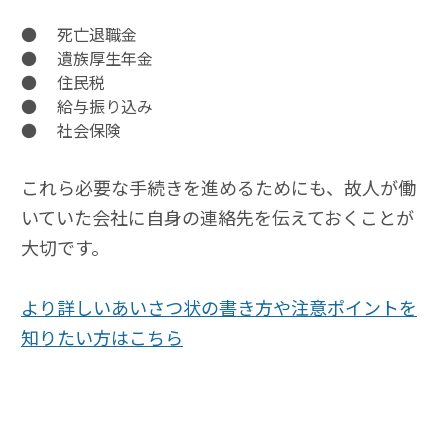
● 死亡退職金
● 遺族厚生年金
● 住民税
● 給与振り込み
● 社会保険
これら必要な手続きを進めるためにも、故人が働
いていた会社に自身の連絡先を伝えておくことが
大切です。
より詳しいあいさつ状の書き方や注意ポイントを
知りたい方はこちら