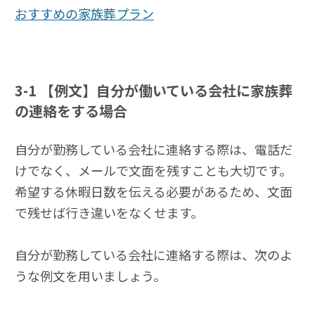
おすすめの家族葬プラン
3-1
【例文】自分が働いている会社に家族葬
の連絡をする場合
自分が勤務している会社に連絡する際は、電話だ
けでなく、メールで文面を残すことも大切です。
希望する休暇日数を伝える必要があるため、文面
で残せば行き違いをなくせます。
自分が勤務している会社に連絡する際は、次のよ
うな例文を用いましょう。