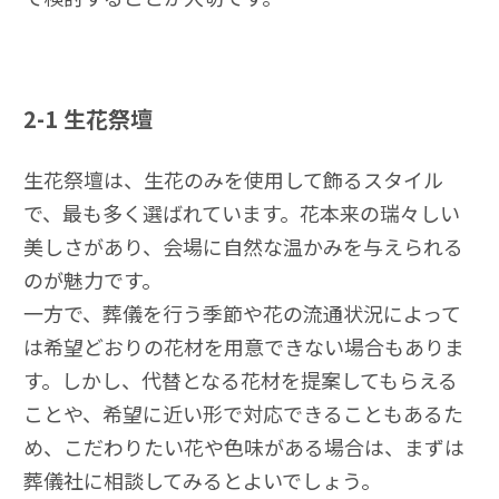
2-1
生花祭壇
生花祭壇は、生花のみを使用して飾るスタイル
で、最も多く選ばれています。花本来の瑞々しい
美しさがあり、会場に自然な温かみを与えられる
のが魅力です。
一方で、葬儀を行う季節や花の流通状況によって
は希望どおりの花材を用意できない場合もありま
す。しかし、代替となる花材を提案してもらえる
ことや、希望に近い形で対応できることもあるた
め、こだわりたい花や色味がある場合は、まずは
葬儀社に相談してみるとよいでしょう。