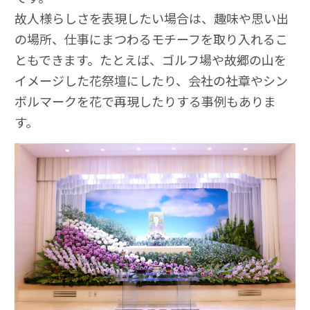
故人様らしさを表現したい場合は、趣味や思い出
の場所、仕事にまつわるモチーフを取り入れるこ
ともできます。たとえば、ゴルフ場や故郷の山を
イメージした花祭壇にしたり、会社の社章やシン
ボルマークを花で再現したりする事例もありま
す。