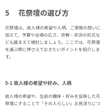
5
花祭壇の選び方
花祭壇は、故人様の希望や人柄、ご家族の想いに
加えて、予算や会場の広さ、宗教・宗派の形式な
ども踏まえて検討しましょう。ここでは、花祭壇
を選ぶ際に押さえておきたいポイントを紹介しま
す。
5-1
故人様の希望や好み、人柄
故人様の希望や、生前の趣味・好みを反映した花
祭壇にすることで「その人らしい」お見送りにつ