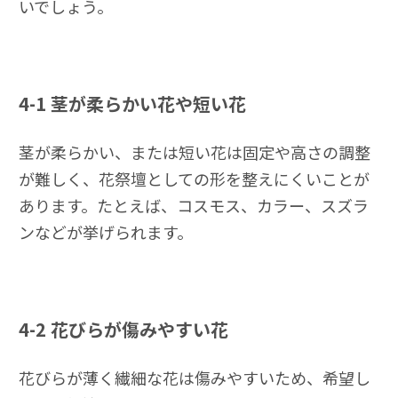
いでしょう。
4-1
茎が柔らかい花や短い花
茎が柔らかい、または短い花は固定や高さの調整
が難しく、花祭壇としての形を整えにくいことが
あります。たとえば、コスモス、カラー、スズラ
ンなどが挙げられます。
4-2
花びらが傷みやすい花
花びらが薄く繊細な花は傷みやすいため、希望し