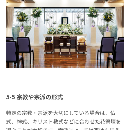
5-5
宗教や宗派の形式
特定の宗教・宗派を大切にしている場合は、仏
式、神式、キリスト教式などに合わせた花祭壇を
選ぶことが大切です。宗派によっては避けたほう