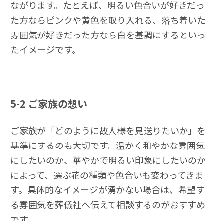
ながります。たとえば、明るい色合いが好きだっ
た方ならピンクや黄色を取り入れる、落ち着いた
雰囲気が好きだった方なら白を基調にするといっ
たイメージです。
5-2
ご家族の想い
ご家族が「どのように故人様を見送りたいか」を
基準にするのも大切です。温かく和やかな雰囲気
にしたいのか、華やかで明るい印象にしたいのか
によって、選ぶ花の種類や色合いも変わってきま
す。具体的なイメージが湧かない場合は、希望す
る雰囲気を葬儀社へ伝えて相談するのがおすすめ
です。