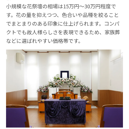
小規模な花祭壇の相場は15万円〜30万円程度で
す。花の量を抑えつつ、色合いや品種を絞ること
でまとまりのある印象に仕上げられます。コンパ
クトでも故人様らしさを表現できるため、家族葬
などに選ばれやすい価格帯です。