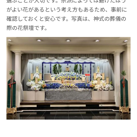
がよい花があるという考え方もあるため、事前に
確認しておくと安心です。写真は、神式の葬儀の
際の花祭壇です。