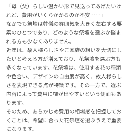
「母（父）らしい温かい形で見送ってあげたいけ
れど、費用がいくらかかるのか不安……」
なかでも祭壇は葬儀の雰囲気を大きく左右する要
素のひとつであり、どのような祭壇を選ぶか悩ま
れる方も少なくありません。
近年は、故人様らしさやご家族の想いを大切にし
たいと考える方が増えており、花祭壇を選ぶ方も
多くなっています。花祭壇は、使用する花の種類
や色合い、デザインの自由度が高く、故人様らし
さを表現できる点が特徴です。その一方で、選ぶ
内容によって費用に幅が出やすいという側面もあ
ります。
そのため、あらかじめ費用の相場感を把握してお
くことは、希望に合った花祭壇を選ぶうえで重要
になります。