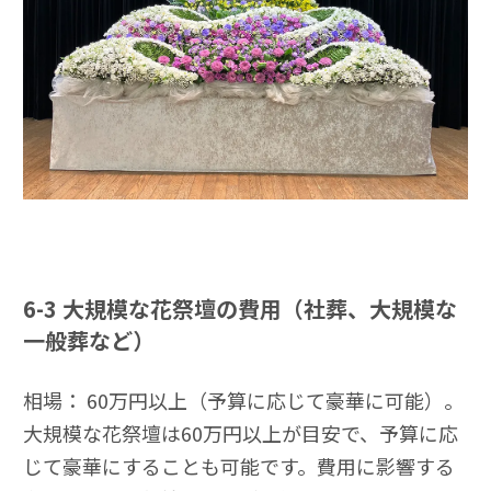
6-3
大規模な花祭壇の費用（社葬、大規模な
一般葬など）
相場： 60万円以上（予算に応じて豪華に可能）。
大規模な花祭壇は60万円以上が目安で、予算に応
じて豪華にすることも可能です。費用に影響する