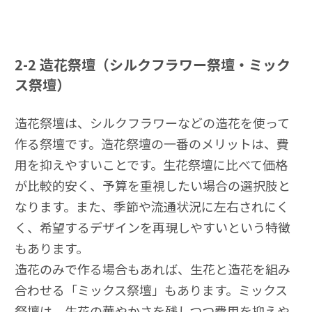
2-2
造花祭壇（シルクフラワー祭壇・ミック
ス祭壇）
造花祭壇は、シルクフラワーなどの造花を使って
作る祭壇です。造花祭壇の一番のメリットは、費
用を抑えやすいことです。生花祭壇に比べて価格
が比較的安く、予算を重視したい場合の選択肢と
なります。また、季節や流通状況に左右されにく
く、希望するデザインを再現しやすいという特徴
もあります。
造花のみで作る場合もあれば、生花と造花を組み
合わせる「ミックス祭壇」もあります。ミックス
祭壇は、生花の華やかさを残しつつ費用を抑えや