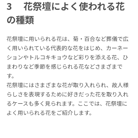
3
花祭壇によく使われる花
の種類
花祭壇に用いられる花は、菊・百合など葬儀で広
く用いられている代表的な花をはじめ、カーネー
ションやトルコキキョウなど彩りを添える花、ひ
まわりなど季節を感じられる花などさまざまで
す。
花祭壇にはさまざまな花が取り入れられ、故人様
らしさを表現するために好きだった花を取り入れ
るケースも多く見られます。ここでは、花祭壇に
よく用いられる花をご紹介します。