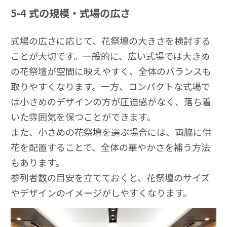
5-4
式の規模・式場の広さ
式場の広さに応じて、花祭壇の大きさを検討する
ことが大切です。一般的に、広い式場では大きめ
の花祭壇が空間に映えやすく、全体のバランスも
取りやすくなります。一方、コンパクトな式場で
は小さめのデザインの方が圧迫感がなく、落ち着
いた雰囲気を保つことができます。
また、小さめの花祭壇を選ぶ場合には、両脇に供
花を配置することで、全体の華やかさを補う方法
もあります。
参列者数の目安を立てておくと、花祭壇のサイズ
やデザインのイメージがしやすくなります。