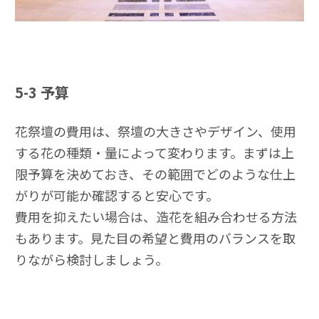
5-3
予算
花祭壇の費用は、祭壇の大きさやデザイン、使用
する花の種類・量によって変わります。まずは上
限予算を決めておき、その範囲でどのような仕上
がりが可能か確認すると安心です。
費用を抑えたい場合は、造花を組み合わせる方法
もあります。見た目の希望と費用のバランスを取
りながら検討しましょう。