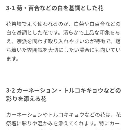
3-1
菊・百合などの白を基調とした花
花祭壇でよく使われるのが、白菊や白百合などの
白を基調とした花です。清らかで上品な印象を与
え、宗派を問わず取り入れやすいのが特徴で、落
ち着いた雰囲気を大切にしたい場合にも向いてい
ます。
3-2
カーネーション・トルコキキョウなどの
彩りを添える花
カーネーションやトルコキキョウなどの花は、花
祭壇に彩りや温かみを添えてくれます。特にカー