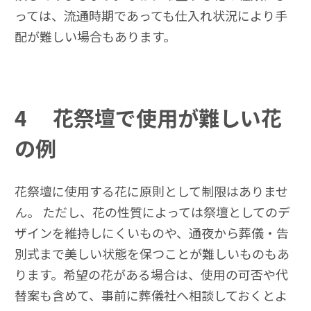
っては、流通時期であっても仕入れ状況により手
配が難しい場合もあります。
4
花祭壇で使用が難しい花
の例
花祭壇に使用する花に原則として制限はありませ
ん。 ただし、花の性質によっては祭壇としてのデ
ザインを維持しにくいものや、通夜から葬儀・告
別式まで美しい状態を保つことが難しいものもあ
ります。希望の花がある場合は、使用の可否や代
替案も含めて、事前に葬儀社へ相談しておくとよ