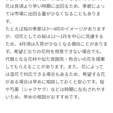
花は見頃より早い時期に出回るため、季節によっ
ては市場に出回る量が少なくなることもありま
す。
たとえば桜の季節は3～4月のイメージがあります
が、切花としての桜は12〜3月を中心に流通する
ため、4月頃は入荷が少なくなる傾向ことがありま
す。希望どおりの花材を用意できない場合でも、
代替となる花材や似た雰囲気・色合いの花を提案
してもらえることがあります。また、花によって
は造花で対応できる場合もあるため、希望する花
がある場合は早めに相談しておくと安心です。桜
や芍薬（シャクヤク）などは時期に左右されやす
いため、早めの相談がおすすめです。