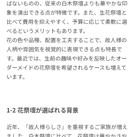
ばないものの、従来の白木祭壇よりも華やかな印
象を演出できる点が特徴です。また、生花祭壇と
比べて費用を抑えやすく、予算に応じて柔軟に選
べるというメリットもあります。
花の色や品種、配置を工夫することで、故人様の
人柄や雰囲気を視覚的に表現できる点も特長で
す。最近では、生前の趣味や好みを反映したオー
ダーメイドの花祭壇を希望されるケースも増えて
います。
1-2
花祭壇が選ばれる背景
近年、「故人様らしさ」を重視するご家族が増え
ました。白木祭壇に比べて、花祭壇は華やかさや