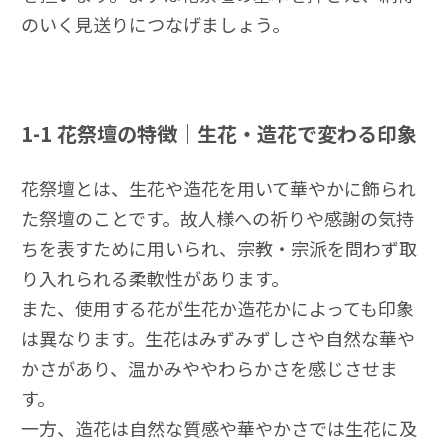
のいく見送りにつなげましょう。
1-1
花祭壇の特徴｜生花・造花で変わる印象
花祭壇とは、生花や造花を用いて華やかに飾られ
た祭壇のことです。故人様への祈りや感謝の気持
ちを表すために用いられ、宗教・宗派を問わず取
り入れられる柔軟性があります。
また、使用する花が生花か造花かによっても印象
は異なります。生花はみずみずしさや自然な華や
かさがあり、温かみややわらかさを感じさせま
す。
一方、造花は自然な質感や華やかさでは生花に及