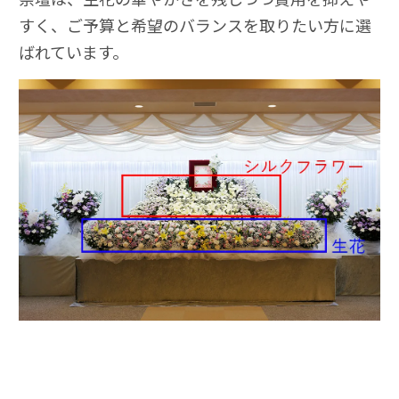
すく、ご予算と希望のバランスを取りたい方に選
ばれています。