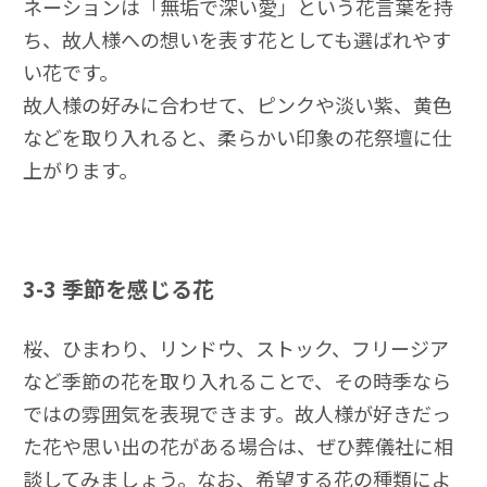
ネーションは「無垢で深い愛」という花言葉を持
ち、故人様への想いを表す花としても選ばれやす
い花です。
故人様の好みに合わせて、ピンクや淡い紫、黄色
などを取り入れると、柔らかい印象の花祭壇に仕
上がります。
3-3
季節を感じる花
桜、ひまわり、リンドウ、ストック、フリージア
など季節の花を取り入れることで、その時季なら
ではの雰囲気を表現できます。故人様が好きだっ
た花や思い出の花がある場合は、ぜひ葬儀社に相
談してみましょう。なお、希望する花の種類によ