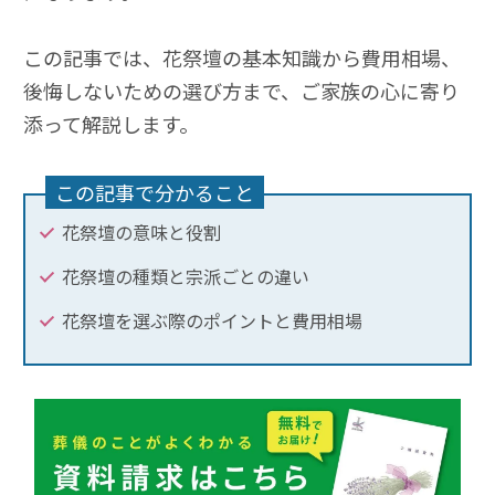
この記事では、花祭壇の基本知識から費用相場、
後悔しないための選び方まで、ご家族の心に寄り
添って解説します。
この記事で分かること
花祭壇の意味と役割
花祭壇の種類と宗派ごとの違い
花祭壇を選ぶ際のポイントと費用相場