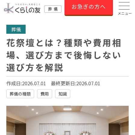
お急ぎの方へ
メニュー
葬儀
花祭壇とは？種類や費用相
場、選び方まで後悔しない
選び方を解説
作成日:2026.07.01
最終更新日:
2026.07.01
葬儀の種類
費用
知識