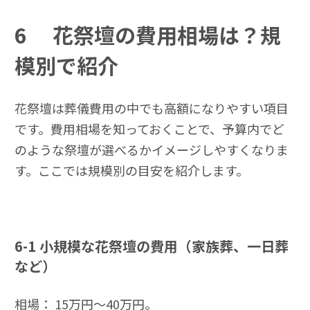
6
花祭壇の費用相場は？規
模別で紹介
花祭壇は葬儀費用の中でも高額になりやすい項目
です。費用相場を知っておくことで、予算内でど
のような祭壇が選べるかイメージしやすくなりま
す。ここでは規模別の目安を紹介します。
6-1
小規模な花祭壇の費用（家族葬、一日葬
など）
相場： 15万円〜40万円。