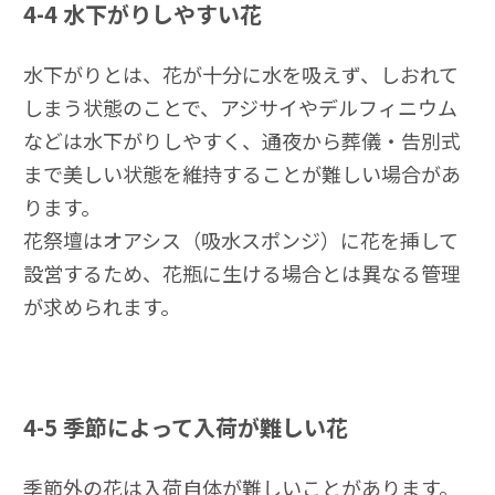
4-4
水下がりしやすい花
水下がりとは、花が十分に水を吸えず、しおれて
しまう状態のことで、アジサイやデルフィニウム
などは水下がりしやすく、通夜から葬儀・告別式
まで美しい状態を維持することが難しい場合があ
ります。
花祭壇はオアシス（吸水スポンジ）に花を挿して
設営するため、花瓶に生ける場合とは異なる管理
が求められます。
4-5
季節によって入荷が難しい花
季節外の花は入荷自体が難しいことがあります。