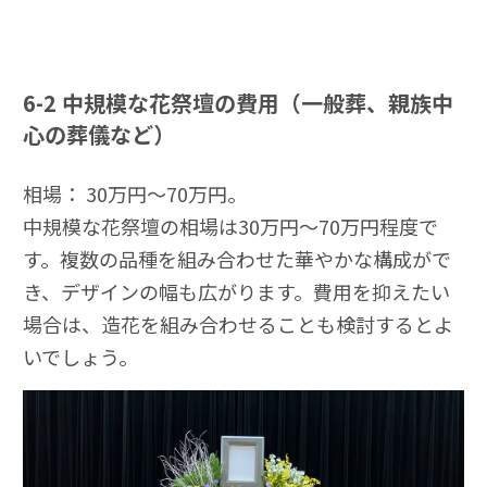
6-2
中規模な花祭壇の費用（一般葬、親族中
心の葬儀など）
相場： 30万円〜70万円。
中規模な花祭壇の相場は30万円〜70万円程度で
す。複数の品種を組み合わせた華やかな構成がで
き、デザインの幅も広がります。費用を抑えたい
場合は、造花を組み合わせることも検討するとよ
いでしょう。