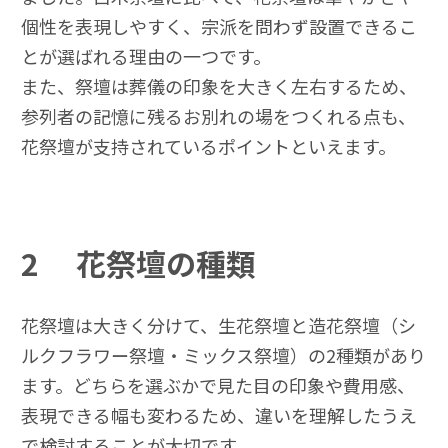
個性を表現しやすく、宗派を問わず設置できるこ
とが選ばれる理由の一つです。
また、祭壇は葬儀の印象を大きく左右するため、
参列者の記憶に残るお別れの場をつくれる点も、
花祭壇が支持されているポイントといえます。
2
花祭壇の種類
花祭壇は大きく分けて、生花祭壇と造花祭壇（シ
ルクフラワー祭壇・ミックス祭壇）の2種類があり
ます。どちらを選ぶかで見た目の印象や費用感、
表現できる幅も変わるため、違いを理解したうえ
で検討することが大切です。