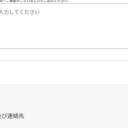
問・ご要望がございましたらご記入ください
及び連絡先