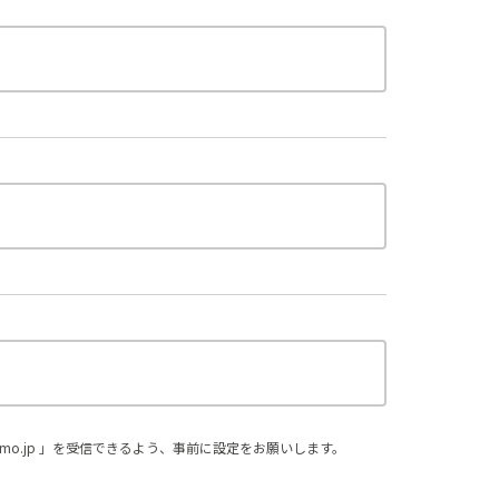
。
omo.jp 」を受信できるよう、事前に設定をお願いします。