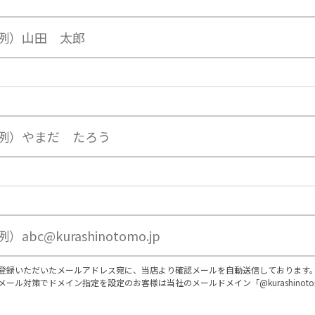
登録いただいたメールアドレス宛に、当店より確認メールを自動送信しております
メール対策でドメイン指定を設定のお客様は当社のメールドメイン「@kurashinot