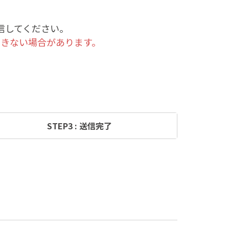
。
信してください。
きない場合があります。
STEP3 : 送信完了