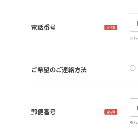
電話番号
必須
※ハ
ご希望のご連絡方法
郵便番号
必須
※ハ