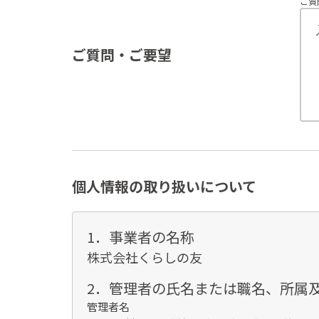
ご質
ご質問・ご要望
個人情報の取り扱いについて
1．事業者の名称
株式会社くらしの友
2．管理者の氏名または職名、所属
管理者名