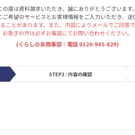
この度は資料請求いただき、誠にありがとうございます
にご希望のサービスとお客様情報をご入力いただき、送
かることがあります。また、内容によりメールでご回答で
お急ぎの方は必ずお電話にてお問い合わせください。
(くらしの友商事部：電話
0120-945-829
)
STEP2 : 内容の確認