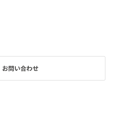
お問い合わせ