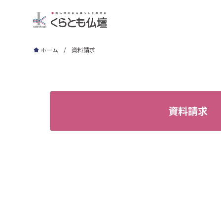
ホーム
資料請求
資料請求