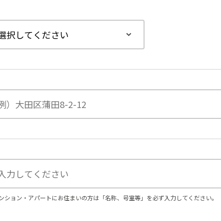
ンション・アパートにお住まいの方は「名称、号室等」を必ず入力してください。