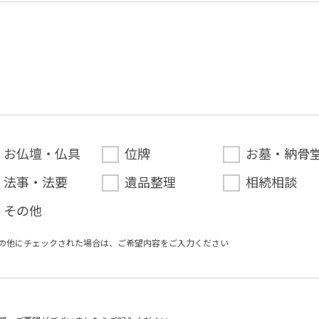
お仏壇・仏具
位牌
お墓・納骨
法事・法要
遺品整理
相続相談
その他
の他にチェックされた場合は、ご希望内容をご⼊⼒ください