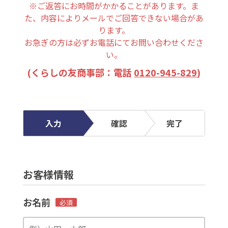
※ご返答にお時間がかかることがあります。ま
た、内容によりメールでご回答できない場合があ
ります。
お急ぎの方は必ずお電話にてお問い合わせくださ
い。
(くらしの友商事部：電話
0120-945-829
)
入力
確認
完了
お客様情報
お名前
必須