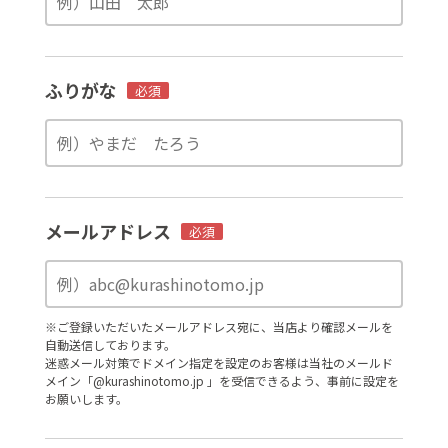
ふりがな
必須
メールアドレス
必須
※ご登録いただいたメールアドレス宛に、当店より確認メールを
自動送信しております。
迷惑メール対策でドメイン指定を設定のお客様は当社のメールド
メイン「@kurashinotomo.jp 」を受信できるよう、事前に設定を
お願いします。