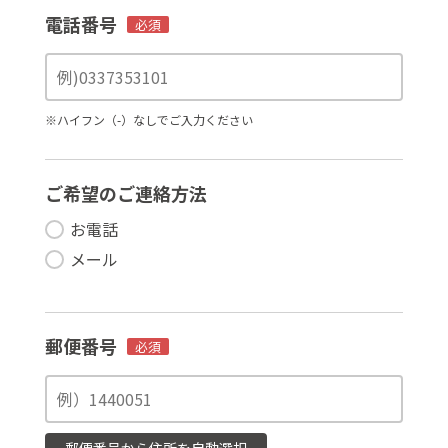
電話番号
必須
※ハイフン（-）なしでご入力ください
ご希望のご連絡方法
お電話
メール
郵便番号
必須