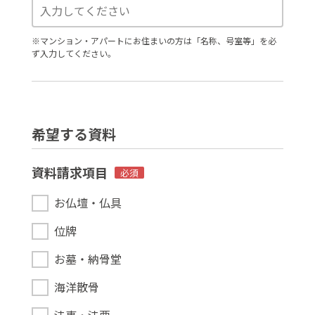
※マンション・アパートにお住まいの方は「名称、号室等」を必
ず入力してください。
希望する資料
資料請求項目
必須
お仏壇・仏具
位牌
お墓・納骨堂
海洋散骨