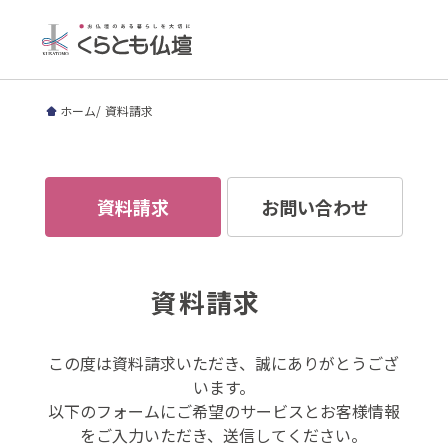
ホーム
資料請求
資料請求
お問い合わせ
資料請求
この度は資料請求いただき、誠にありがとうござ
います。
以下のフォームにご希望のサービスとお客様情報
をご入力いただき、送信してください。