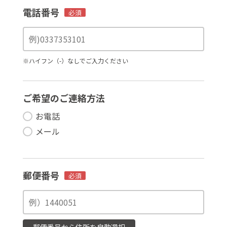
電話番号
必須
※ハイフン（-）なしでご入力ください
ご希望のご連絡方法
お電話
メール
郵便番号
必須