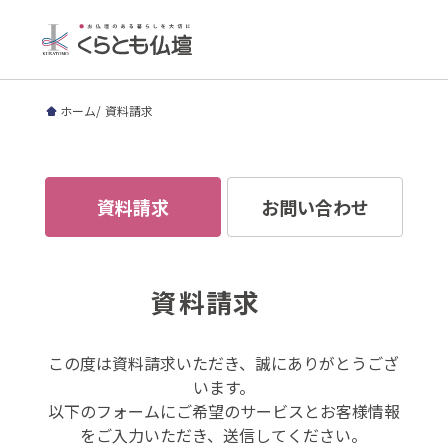
ホーム
資料請求
資料請求
お問い合わせ
資料請求
この度は資料請求いただき、誠にありがとうござ
います。
以下のフォームにご希望のサービスとお客様情報
をご入力いただき、送信してください。