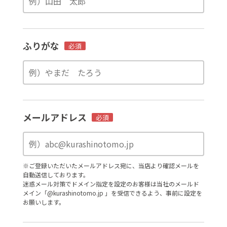
ふりがな
必須
メールアドレス
必須
※ご登録いただいたメールアドレス宛に、当店より確認メールを
自動送信しております。
迷惑メール対策でドメイン指定を設定のお客様は当社のメールド
メイン「@kurashinotomo.jp 」を受信できるよう、事前に設定を
お願いします。