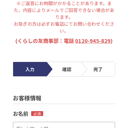
※ご返答にお時間がかかることがあります。ま
た、内容によりメールでご回答できない場合があ
ります。
お急ぎの方は必ずお電話にてお問い合わせくださ
い。
(くらしの友商事部：電話
0120-945-829
)
入力
確認
完了
お客様情報
お名前
必須