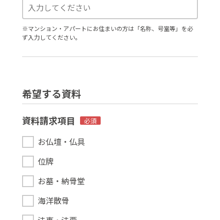
※マンション・アパートにお住まいの方は「名称、号室等」を必
ず入力してください。
希望する資料
資料請求項目
必須
お仏壇・仏具
位牌
お墓・納骨堂
海洋散骨