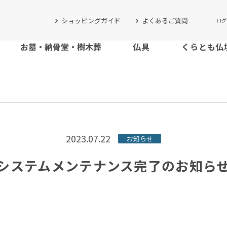
ショッピングガイド
よくあるご質問
ログ
お墓・納骨堂・樹木葬
仏具
くらとも仏
2023.07.22
お知らせ
システムメンテナンス完了のお知ら