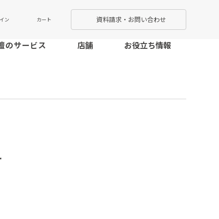
資料請求・お問い合わせ
カート
イン
壇のサービス
店舗
お役立ち情報
せ