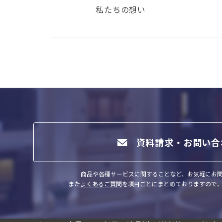
私たちの想い
資料請求・お問い合
商品や各種サービスに関することなど、お気軽にお
また
よくあるご質問
を項目ごとにまとめておりますので