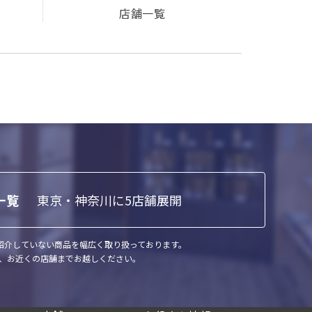
店舗一覧
東京・神奈川に5店舗展開
一覧
で紹介していない商品を幅広く取り扱っております。
、お近くの店舗までお越しください。