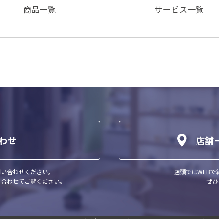
商品一覧
サービス一覧
わせ
店舗
問い合わせください。
店頭ではWEB
、合わせてご覧ください。
ぜひ