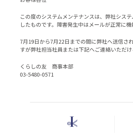
この度のシステムメンテナンスは、弊社システ
したものです。障害発生中はメールが正常に機
7月19日から7月22日までの間に弊社へ送信
すが弊社担当社員または下記へご連絡いただけ
くらしの友 商事本部
03-5480-0571