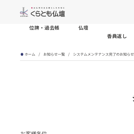
位牌・過去帳
仏壇
香典返し
ホーム
お知らせ一覧
システムメンテナンス完了のお知らせ
お客様各位