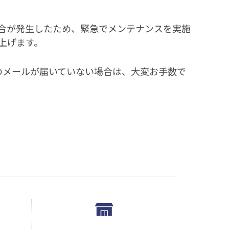
合が発生したため、緊急でメンテナンスを実施
上げます。
ずのメールが届いていない場合は、大変お手数で