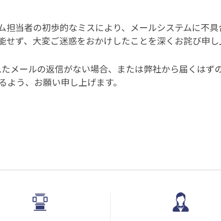
ム担当者の初歩的なミスにより、メールシステムに不具
能せず、大変ご迷惑をおかけしたことを深くお詫び申し
されたメールの返信がない場合、または弊社から届くは
るよう、お願い申し上げます。