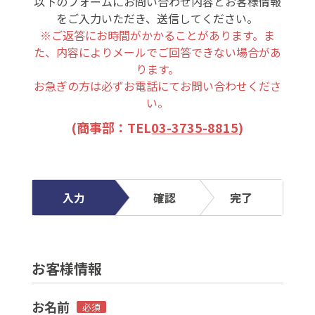
以下のフォームにお問い合わせ内容とお客様情報
をご入力いただき、送信してください。
※ご返答にお時間がかかることがあります。ま
た、内容によりメールでご回答できない場合があ
ります。
お急ぎの方は必ずお電話にてお問い合わせくださ
い。
(商事部：TEL
03-3735-8815
)
入力
確認
完了
お客様情報
お名前
必須