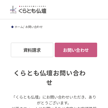
ホーム
お問い合わせ
資料請求
お問い合わせ
くらとも仏壇お問い合わ
せ
「くらとも仏壇」にお問い合わせいただき、あり
がとうございます。