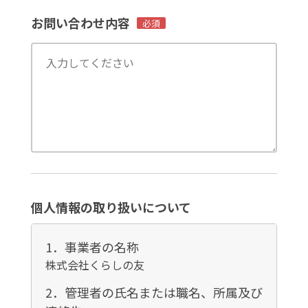
お問い合わせ内容
必須
個人情報の取り扱いについて
1．事業者の名称
株式会社くらしの友
2．管理者の氏名または職名、所属及び