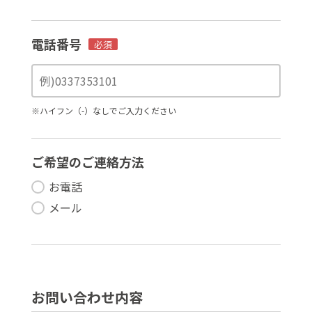
電話番号
必須
※ハイフン（-）なしでご入力ください
ご希望のご連絡方法
お電話
メール
お問い合わせ内容