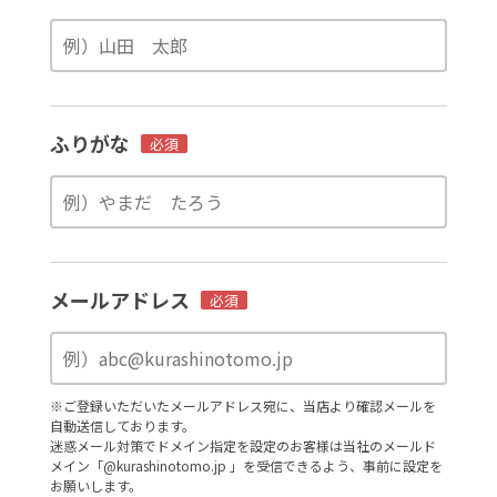
ふりがな
必須
メールアドレス
必須
※ご登録いただいたメールアドレス宛に、当店より確認メールを
自動送信しております。
迷惑メール対策でドメイン指定を設定のお客様は当社のメールド
メイン「@kurashinotomo.jp 」を受信できるよう、事前に設定を
お願いします。