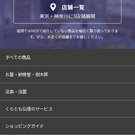
店舗一覧
東京・神奈川に5店舗展開
店頭ではWEBで紹介していない商品を幅広く取り扱っておりま
す。
ぜひ、お近くの店舗までお越しください。
すべての商品
お墓・納骨堂・樹木葬
法事・法要
くらとも仏壇のサービス
ショッピングガイド