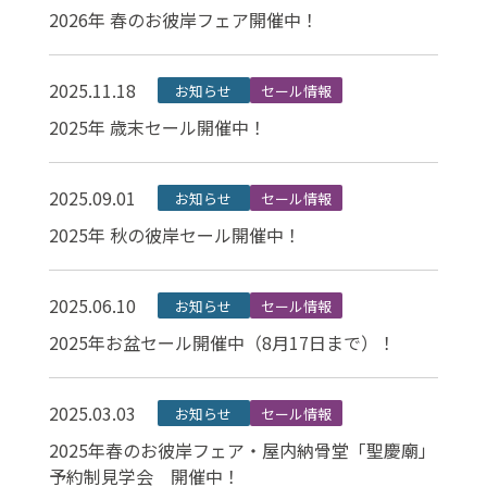
2026年 春のお彼岸フェア開催中！
2025.11.18
お知らせ
セール情報
2025年 歳末セール開催中！
2025.09.01
お知らせ
セール情報
2025年 秋の彼岸セール開催中！
2025.06.10
お知らせ
セール情報
2025年お盆セール開催中（8月17日まで）！
2025.03.03
お知らせ
セール情報
2025年春のお彼岸フェア・屋内納骨堂「聖慶廟」
予約制見学会 開催中！