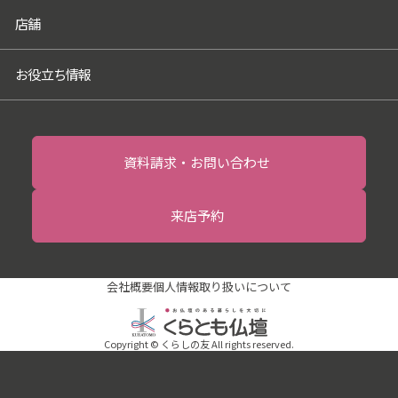
店舗
お役立ち情報
資料請求・お問い合わせ
来店予約
会社概要
個人情報取り扱いについて
Copyright © くらしの友 All rights reserved.