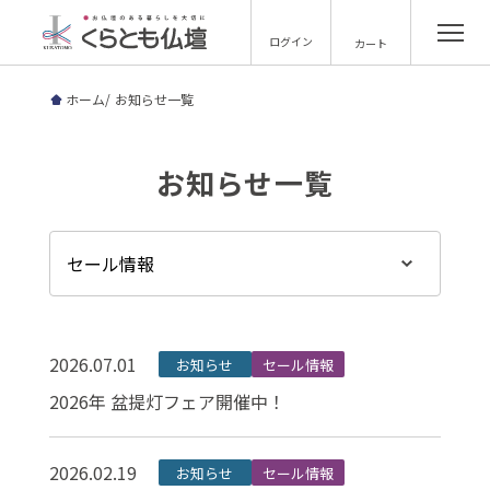
ログイン
カート
ホーム
お知らせ一覧
お知らせ一覧
2026.07.01
お知らせ
セール情報
2026年 盆提灯フェア開催中！
2026.02.19
お知らせ
セール情報