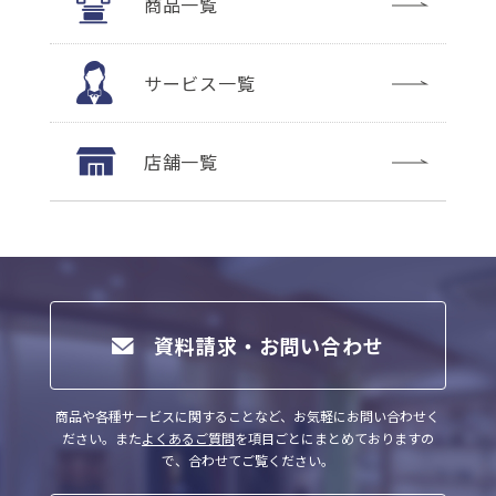
商品一覧
サービス一覧
店舗一覧
資料請求・お問い合わせ
商品や各種サービスに関することなど、お気軽にお問い合わせく
ださい。
また
よくあるご質問
を項目ごとにまとめておりますの
で、合わせてご覧ください。