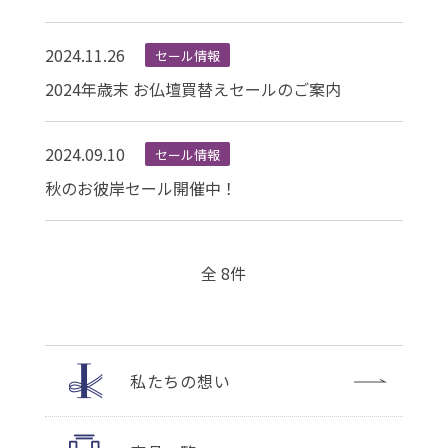
2024.11.26
セール情報
2024年歳末 お仏壇買替えセールのご案内
2024.09.10
セール情報
秋のお彼岸セール開催中！
全 8件
私たちの想い