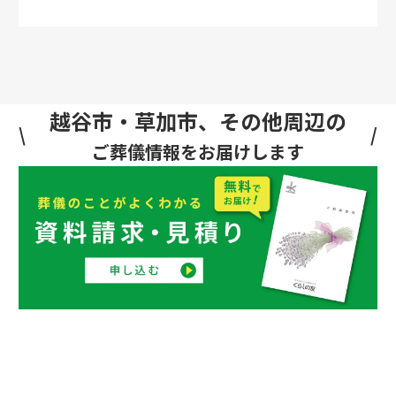
越谷市・草加市、その他周辺の
ご葬儀情報をお届けします