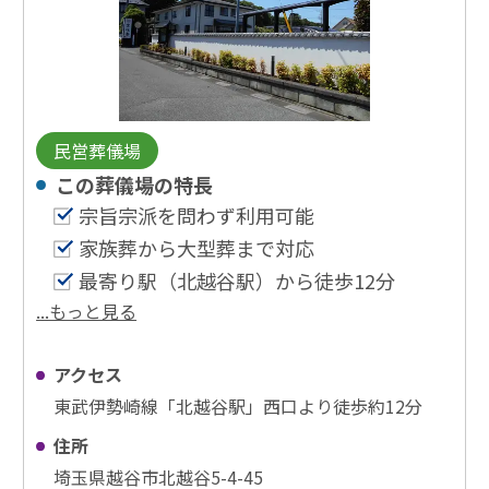
民営葬儀場
この葬儀場の特⻑
宗旨宗派を問わず利用可能
家族葬から大型葬まで対応
最寄り駅（北越谷駅）から徒歩12分
...もっと見る
アクセス
東武伊勢崎線「北越谷駅」西口より徒歩約12分
住所
埼玉県越谷市北越谷5-4-45