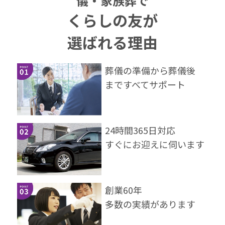
儀・家族葬で
くらしの友が
選ばれる理由
葬儀の準備から葬儀後
まですべてサポート
24時間365⽇対応
すぐにお迎えに伺います
創業60年
多数の実績があります