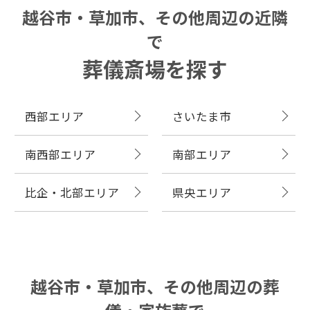
越谷市・草加市、その他周辺の近隣
で
葬儀斎場を探す
西部エリア
さいたま市
南西部エリア
南部エリア
比企・北部エリア
県央エリア
越谷市・草加市、その他周辺の葬