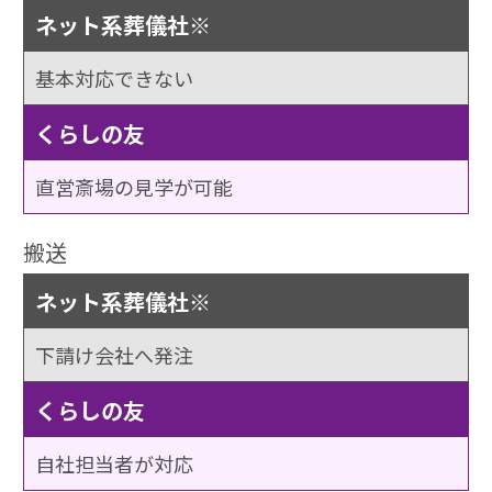
ネット系葬儀社※
基本対応できない
くらしの友
直営斎場の見学が可能
搬送
ネット系葬儀社※
下請け会社へ発注
くらしの友
自社担当者が対応