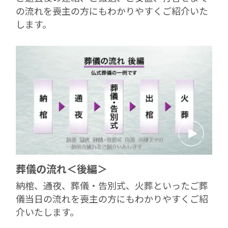
の流れを喪主の方にもわかりやすくご紹介いた
します。
葬儀の流れ＜後編＞
納棺、通夜、葬儀・告別式、火葬といったご葬
儀当日の流れを喪主の方にもわかりやすくご紹
介いたします。