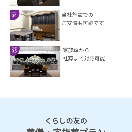
当社施設での
ご安置も可能です
家族葬から
社葬まで対応可能
くらしの友の
葬儀・家族葬プラン