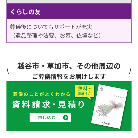
くらしの友
葬儀後についてもサポートが充実
（遺品整理や法要、お墓、仏壇など）
越谷市・草加市、その他周辺の
ご葬儀情報をお届けします