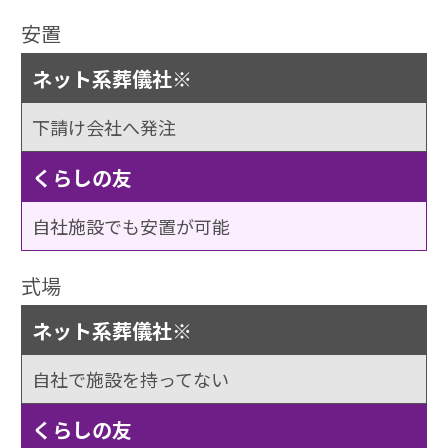
安置
ネット系葬儀社※
下請け会社へ発注
くらしの友
自社施設でも安置が可能
式場
ネット系葬儀社※
自社で施設を持ってない
くらしの友