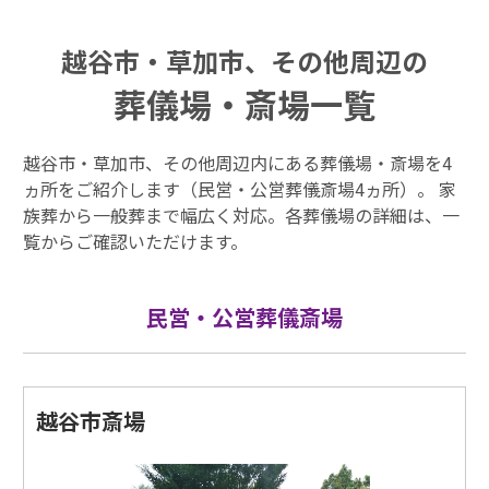
越谷市・草加市、その他周辺の
葬儀場・斎場一覧
越谷市・草加市、その他周辺内にある葬儀場・斎場を4
ヵ所をご紹介します（民営・公営葬儀斎場4ヵ所）。 家
族葬から一般葬まで幅広く対応。各葬儀場の詳細は、一
覧からご確認いただけます。
民営・公営葬儀斎場
越谷市斎場