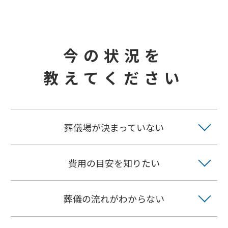
今の状況を
教えてください
葬儀場が決まっていない
費用の目安を知りたい
葬儀の流れがわからない