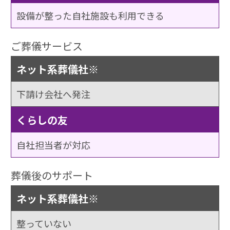
設備が整った自社施設も利用できる
ご葬儀サービス
ネット系葬儀社※
下請け会社へ発注
くらしの友
自社担当者が対応
葬儀後のサポート
ネット系葬儀社※
整っていない