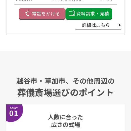
電話をかける
資料請求・見積
詳細はこちら
越谷市・草加市、その他周辺の
葬儀斎場選びのポイント
⼈数に合った
広さの式場