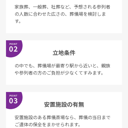
家族葬、一般葬、社葬など、予想される参列者
の⼈数に合わせた広さの、葬儀場を検討しま
す。
立地条件
の中でも、葬儀場が最寄り駅から近いと、親族
や参列者の⽅のご負担が少なくてすみます。
安置施設の
有無
安置施設のある葬儀斎場なら、葬儀の当⽇まで
ご遺体の保全をまかせられます。