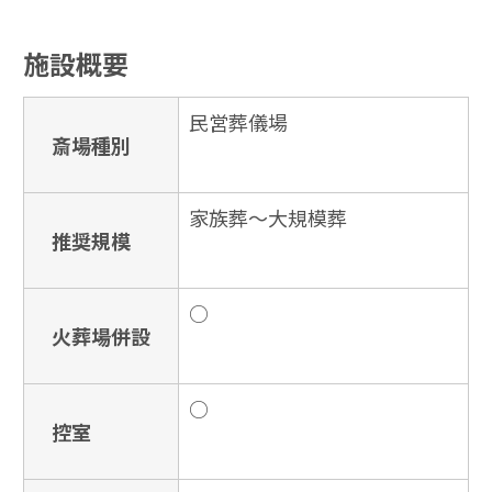
施設概要
民営葬儀場
斎場種別
家族葬〜大規模葬
推奨規模
○
火葬場併設
○
控室