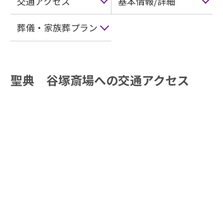
交通アクセス
基本情報/詳細
葬儀・家族葬プラン
聖典 谷塚斎場への交通アクセス