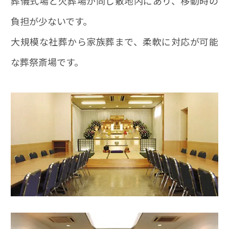
葬儀式場と火葬場が同じ敷地内にあり、移動時の
負担が少ないです。
大規模な社葬から家族葬まで、柔軟に対応が可能
な葬祭斎場です。