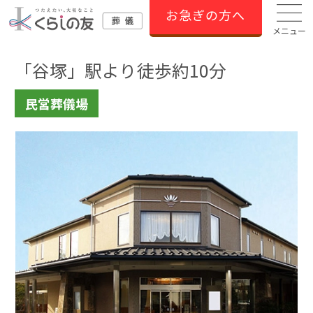
お急ぎの方へ
メニュー
「谷塚」駅より徒歩約10分
民営葬儀場