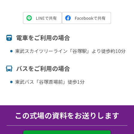
電⾞をご利⽤の場合
東武スカイツリーライン「谷塚駅」より徒歩約10分
バスをご利⽤の場合
東武バス「谷塚斎場前」徒歩1分
この式場の資料をお送りします