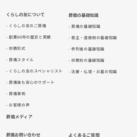
くらしの友について
葬儀の基礎知識
- くらしの友のご葬儀
- 葬儀の基礎知識
- 創業60年の歴史と実績
- 喪主・遺族側の基礎知識
- 宗教形式
- 参列者の基礎知識
- 葬儀スタイル
- 宗教別の基礎知識
- くらしの友のスペシャリスト
- 法要・仏壇・お墓の知識
- 葬儀後も安心のサポート
- 葬儀事例
- お客様の声
葬儀メディア
葬儀お問い合わせ
よくあるご質問