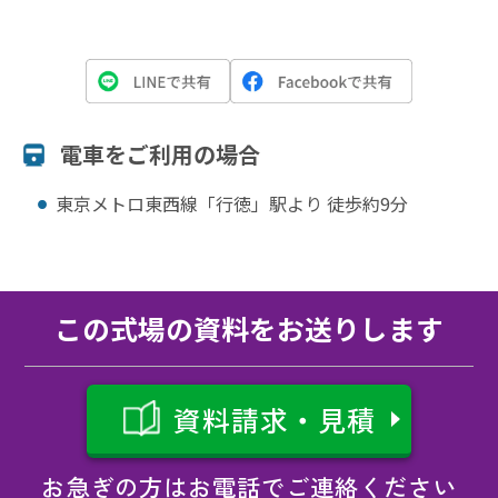
電⾞をご利⽤の場合
東京メトロ東西線「行徳」駅より 徒歩約9分
この式場の資料をお送りします
資料請求・見積
お急ぎの方はお電話でご連絡ください