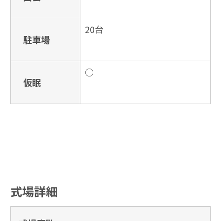
20台
駐車場
○
仮眠
式場詳細