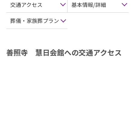
交通アクセス
基本情報/詳細
葬儀・家族葬プラン
善照寺 慧日会館への交通アクセス