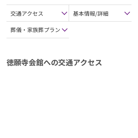
交通アクセス
基本情報/詳細
葬儀・家族葬プラン
徳願寺会館への交通アクセス