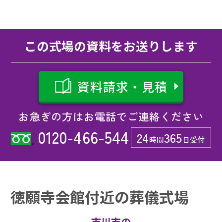
この式場の資料をお送りします
資料請求・見積
お急ぎの方はお電話でご連絡ください
0120-466-544
24
365
時間
日受付
徳願寺会館付近の葬儀式場
市川市の