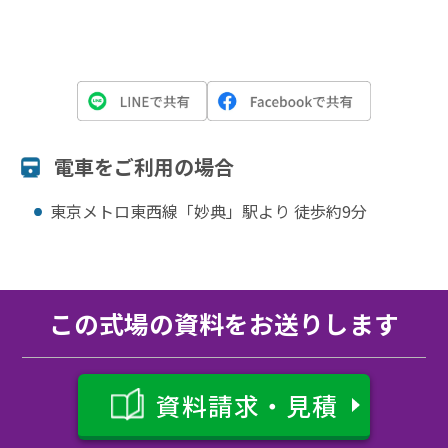
電⾞をご利⽤の場合
東京メトロ東西線「妙典」駅より 徒歩約9分
この式場の資料をお送りします
資料請求・見積