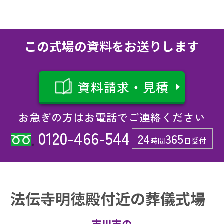
この式場の資料をお送りします
資料請求・見積
お急ぎの方はお電話でご連絡ください
0120-466-544
24
365
時間
日受付
法伝寺明徳殿付近の葬儀式場
市川市の