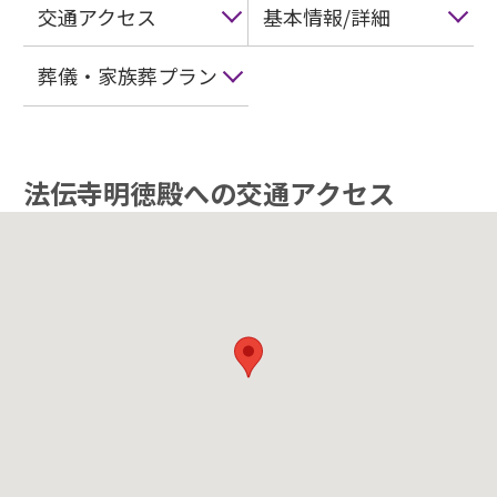
交通アクセス
基本情報/詳細
葬儀・家族葬プラン
法伝寺明徳殿への交通アクセス