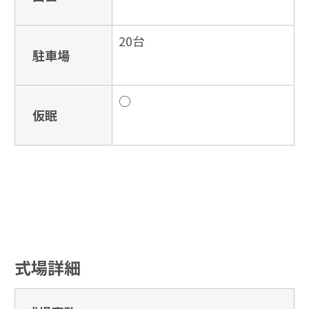
20台
駐車場
○
仮眠
式場詳細