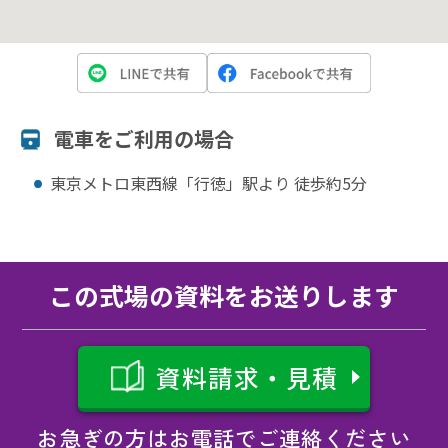
電⾞をご利⽤の場合
東京メトロ東西線「行徳」駅より 徒歩約5分
この式場の資料をお送りします
資料請求・見積
お急ぎの方はお電話でご連絡ください