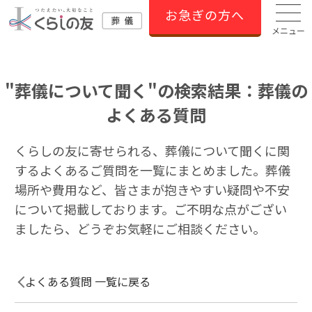
お急ぎの方へ
メニュー
"葬儀について聞く"の検索結果：葬儀の
よくある質問
くらしの友に寄せられる、葬儀について聞くに関
するよくあるご質問を一覧にまとめました。葬儀
場所や費用など、皆さまが抱きやすい疑問や不安
について掲載しております。ご不明な点がござい
ましたら、どうぞお気軽にご相談ください。
よくある質問 一覧に戻る