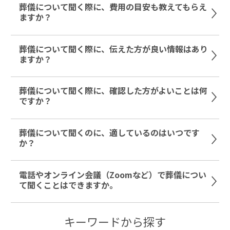
葬儀について聞く際に、費用の目安も教えてもらえ
ますか？
葬儀について聞く際に、伝えた方が良い情報はあり
ますか？
葬儀について聞く際に、確認した方がよいことは何
ですか？
葬儀について聞くのに、適しているのはいつです
か？
電話やオンライン会議（Zoomなど）で葬儀につい
て聞くことはできますか。
キーワードから探す