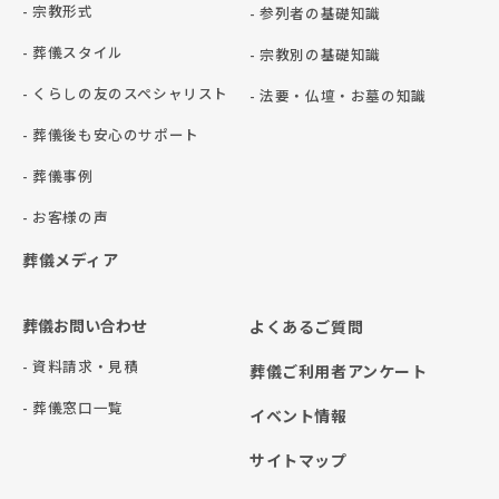
- 宗教形式
- 参列者の基礎知識
- 葬儀スタイル
- 宗教別の基礎知識
- くらしの友のスペシャリスト
- 法要・仏壇・お墓の知識
- 葬儀後も安心のサポート
- 葬儀事例
- お客様の声
葬儀メディア
葬儀お問い合わせ
よくあるご質問
- 資料請求・見積
葬儀ご利用者アンケート
- 葬儀窓口一覧
イベント情報
サイトマップ