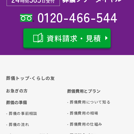
時間
日受付
0120-466-544
資料請求・見積
葬儀トップ-くらしの友
お急ぎの方
葬儀費用とプラン
- 葬儀費用について知る
葬儀の準備
- 葬儀費用の相場
- 葬儀の事前相談
- 葬儀費用の仕組み
- 葬儀の流れ