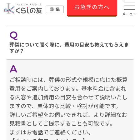
お急ぎの方へ
メニュー
葬儀について聞く際に、費用の目安も教えてもらえま
すか？
ご相談時には、葬儀の形式や規模に応じた概算
費用をご案内しております。基本料金に含まれ
る内容や追加費用の目安も合わせて説明いたし
ますので、具体的な比較・検討が可能です。
詳しいご希望をお伺いできれば、より詳細なお
見積書としてご提示することも可能です。
まずはお電話でご連絡ください。