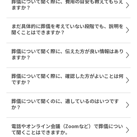
葬儀について聞く際に、費用の目安も教えてもらえ
ますか？
まだ具体的に葬儀を考えていない段階でも、説明を
聞くことはできますか？
葬儀について聞く際に、伝えた方が良い情報はあり
ますか？
葬儀について聞く際に、確認した方がよいことは何
ですか？
葬儀について聞くのに、適しているのはいつです
か？
電話やオンライン会議（Zoomなど）で葬儀につい
て聞くことはできますか。