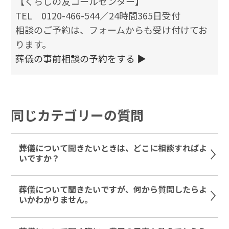
【くらしの友コールセンター】
TEL 0120-466-544／24時間365日受付
相談のご予約は、フォームからも受け付けてお
ります。
葬儀の事前相談の予約をする ▶
同じカテゴリーの質問
葬儀について聞きたいときは、どこに相談すればよ
いですか？
葬儀について聞きたいですが、何から質問したらよ
いかわかりません。