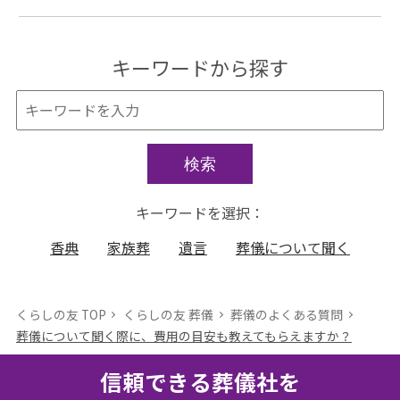
キーワードから探す
検索
キーワードを選択：
香典
家族葬
遺言
葬儀について聞く
くらしの友 TOP
くらしの友 葬儀
葬儀のよくある質問
葬儀について聞く際に、費用の目安も教えてもらえますか？
信頼できる葬儀社を