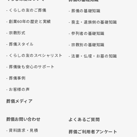
- くらしの友のご葬儀
- 葬儀の基礎知識
- 創業60年の歴史と実績
- 喪主・遺族側の基礎知識
- 宗教形式
- 参列者の基礎知識
- 葬儀スタイル
- 宗教別の基礎知識
- くらしの友のスペシャリスト
- 法要・仏壇・お墓の知識
- 葬儀後も安心のサポート
- 葬儀事例
- お客様の声
葬儀メディア
葬儀お問い合わせ
よくあるご質問
- 資料請求・見積
葬儀ご利用者アンケート