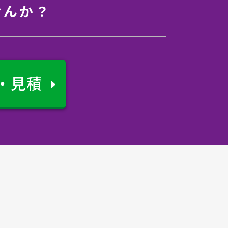
せんか？
・見積