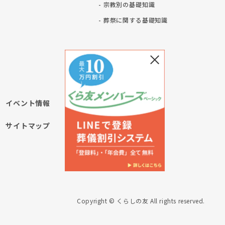
- 宗教別の基礎知識
ト
- 葬祭に関する基礎知識
イベント情報
サイトマップ
Copyright © くらしの友 All rights reserved.