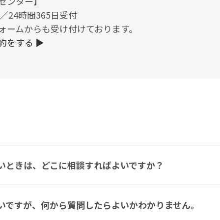
センター】
544／24時間365日受付
ォームからも受け付けております。
約をする ▶
いときは、どこに相談すればよいですか？
いですが、何から質問したらよいかわかりません。