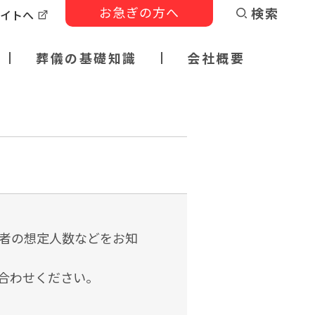
お急ぎの方へ
検索
サイトへ
葬儀の基礎知識
会社概要
者の想定人数などをお知
合わせください。