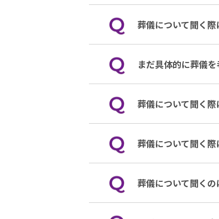
葬儀について聞く際
まだ具体的に葬儀を
葬儀について聞く際
葬儀について聞く際
葬儀について聞くの