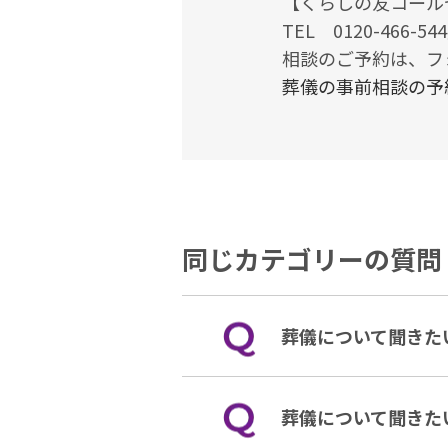
【くらしの友コール
TEL 0120-466-
相談のご予約は、フ
葬儀の事前相談の予
同じカテゴリーの質問
葬儀について聞きた
葬儀について聞きた