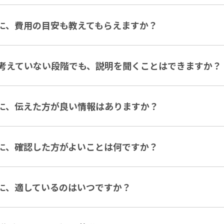
に、費用の目安も教えてもらえますか？
考えていない段階でも、説明を聞くことはできますか？
に、伝えた方が良い情報はありますか？
に、確認した方がよいことは何ですか？
に、適しているのはいつですか？