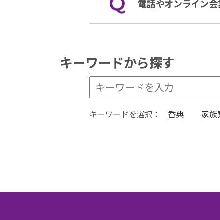
電話やオンライン会
キーワードから探す
キーワードを選択：
香典
家族