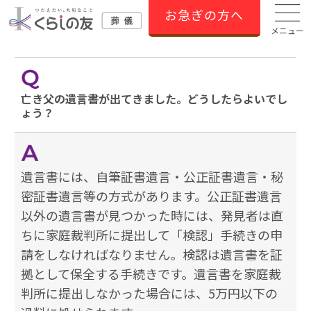
お急ぎの方へ
メニュー
亡き父の遺言書が出てきました。どうしたらよいでし
ょう？
遺言書には、自筆証書遺言・公正証書遺言・秘
密証書遺言等の方式があります。公正証書遺言
以外の遺言書が見つかった時には、発見者は直
ちに家庭裁判所に提出して「検認」手続きの申
請をしなければなりません。検認は遺言書を証
拠として保全する手続きです。遺言書を家庭裁
判所に提出しなかった場合には、5万円以下の