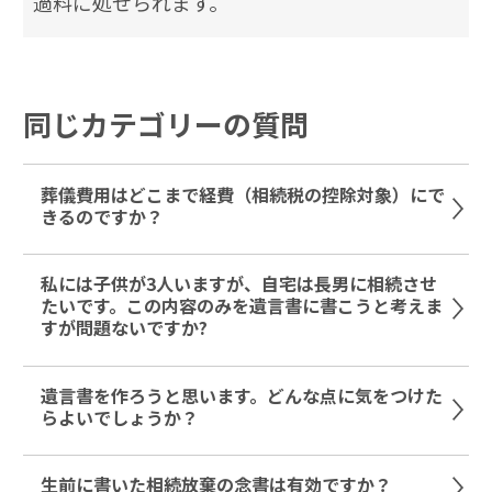
過料に処せられます。
同じカテゴリーの質問
葬儀費用はどこまで経費（相続税の控除対象）にで
きるのですか？
私には子供が3人いますが、自宅は長男に相続させ
たいです。この内容のみを遺言書に書こうと考えま
すが問題ないですか?
遺言書を作ろうと思います。どんな点に気をつけた
らよいでしょうか？
生前に書いた相続放棄の念書は有効ですか？