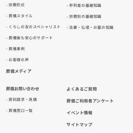
- 宗教形式
- 参列者の基礎知識
- 葬儀スタイル
- 宗教別の基礎知識
- くらしの友のスペシャリスト
- 法要・仏壇・お墓の知識
- 葬儀後も安心のサポート
- 葬儀事例
- お客様の声
葬儀メディア
葬儀お問い合わせ
よくあるご質問
- 資料請求・見積
葬儀ご利用者アンケート
- 葬儀窓口一覧
イベント情報
サイトマップ