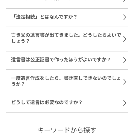
「法定相続」とはなんですか？
亡き父の遺言書が出てきました。どうしたらよいで
しょう？
遺言書は公正証書で作ったほうがよいですか？
一度遺言作成をしたら、書き直しできないのでしょ
うか？
どうして遺言は必要なのですか？
キーワードから探す