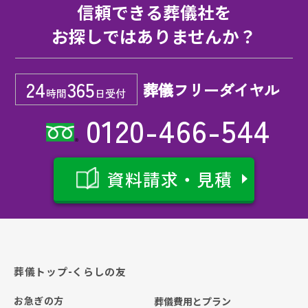
信頼できる葬儀社を
お探しではありませんか？
24
365
葬儀フリーダイヤル
時間
日受付
0120-466-544
資料請求・見積
葬儀トップ-くらしの友
お急ぎの方
葬儀費用とプラン