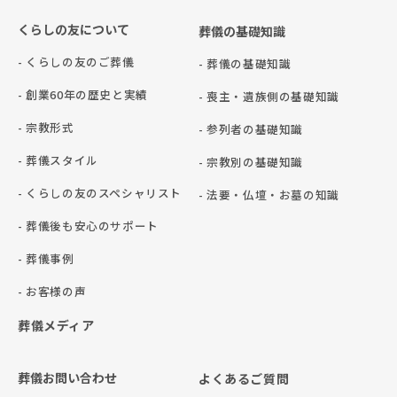
くらしの友について
葬儀の基礎知識
- くらしの友のご葬儀
- 葬儀の基礎知識
- 創業60年の歴史と実績
- 喪主・遺族側の基礎知識
- 宗教形式
- 参列者の基礎知識
- 葬儀スタイル
- 宗教別の基礎知識
- くらしの友のスペシャリスト
- 法要・仏壇・お墓の知識
- 葬儀後も安心のサポート
- 葬儀事例
- お客様の声
葬儀メディア
葬儀お問い合わせ
よくあるご質問