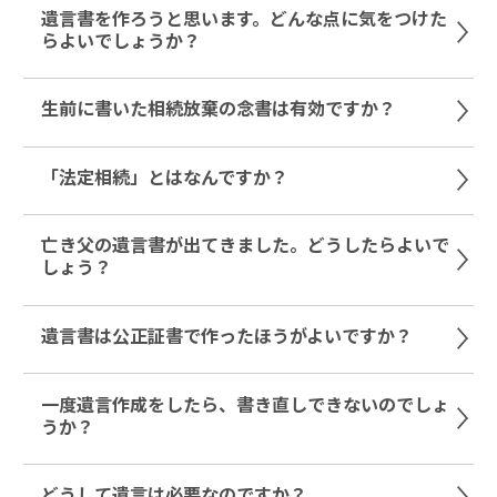
遺言書を作ろうと思います。どんな点に気をつけた
らよいでしょうか？
生前に書いた相続放棄の念書は有効ですか？
「法定相続」とはなんですか？
亡き父の遺言書が出てきました。どうしたらよいで
しょう？
遺言書は公正証書で作ったほうがよいですか？
一度遺言作成をしたら、書き直しできないのでしょ
うか？
どうして遺言は必要なのですか？