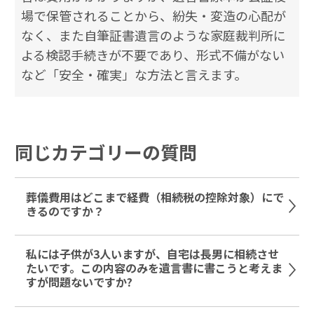
場で保管されることから、紛失・変造の心配が
なく、また自筆証書遺言のような家庭裁判所に
よる検認手続きが不要であり、形式不備がない
など「安全・確実」な方法と言えます。
同じカテゴリーの質問
葬儀費用はどこまで経費（相続税の控除対象）にで
きるのですか？
私には子供が3人いますが、自宅は長男に相続させ
たいです。この内容のみを遺言書に書こうと考えま
すが問題ないですか?