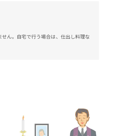
ません。自宅で行う場合は、仕出し料理な