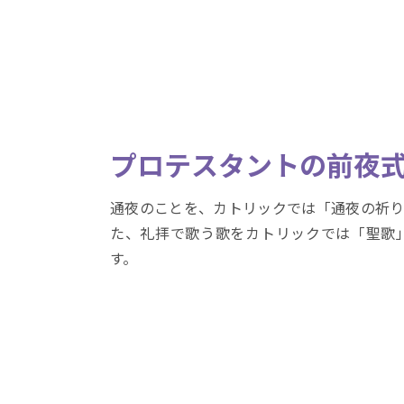
プロテスタントの前夜
通夜のことを、カトリックでは「通夜の祈り
た、礼拝で歌う歌をカトリックでは「聖歌
す。