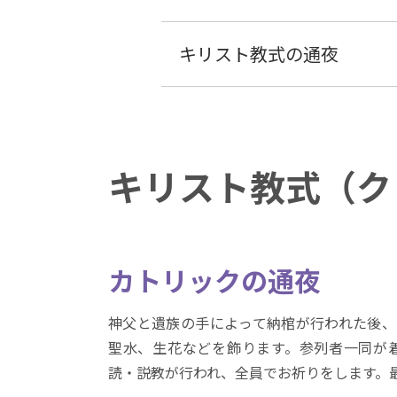
キリスト教式の通夜
キリスト教式（ク
カトリックの通夜
神父と遺族の手によって納棺が行われた後、
聖水、生花などを飾ります。参列者一同が
読・説教が行われ、全員でお祈りをします。