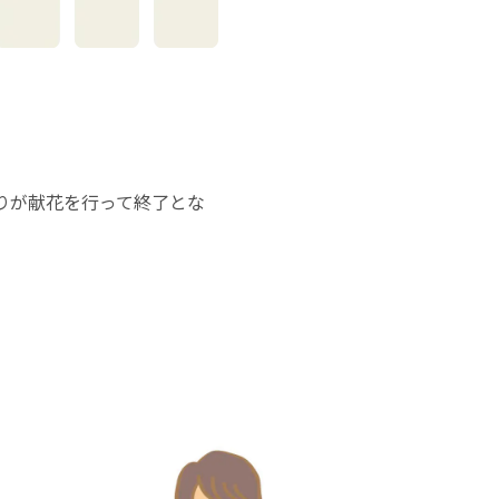
りが献花を行って終了とな