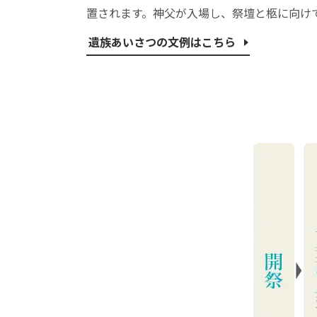
置されます。神父が入場し、祭壇と柩に向け
遺族あいさつの文例はこちら