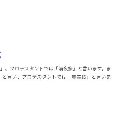
式
」、プロテスタントでは「前夜祭」と言います。ま
」と言い、プロテスタントでは「賛美歌」と言いま