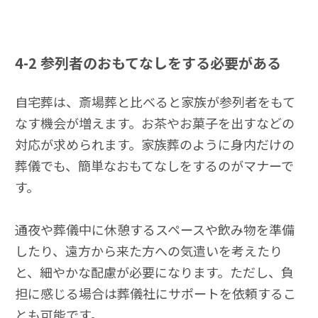
4-2
参列者のおもてなしをする必要がある
自宅葬は、斎場葬と比べると家族が参列者をもて
なす機会が増えます。お茶やお菓子を出すなどの
対応が求められます。家族葬のように身内だけの
葬儀でも、簡単なおもてなしをするのがマナーで
す。
通夜や葬儀中に休憩するスペースや飲み物を準備
したり、遠方から来た方への気遣いを考えたり
と、細やかな配慮が必要になります。ただし、負
担に感じる場合は葬儀社にサポートを依頼するこ
とも可能です。