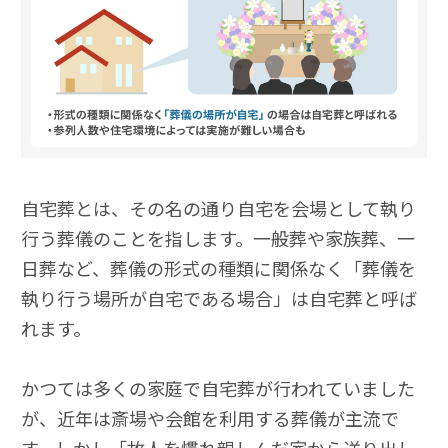
自宅葬とは、その名の通り自宅を会場として執り
行う葬儀のことを指します。一般葬や家族葬、一
日葬など、葬儀の形式の種類に関係なく「葬儀を
執り行う場所が自宅である場合」は自宅葬と呼ば
れます。
かつては多くの家庭で自宅葬が行われていました
が、近年は斎場や会館を利用する葬儀が主流で