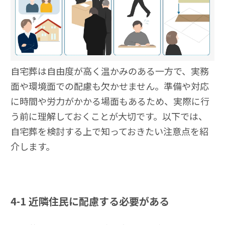
自宅葬は自由度が高く温かみのある一方で、実務
面や環境面での配慮も欠かせません。準備や対応
に時間や労力がかかる場面もあるため、実際に行
う前に理解しておくことが大切です。以下では、
自宅葬を検討する上で知っておきたい注意点を紹
介します。
4-1
近隣住民に配慮する必要がある