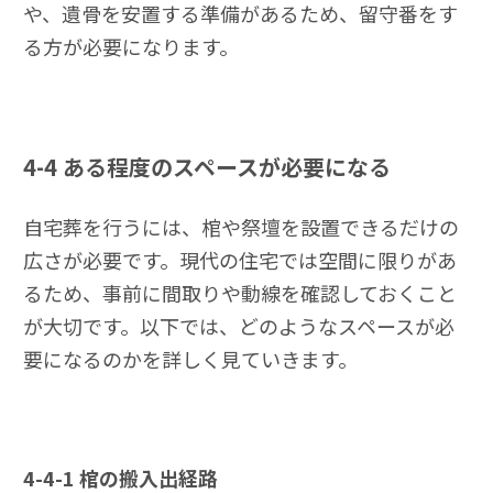
や、遺骨を安置する準備があるため、留守番をす
る方が必要になります。
4-4
ある程度のスペースが必要になる
自宅葬を行うには、棺や祭壇を設置できるだけの
広さが必要です。現代の住宅では空間に限りがあ
るため、事前に間取りや動線を確認しておくこと
が大切です。以下では、どのようなスペースが必
要になるのかを詳しく見ていきます。
4-4-1
棺の搬入出経路