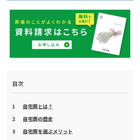
目次
1
自宅葬とは？
2
自宅葬の歴史
3
自宅葬を選ぶメリット