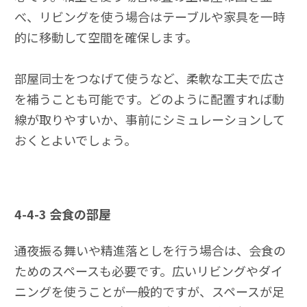
べ、リビングを使う場合はテーブルや家具を一時
的に移動して空間を確保します。
部屋同士をつなげて使うなど、柔軟な工夫で広さ
を補うことも可能です。どのように配置すれば動
線が取りやすいか、事前にシミュレーションして
おくとよいでしょう。
4-4-3
会食の部屋
通夜振る舞いや精進落としを行う場合は、会食の
ためのスペースも必要です。広いリビングやダイ
ニングを使うことが一般的ですが、スペースが足