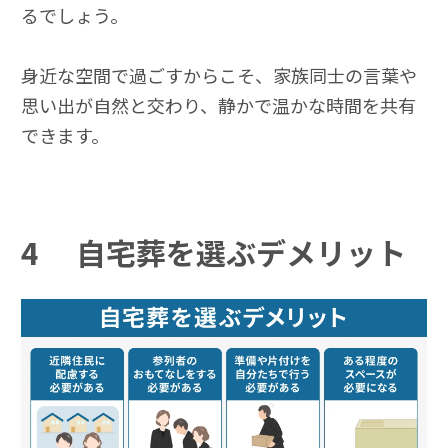
るでしょう。
身近な空間で過ごすからこそ、家族同士の言葉や
思い出が自然と交わり、静かで温かな時間を共有
できます。
4
自宅葬を選ぶデメリット