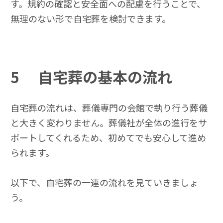
す。規約の確認と安全面への配慮を行うことで、
無理のない形で自宅葬を検討できます。
5
自宅葬の基本の流れ
自宅葬の流れは、葬儀専門の会館で執り行う葬儀
と大きく変わりません。葬儀社が全体の進行をサ
ポートしてくれるため、初めてでも安心して進め
られます。
以下で、自宅葬の一連の流れを見ていきましょ
う。