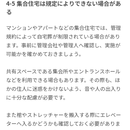
4-5
集合住宅は規定によりできない場合があ
る
マンションやアパートなどの集合住宅では、管理
規約によって自宅葬が制限されている場合があり
ます。事前に管理会社や管理人へ確認し、実施が
可能かを確かめておきましょう。
共有スペースである集会所やエントランスホール
などを利用できる場合もあります。その際も、ほ
かの住人に迷惑をかけないよう、音や人の出入り
に十分な配慮が必要です。
また棺やストレッチャーを搬入する際にエレベー
ターへ入るかどうかも確認しておく必要がありま