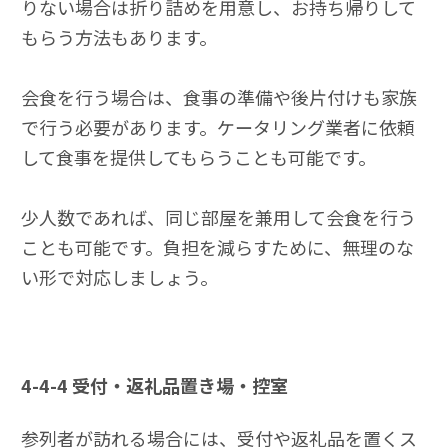
りない場合は折り詰めを用意し、お持ち帰りして
もらう方法もあります。
会食を行う場合は、食事の準備や後片付けも家族
で行う必要があります。ケータリング業者に依頼
して食事を提供してもらうことも可能です。
少人数であれば、同じ部屋を兼用して会食を行う
ことも可能です。負担を減らすために、無理のな
い形で対応しましょう。
4-4-4
受付・返礼品置き場・控室
参列者が訪れる場合には、受付や返礼品を置くス