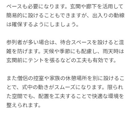
ペースも必要になります。玄関や廊下を活用して
簡易的に設けることもできますが、出入りの動線
は確保するようにしましょう。
参列者が多い場合は、待合スペースを設けると混
雑を防げます。天候や季節にも配慮し、雨天時は
玄関前にテントを張るなどの工夫も有効です。
また僧侶の控室や家族の休憩場所を別に設けるこ
とで、式中の動きがスムーズになります。限られ
た空間でも、配置を工夫することで快適な環境を
整えられます。