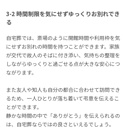
3-2
時間制限を気にせずゆっくりお別れでき
る
自宅葬では、斎場のように開館時間や利用枠を気
にせずお別れの時間を持つことができます。家族
が交代で故人のそばに付き添い、気持ちの整理を
しながらゆっくりと過ごせる点が大きな安心につ
ながります。
また友人や知人も自分の都合に合わせて訪問でき
るため、一人ひとりが落ち着いて弔意を伝えるこ
とができます。
静かな時間の中で「ありがとう」を伝えられるの
は、自宅葬ならではの良さといえるでしょう。