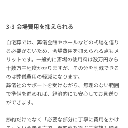
3-3
会場費用を抑えられる
自宅葬では、葬儀会館やホールなどの式場を借り
る必要がないため、会場費用を抑えられる点もメ
リットです。一般的に斎場の使用料は数万円から
十数万円程度かかりますが、その分を削減できる
のは葬儀費用の軽減になります。
葬儀社のサポートを受けながら、無理のない範囲
で準備を進めれば、経済的にも安心してお見送り
ができます。
節約だけでなく「必要な部分に丁寧に費用をかけ
る」という考え方で、自宅葬を選ぶご家族も増え