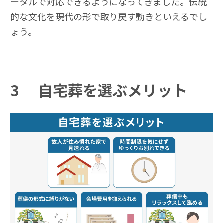
ータルで対応できるようになってきました。伝統
的な文化を現代の形で取り戻す動きといえるでし
ょう。
3
自宅葬を選ぶメリット