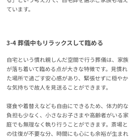
ています。
3-4
葬儀中もリラックスして臨める
自宅という慣れ親しんだ空間で行う葬儀は、家族
が落ち着いて臨める点が大きな特徴です。見慣れ
た場所で過ごす安心感があり、緊張せずに穏やか
な気持ちで故人を見送ることができます。
寝食や着替えなども自由にできるため、体力的な
負担も少なく、小さなお子さまや高齢者がいる家
庭でも無理なく執り行うことができます。斎場と
の往復が不要な分、時間にも心にも余裕が生まれ