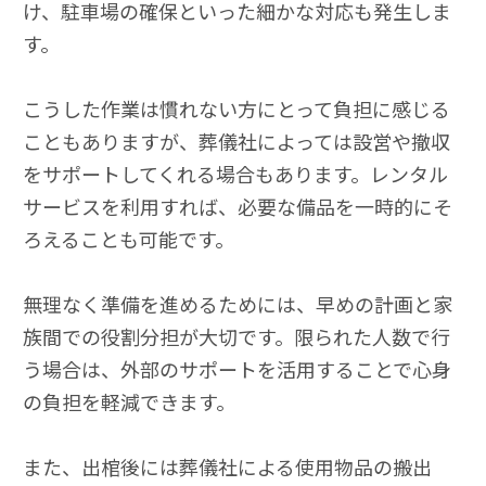
け、駐車場の確保といった細かな対応も発生しま
す。
こうした作業は慣れない方にとって負担に感じる
こともありますが、葬儀社によっては設営や撤収
をサポートしてくれる場合もあります。レンタル
サービスを利用すれば、必要な備品を一時的にそ
ろえることも可能です。
無理なく準備を進めるためには、早めの計画と家
族間での役割分担が大切です。限られた人数で行
う場合は、外部のサポートを活用することで心身
の負担を軽減できます。
また、出棺後には葬儀社による使用物品の搬出