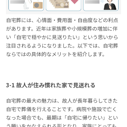
自宅葬には、心情面・費用面・自由度などの利点
があります。近年は家族葬や小規模葬の増加に伴
い「自宅で穏やかに見送りたい」という思いから
注目されるようになりました。以下では、自宅葬
ならではの具体的なメリットを紹介します。
3-1
故人が住み慣れた家で見送れる
自宅葬の最大の魅力は、故人が長年暮らしてきた
自宅で葬儀を行えることです。病院や施設で亡く
なった場合でも、最期は「自宅に帰りたい」とい
う願いをかなえられる形となり、家族にとっても