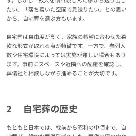
す。しかし「故人を慣れ親しんだ家から送り出し
たい」「落ち着いた空間で見送りたい」との思い
から、自宅葬を選ぶ方もいます。
自宅葬は自由度が高く、家族の希望に合わせた柔
軟な形式が取れる点が特徴です。一方で、参列人
数や住宅環境によっては実施が難しい場合もあり
ます。事前にスペースや近隣への配慮を確認し、
葬儀社と相談しながら進めることが大切です。
2
自宅葬の歴史
もともと日本では、戦前から昭和の中頃まで、自