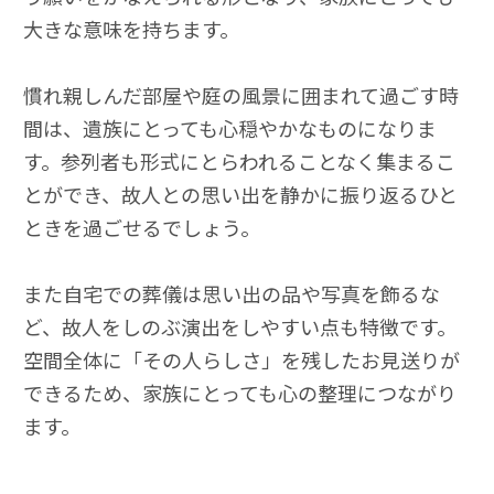
大きな意味を持ちます。
慣れ親しんだ部屋や庭の風景に囲まれて過ごす時
間は、遺族にとっても心穏やかなものになりま
す。参列者も形式にとらわれることなく集まるこ
とができ、故人との思い出を静かに振り返るひと
ときを過ごせるでしょう。
また自宅での葬儀は思い出の品や写真を飾るな
ど、故人をしのぶ演出をしやすい点も特徴です。
空間全体に「その人らしさ」を残したお見送りが
できるため、家族にとっても心の整理につながり
ます。