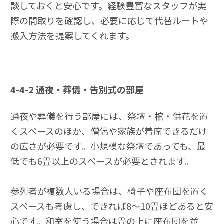
談しておくと安心です。経験豊富なスタッフが実
際の間取りを確認し、必要に応じて代替ルートや
搬入方法を提案してくれます。
4-4-2
通夜・葬儀・告別式の部屋
通夜や葬儀を行う部屋には、祭壇・棺・供花を置
くスペースのほか、僧侶や家族が着席できるだけ
の広さが必要です。小規模な祭壇であっても、最
低でも6畳以上のスペースが必要とされます。
参列者が複数人いる場合は、椅子や座布団を置く
スペースも考慮し、できれば8〜10畳ほどあると安
心です。和室を使う場合は畳の上に座布団を並