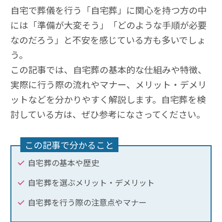
自宅で葬儀を行う「自宅葬」に関心を持つ方の中
には「準備が大変そう」「どのような手順が必要
なのだろう」と不安を感じている方も多いでしょ
う。
この記事では、自宅葬の基本的な仕組みや特徴、
実際に行う際の流れやマナー、メリット・デメリ
ットなどを分かりやすく解説します。自宅葬を検
討している方は、ぜひ参考になさってください。
この記事で分かること
自宅葬の基本や歴史
自宅葬を選ぶメリット・デメリット
自宅葬を行う際の注意点やマナー