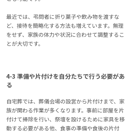
最近では、弔問者に折り菓子や飲み物を渡すな
ど、接待を簡略化する方法も増えています。無理
をせず、家族の体力や状況に合わせて調整するこ
とが大切です。
4-3
準備や片付けを自分たちで行う必要があ
る
自宅葬では、葬儀会場の設営から片付けまで、家
族が関わる作業が多くなります。事前に部屋を片
付けて掃除を行い、祭壇を設けるために家具を移
動する必要がある他、食事の準備や食後の片付