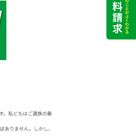
す。私どもはご遺族の最
ぼありません。しかし、