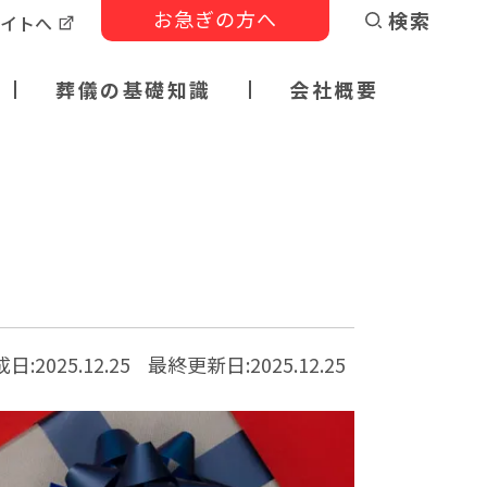
お急ぎの方へ
検索
サイトへ
葬儀の基礎知識
会社概要
日:2025.12.25
最終更新日:
2025.12.25