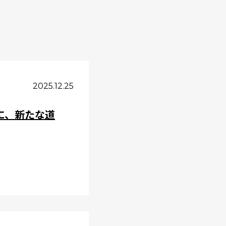
2025.12.25
に、新たな道