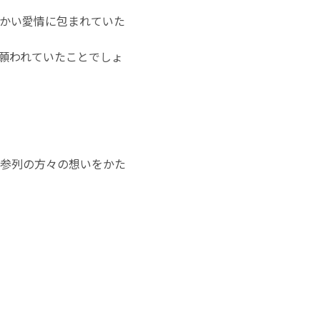
かい愛情に包まれていた
願われていたことでしょ
参列の方々の想いをかた