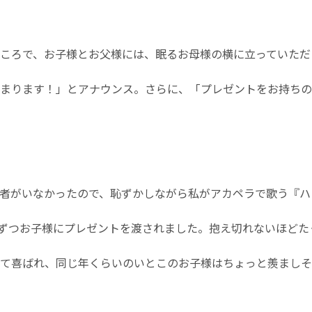
ころで、お子様とお父様には、眠るお母様の横に立っていただ
まります！」とアナウンス。さらに、「プレゼントをお持ちの
者がいなかったので、恥ずかしながら私がアカペラで歌う『ハ
人ずつお子様にプレゼントを渡されました。抱え切れないほど
て喜ばれ、同じ年くらいのいとこのお子様はちょっと羨ましそ