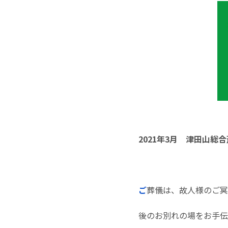
2021年3月 津田山総合
ご
葬儀は、故人様のご冥
後のお別れの場をお手伝