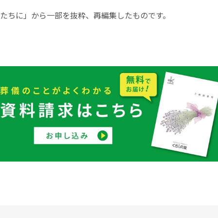
たちに」から一部を抜粋、再編集したものです。