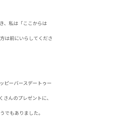
き、私は「ここからは
方は前にいらしてくださ
ッピーバースデートゥー
たくさんのプレゼントに、
うでもありました。