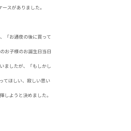
ケースがありました。
に、「お通夜の後に買って
のお子様のお誕生日当日
いましたが、「もしかし
ってほしい、寂しい思い
揮しようと決めました。