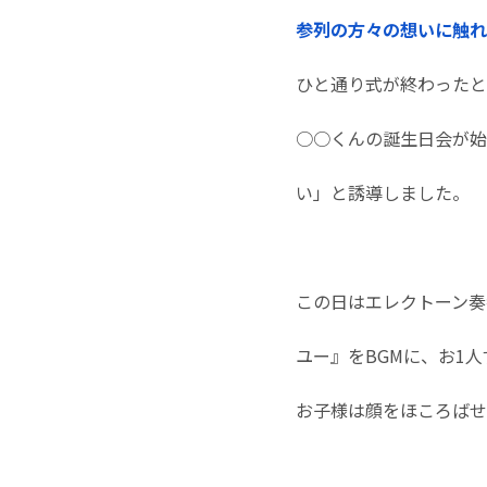
参列の方々の想いに触れ
ひと通り式が終わったと
○○くんの誕生日会が始
い」と誘導しました。
この日はエレクトーン奏
ユー』をBGMに、お1
お子様は顔をほころばせ