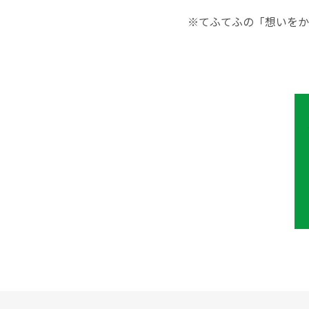
※てふてふの「想いをか