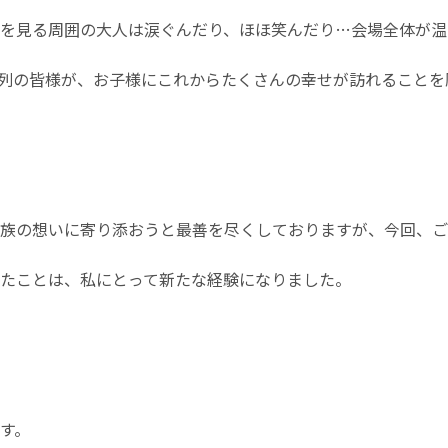
を見る周囲の大人は涙ぐんだり、ほほ笑んだり…会場全体が温
列の皆様が、お子様にこれからたくさんの幸せが訪れることを
族の想いに寄り添おうと最善を尽くしておりますが、今回、ご
たことは、私にとって新たな経験になりました。
す。