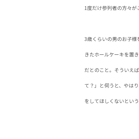
1度だけ参列者の方々が
3歳くらいの男のお子様
きたホールケーキを置き
だとのこと。そういえば
て？」と伺うと、やはり
をしてほしくないという