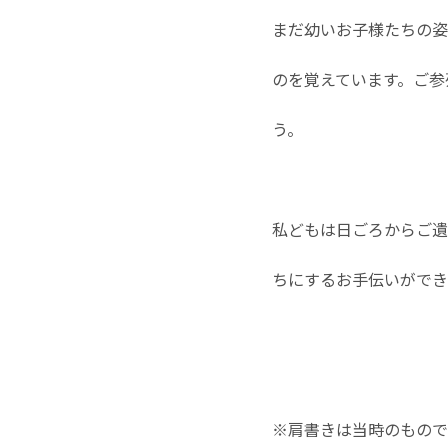
まだ幼いお子様たちの姿
のを覚えています。ご参
う。
私どもは日ごろからご遺
ちにするお手伝いができ
※肩書きは当時のもので