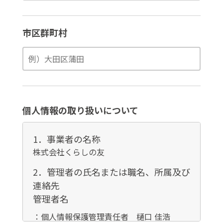
市区群町村
個人情報の取り扱いについて
1．事業者の名称
株式会社くらしの友
2．管理者の氏名または職名、所属及び
連絡先
管理者名
：個人情報保護管理責任者 樋口 佳浩