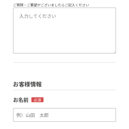
ご質問・ご要望がございましたらご記入ください
お客様情報
お名前
必須