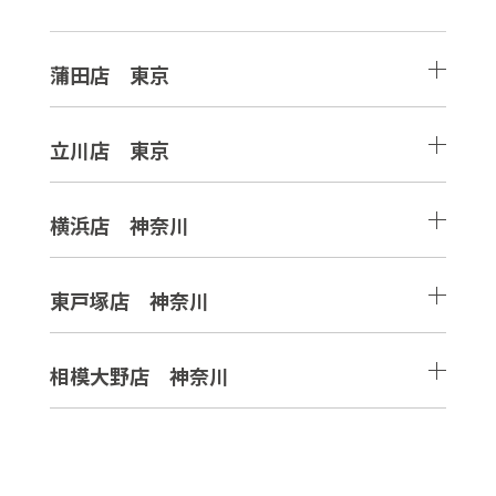
蒲田店 東京
立川店 東京
横浜店 神奈川
東戸塚店 神奈川
相模大野店 神奈川