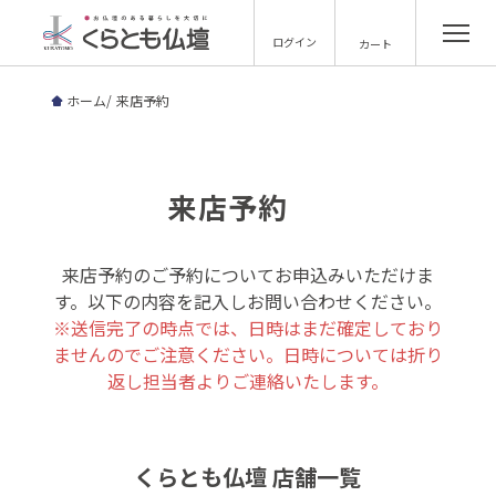
ログイン
カート
ホーム
来店予約
来店予約
来店予約のご予約についてお申込みいただけま
す。以下の内容を記入しお問い合わせください。
※送信完了の時点では、日時はまだ確定しており
ませんのでご注意ください。日時については折り
返し担当者よりご連絡いたします。
くらとも仏壇 店舗一覧