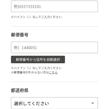
※ハイフン（-）なしでご入力ください
郵便番号
郵便番号から住所を自動選択
※ハイフン（-）なしでご入力ください
※郵便番号がわからない方は
こちら
都道府県