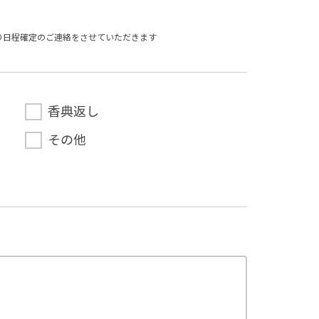
り⽇程確定のご連絡をさせていただきます
香典返し
その他