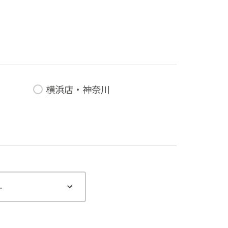
横浜店・神奈川