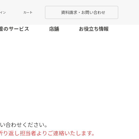
資料請求・お問い合わせ
カート
イン
壇のサービス
店舗
お役立ち情報
い合わせください。
折り返し担当者よりご連絡いたします。