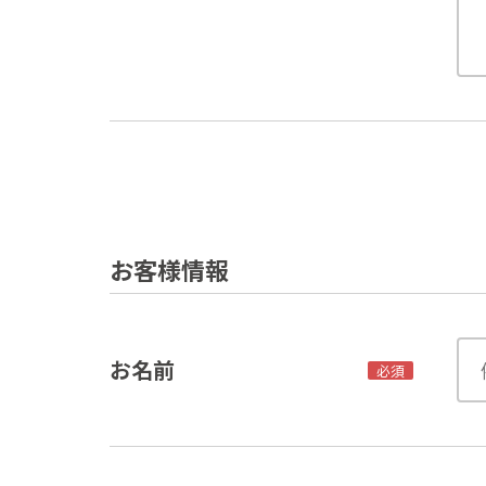
お客様情報
お名前
必須