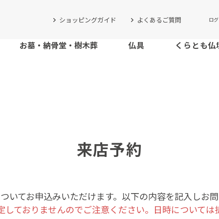
ショッピングガイド
よくあるご質問
ログ
お墓・納骨堂・樹木葬
仏具
くらとも仏
来店予約
についてお申込みいただけます。以下の内容を記入しお問
定しておりませんのでご注意ください。日時については