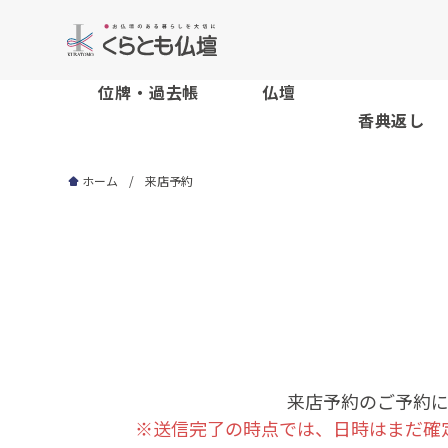
位牌・過去帳
仏壇
香典返し
ホーム
来店予約
来店予約のご予約
※送信完了の時点では、日時はまだ確