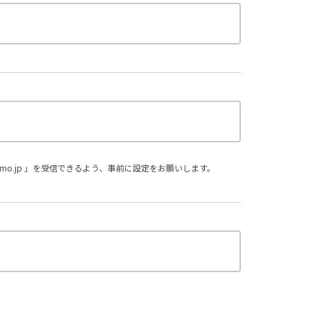
。
omo.jp 」を受信できるよう、事前に設定をお願いします。