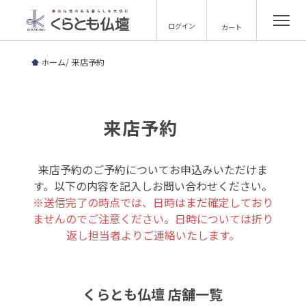
ログイン
カート
ホーム
来店予約
来店予約
来店予約のご予約についてお申込みいただけま
す。以下の内容を記入しお問い合わせください。
※送信完了の時点では、日時はまだ確定しており
ませんのでご注意ください。日時については折り
返し担当者よりご連絡いたします。
くらとも仏壇 店舗一覧