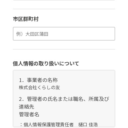
市区群町村
個人情報の取り扱いについて
1．事業者の名称
株式会社くらしの友
2．管理者の氏名または職名、所属及び
連絡先
管理者名
：個人情報保護管理責任者 樋口 佳浩