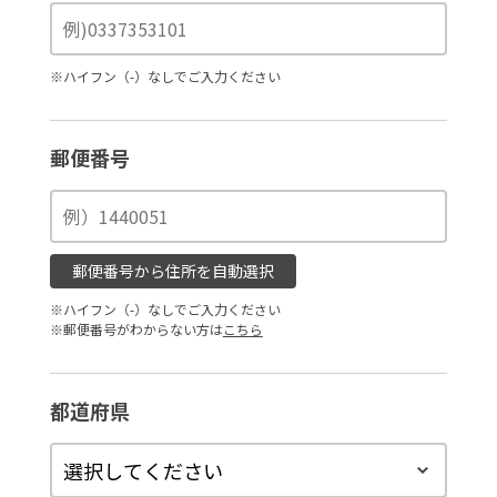
※ハイフン（-）なしでご入力ください
郵便番号
郵便番号から住所を自動選択
※ハイフン（-）なしでご入力ください
※郵便番号がわからない方は
こちら
都道府県