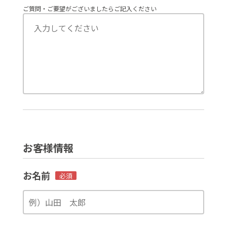
ご質問・ご要望がございましたらご記入ください
お客様情報
お名前
必須