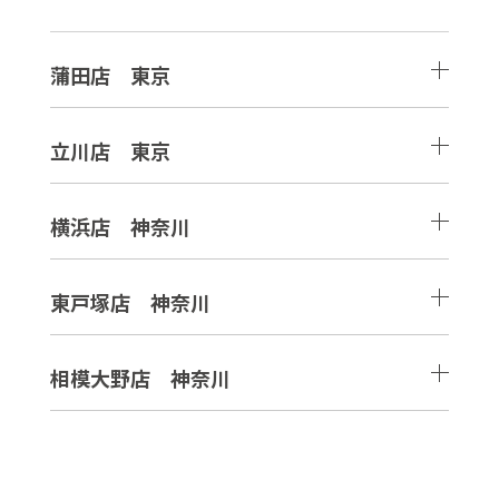
蒲田店 東京
立川店 東京
横浜店 神奈川
東戸塚店 神奈川
相模大野店 神奈川