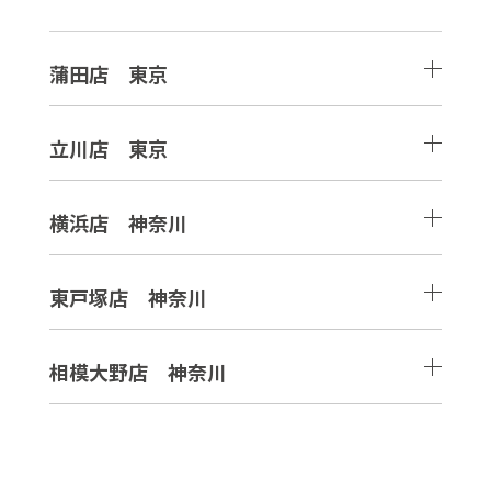
蒲田店 東京
立川店 東京
横浜店 神奈川
東戸塚店 神奈川
相模大野店 神奈川