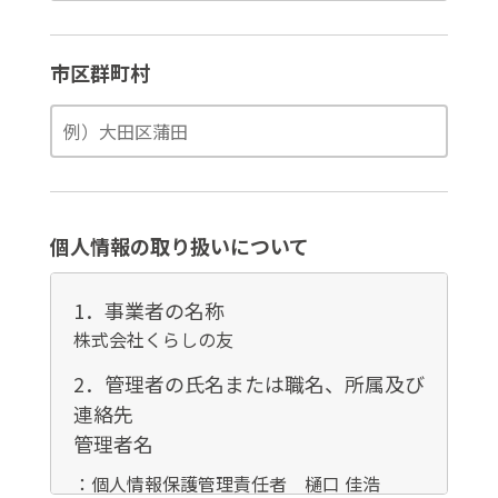
市区群町村
個人情報の取り扱いについて
1．事業者の名称
株式会社くらしの友
2．管理者の氏名または職名、所属及び
連絡先
管理者名
：個人情報保護管理責任者 樋口 佳浩