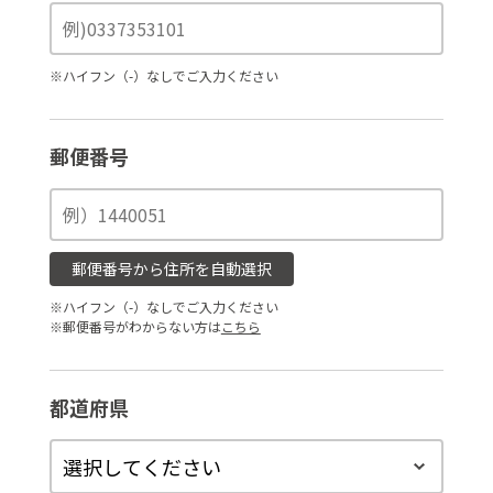
※ハイフン（-）なしでご入力ください
郵便番号
郵便番号から住所を自動選択
※ハイフン（-）なしでご入力ください
※郵便番号がわからない方は
こちら
都道府県