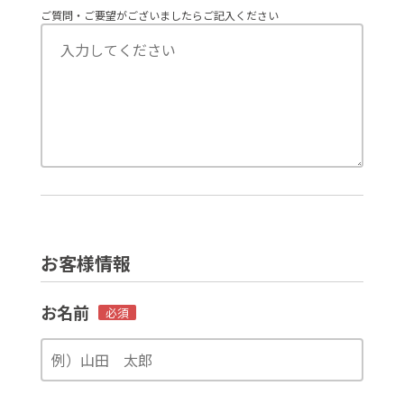
ご質問・ご要望がございましたらご記入ください
お客様情報
お名前
必須