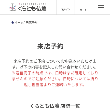
ログイン
カート
ホーム
来店予約
来店予約
来店予約のご予約についてお申込みいただけま
す。以下の内容を記入しお問い合わせください。
※送信完了の時点では、日時はまだ確定しており
ませんのでご注意ください。日時については折り
返し担当者よりご連絡いたします。
くらとも仏壇 店舗一覧