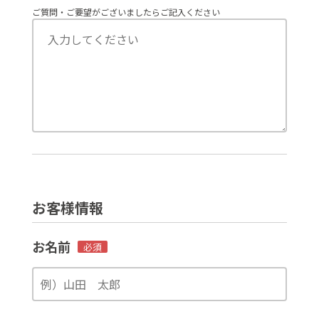
ご質問・ご要望がございましたらご記入ください
お客様情報
お名前
必須