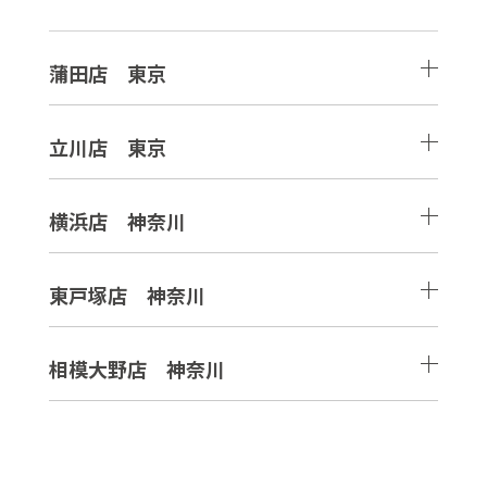
蒲田店 東京
立川店 東京
横浜店 神奈川
東戸塚店 神奈川
相模大野店 神奈川