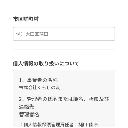
市区群町村
個人情報の取り扱いについて
1．事業者の名称
株式会社くらしの友
2．管理者の氏名または職名、所属及び
連絡先
管理者名
：個人情報保護管理責任者 樋口 佳浩