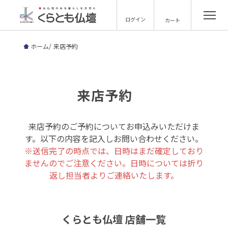
ログイン
カート
ホーム
来店予約
来店予約
来店予約のご予約についてお申込みいただけま
す。以下の内容を記入しお問い合わせください。
※送信完了の時点では、日時はまだ確定しており
ませんのでご注意ください。日時については折り
返し担当者よりご連絡いたします。
くらとも仏壇 店舗一覧