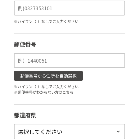
※ハイフン（-）なしでご入力ください
郵便番号
郵便番号から住所を自動選択
※ハイフン（-）なしでご入力ください
※郵便番号がわからない方は
こちら
都道府県