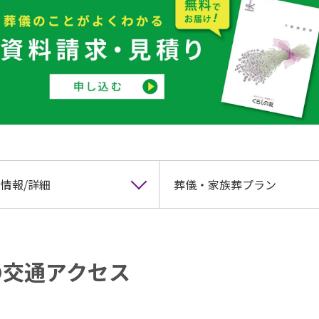
情報/詳細
葬儀・家族葬プラン
の交通アクセス