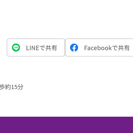
歩約15分