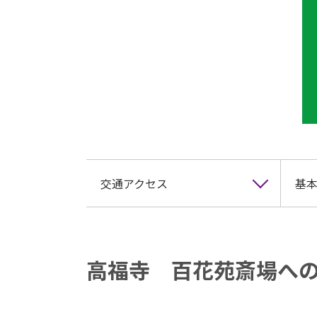
交通アクセス
基本
高福寺 百花苑斎場へ