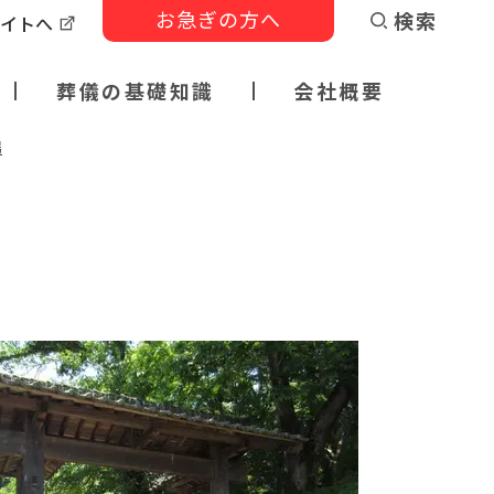
お急ぎの方へ
検索
サイトへ
葬儀の基礎知識
会社概要
場