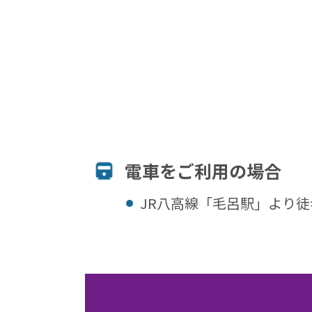
電⾞をご利⽤の場合
JR八高線「毛呂駅」より徒