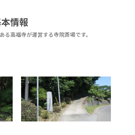
基本情報
ある高福寺が運営する寺院斎場です。