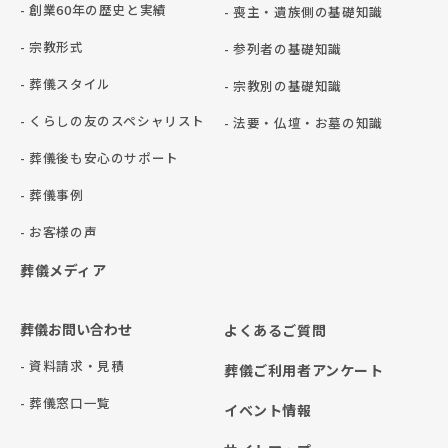
- 創業60年の歴史と実績
- 喪主・遺族側の基礎知識
- 宗教形式
- 参列者の基礎知識
- 葬儀スタイル
- 宗教別の基礎知識
- くらしの友のスペシャリスト
- 法要・仏壇・お墓の知識
- 葬儀後も安心のサポート
- 葬儀事例
- お客様の声
葬儀メディア
葬儀お問い合わせ
よくあるご質問
- 資料請求・見積
葬儀ご利用者アンケート
- 葬儀窓口一覧
イベント情報