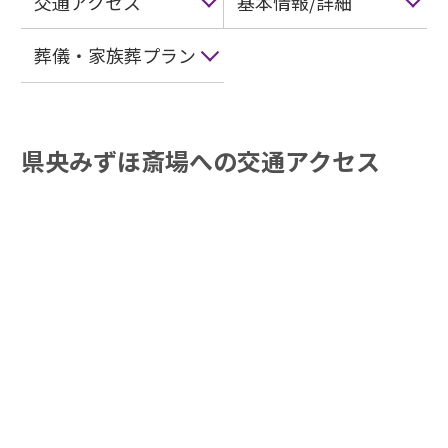
交通アクセス
基本情報/詳細
葬儀・家族葬プラン
県央みずほ斎場への交通アクセス