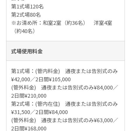
第1式場120名
第2式場80名
※お清め所：和室2室（約36名） 洋室4室
（約40名）
式場使用
料金
第1式場：(管内料金) 通夜または告別式のみ
¥42,000／2日間¥105,000
(管外料金) 通夜または告別式のみ¥84,000／
2日間¥210,000
第2式場：(管内在住) 通夜または告別式のみ
¥31,500／2日間¥84,000
(管外料金) 通夜または告別式のみ¥63,000／
2日間¥168,000