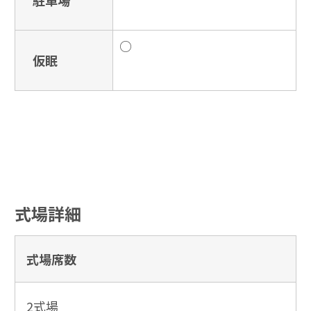
駐車場
○
仮眠
式場詳細
式場席数
2式場