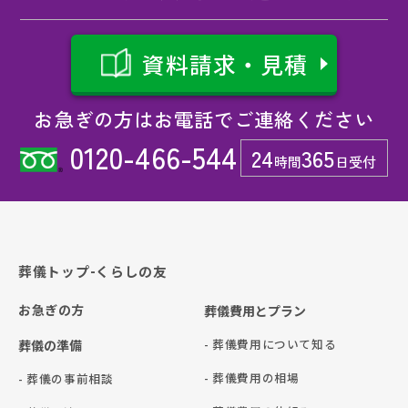
資料請求・見積
お急ぎの方はお電話でご連絡ください
0120-466-544
24
365
時間
日受付
葬儀トップ-くらしの友
お急ぎの方
葬儀費用とプラン
- 葬儀費用について知る
葬儀の準備
- 葬儀費用の相場
- 葬儀の事前相談