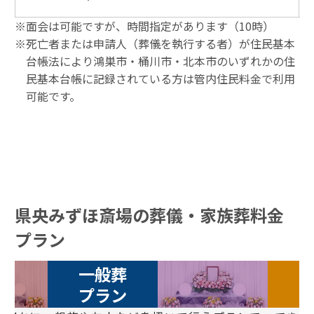
※面会は可能ですが、時間指定があります（10時）
※死亡者または申請人（葬儀を執行する者）が住民基本
台帳法により鴻巣市・桶川市・北本市のいずれかの住
民基本台帳に記録されている方は管内住民料金で利用
可能です。
県央みずほ斎場の葬儀・家族葬料金
プラン
一般葬
プラン