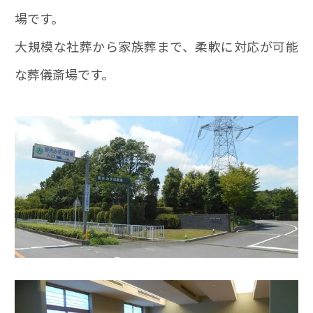
場です。
大規模な社葬から家族葬まで、柔軟に対応が可能
な葬儀斎場です。