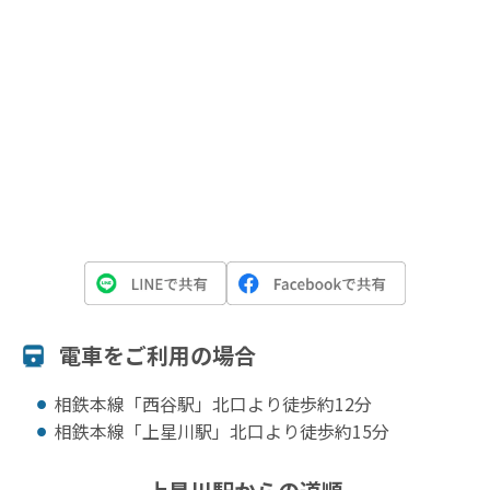
電⾞をご利⽤の場合
相鉄本線「西谷駅」北口より徒歩約12分
相鉄本線「上星川駅」北口より徒歩約15分