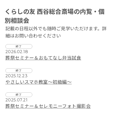
くらしの友 西谷総合斎場の内覧・個
別相談会
記載の⽇程以外でも随時ご⾒学いただけます。詳
細はお問い合わせください
終了
2026.02.18
葬祭セミナー＆おもてなし弁当試食
終了
2025.12.23
やさしいスマホ教室～初級編～
終了
2025.07.21
葬祭セミナー＆セレモニーフォト撮影会