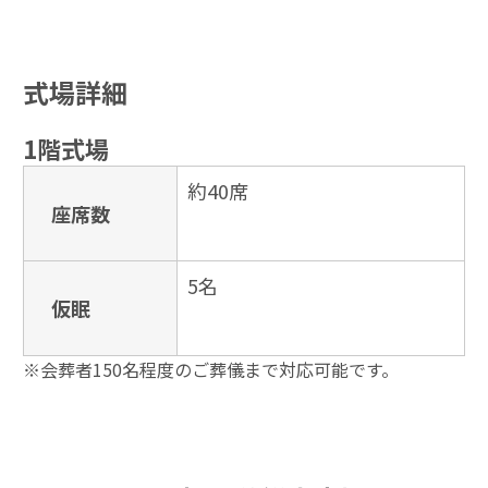
式場詳細
1階式場
約40席
座席数
5名
仮眠
※会葬者150名程度のご葬儀まで対応可能です。