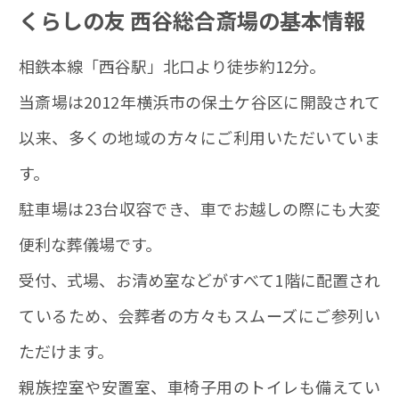
くらしの友 西谷総合斎場の基本情報
相鉄本線「西谷駅」北口より徒歩約12分。
当斎場は2012年横浜市の保土ケ谷区に開設されて
以来、多くの地域の方々にご利用いただいていま
す。
駐車場は23台収容でき、車でお越しの際にも大変
便利な葬儀場です。
受付、式場、お清め室などがすべて1階に配置され
ているため、会葬者の方々もスムーズにご参列い
ただけます。
親族控室や安置室、車椅子用のトイレも備えてい