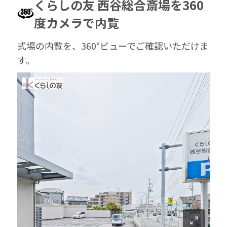
くらしの友 西谷総合斎場を360
度カメラで内覧
式場の内覧を、360°ビューでご確認いただけま
す。