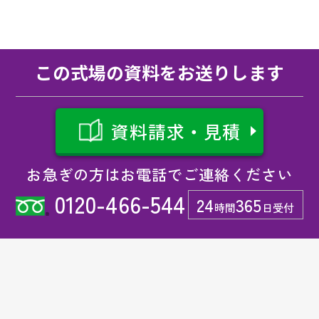
この式場の資料をお送りします
資料請求・見積
お急ぎの方はお電話でご連絡ください
0120-466-544
24
365
時間
日受付