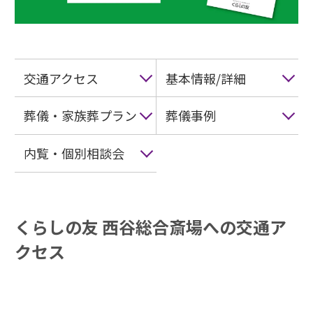
交通アクセス
基本情報/詳細
葬儀・家族葬プラン
葬儀事例
内覧・個別相談会
くらしの友 西谷総合斎場への交通ア
クセス