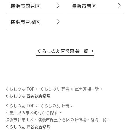
横浜市鶴見区
横浜市南区
横浜市戸塚区
くらしの友直営斎場一覧
くらしの友 TOP
くらしの友 葬儀
直営斎場一覧
くらしの友 西谷総合斎場
くらしの友 TOP
くらしの友 葬儀
神奈川県の市区町村から探す
横浜市神奈川区・横浜市保土ケ谷区の葬儀場・斎場⼀覧
くらしの友 西谷総合斎場