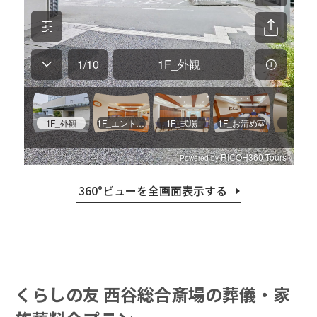
360°ビューを全画面表⽰する
くらしの友 西谷総合斎場の葬儀・家