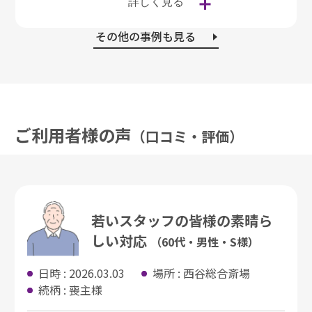
詳しく見る
その他の事例も見る
ご利用者様の声
（⼝コミ・評価）
若いスタッフの皆様の素晴ら
しい対応
（60代・男性・S様）
日時 : 2026.03.03
場所 : 西谷総合斎場
続柄 : 喪主様