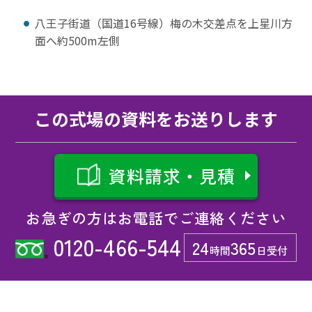
八王子街道（国道16号線）梅の木交差点を上星川方
面へ約500m左側
この式場の資料をお送りします
資料請求・見積
お急ぎの方はお電話でご連絡ください
0120-466-544
24
365
時間
日受付