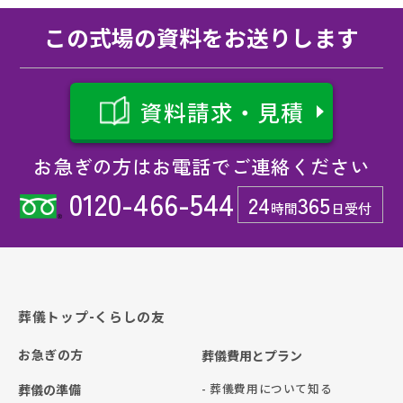
この式場の資料をお送りします
資料請求・見積
お急ぎの方はお電話でご連絡ください
0120-466-544
24
365
時間
日受付
葬儀トップ-くらしの友
お急ぎの方
葬儀費用とプラン
- 葬儀費用について知る
葬儀の準備