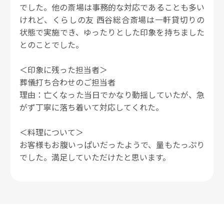
でした。他の斎場は事務的な対応であることも多い
けれど、くらしの友 西谷総合斎場は一軒貸切りの
状態で実施でき、ゆったりとした印象を持ちました
とのことでした。
＜印象に残った担当者＞
葬儀打ち合わせのご担当者
理由：亡くなった当日でかなり動揺していたが、急
がず丁寧に落ち着いて対応してくれた。
＜料理について＞
お客様もお腹いっぱいだったようで、量もたっぷり
でした。満足していただけたと思います。