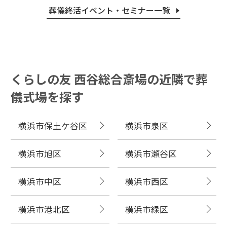
葬儀終活イベント・セミナー⼀覧
くらしの友 西谷総合斎場の近隣で葬
儀式場を探す
横浜市保土ケ谷区
横浜市泉区
横浜市旭区
横浜市瀬谷区
横浜市中区
横浜市西区
横浜市港北区
横浜市緑区