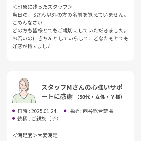
＜印象に残ったスタッフ＞
当日の、Sさん以外の方の名前を覚えていません。
ごめんなさい
どの方も皆様とてもご親切にしていただきました。
お若いのにきちんとしていらして、どなたもとても
好感が持てました
スタッフMさんの心強いサポ
ートに感謝
（50代・女性・Ｙ様）
日時 : 2025.01.24
場所 : 西谷総合斎場
続柄 : ご親族（子）
＜満足度＞大変満足