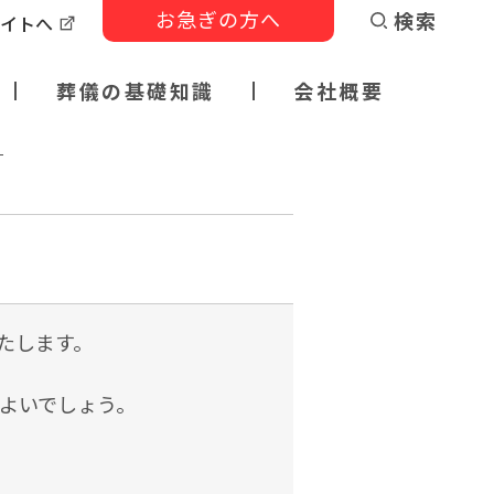
お急ぎの方へ
検索
サイトへ
葬儀の基礎知識
会社概要
？
たします。
がよいでしょう。