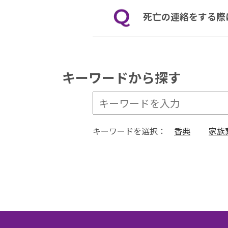
死亡の連絡をする際
キーワードから探す
キーワードを選択：
香典
家族