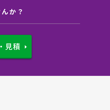
せんか？
・見積