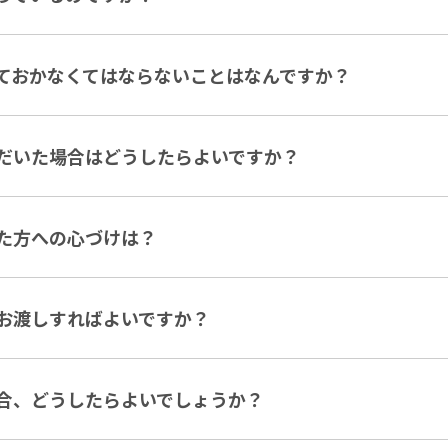
ておかなくてはならないことはなんですか？
だいた場合はどうしたらよいですか？
た方への心づけは？
お渡しすればよいですか？
合、どうしたらよいでしょうか？