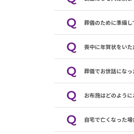
葬儀のために準備し
喪中に年賀状をいた
葬儀でお世話になっ
お布施はどのように
自宅で亡くなった場