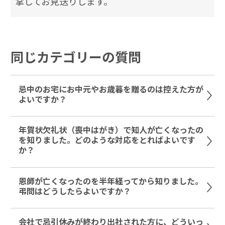
掌してお見送りします。
同じカテゴリーの質問
忌中のお宅にお中元やお歳暮を贈るのは控えた方が
よいですか？
年賀状欠礼状（喪中はがき）で知人が亡くなったの
を知りました。どのような対応をとればよいです
か？
恩師が亡くなったのを半年経ってから知りました。
弔問はどうしたらよいですか？
会社で忌引休みが終わり出社された方に、どういっ