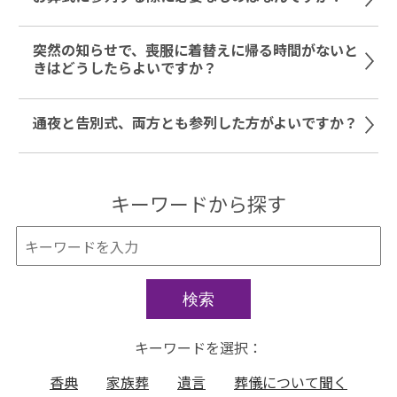
突然の知らせで、喪服に着替えに帰る時間がないと
きはどうしたらよいですか？
通夜と告別式、両方とも参列した方がよいですか？
キーワードから探す
検索
キーワードを選択：
香典
家族葬
遺言
葬儀について聞く