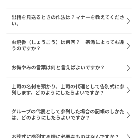
出棺を見送るときの作法は？マナーを教えてくださ
い。
お焼香（しょうこう）は何回？ 宗派によっても違
うのですか？
お悔やみの言葉は何と言えばよいですか？
上司の名刺を預かり、上司の代理として告別式に参
列します。どのようにしたらよいですか？
グループの代表として参列した場合の記帳のしかた
は、どのようにしたらよいですか？
お葬式に参列する際に必要なものはなんですか？