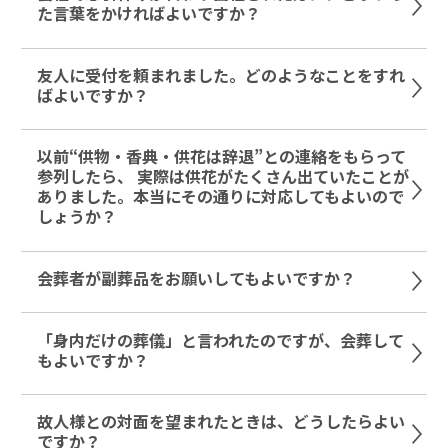
た言葉をかければよいですか？
友人に受付を頼まれました。どのようなことをすれ
ばよいですか？
以前“供物・香典・供花は辞退”との連絡をもらって
参列したら、 実際は供花がたくさん出ていたことが
ありました。本当にその通りに対応してもよいので
しょうか？
会葬者が副葬品をお願いしてもよいですか？
「身内だけの葬儀」と言われたのですが、会葬して
もよいですか？
故人様との対面を望まれたときは、どうしたらよい
ですか？