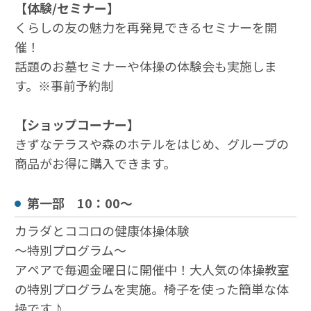
【体験/セミナー】
くらしの友の魅力を再発見できるセミナーを開
催！
話題のお墓セミナーや体操の体験会も実施しま
す。※事前予約制
【ショップコーナー】
きずなテラスや森のホテルをはじめ、グループの
商品がお得に購入できます。
第一部 10：00～
カラダとココロの健康体操体験
～特別プログラム～
アペアで毎週金曜日に開催中！大人気の体操教室
の特別プログラムを実施。椅子を使った簡単な体
操です♪