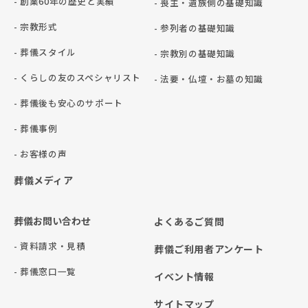
- 創業60年の歴史と実績
- 喪主・遺族側の基礎知識
- 宗教形式
- 参列者の基礎知識
- 葬儀スタイル
- 宗教別の基礎知識
- くらしの友のスペシャリスト
- 法要・仏壇・お墓の知識
- 葬儀後も安心のサポート
- 葬儀事例
- お客様の声
葬儀メディア
葬儀お問い合わせ
よくあるご質問
- 資料請求・見積
葬儀ご利用者アンケート
- 葬儀窓口一覧
イベント情報
サイトマップ