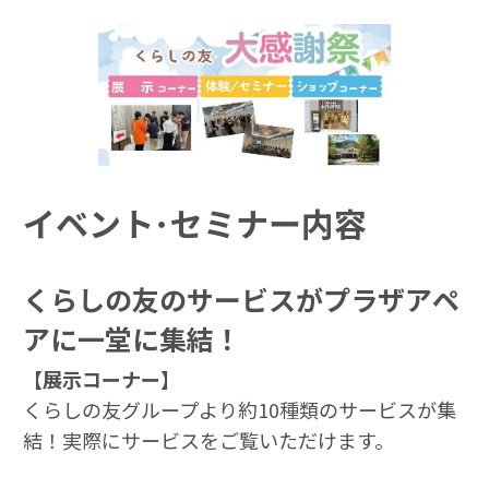
イベント･セミナー内容
くらしの友のサービスがプラザアペ
アに一堂に集結！
【展示コーナー】
くらしの友グループより約10種類のサービスが集
結！実際にサービスをご覧いただけます。