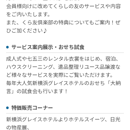
会員様向けに改めてくらしの友のサービスや内容
をご内いたします。
また、くら友倶楽部の特典についてもご案内！ぜ
ひご加ください♪
サービス案内展示・おせち試食
成人式や七五三のレンタル衣裳をはじめ、宿泊、
ハウスクリーニング、遺品整理リユース品譲渡な
ど様々なサービスを実際にご覧いただけます。
毎年大人気新横浜グレイスホテルのおせち「大納
言」の試食会も行います！
特価販売コーナー
新横浜グレイスホテルよりホテルスイーツ、日光
の物産展、