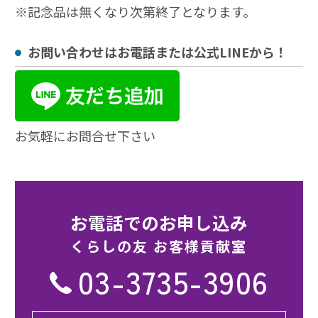
※記念品は無くなり次第終了となります。
お問い合わせはお電話または公式LINEから！
お気軽にお問合せ下さい
お電話でのお申し込み
くらしの友 お客様貢献室
03-3735-3906