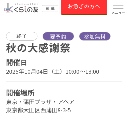
お急ぎの方へ
メニュー
終了
要予約
参加無料
秋の大感謝祭
開催日
2025年10月04日（土）10:00～13:00
開催場所
東京・蒲田プラザ・アペア
東京都大田区西蒲田8-3-5