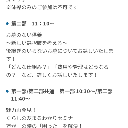
※体操のみのご参加は不可です
第二部 11：10～
お墓のない供養
～新しい選択肢を考える～
後継ぎのいらないお墓についてお話しいたしま
す！
「どんな仕組み？」「費用や管理はどうなる
の？」など、詳しくお話しいたします！
第一部/第二部共通 第一部 10:30～/第二部
11:40～
魅力再発見！
くらしの友まるわかりセミナー
万が一の時の「困った」を解決！