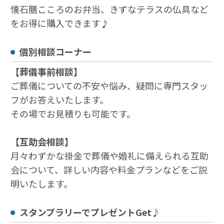
懐石膳こころのお弁当、きずなテラスの仏具など
をお得に購入できます♪
個別相談コーナー
【葬儀事前相談】
ご葬儀についての不安や悩み、疑問に専門スタッ
フがお答えいたします。
その場でお⾒積りも可能です。
【互助会相談】
月々わずかな掛⾦で葬儀や婚礼に備えられる互助
会について、詳しい内容や料⾦プランなどをご説
明いたします。
スタンプラリーでプレゼントGet♪