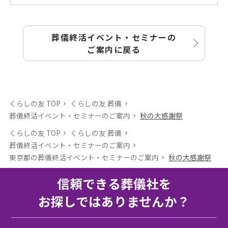
葬儀終活イベント・セミナーの
ご案内に戻る
くらしの友 TOP
くらしの友 葬儀
葬儀終活イベント・セミナーのご案内
秋の大感謝祭
くらしの友 TOP
くらしの友 葬儀
葬儀終活イベント・セミナーのご案内
東京都の葬儀終活イベント・セミナーのご案内
秋の大感謝祭
信頼できる葬儀社を
お探しではありませんか？