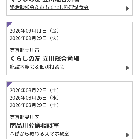
終活勉強会＆おもてなし料理試食会
2026年09月11日（金）
2026年09月29日（火）
東京都立川市
くらしの友 立川総合斎場
施設内覧会＆個別相談会
2026年08月22日（土）
2026年08月26日（水）
2026年08月29日（土）
東京都品川区
南品川葬儀相談室
基礎から教わるスマホ教室