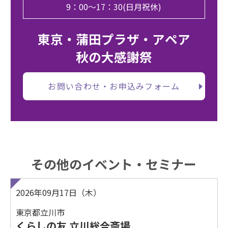
9：00～17：30(日月祝休)
東京・蒲田プラザ・アペア
秋の大感謝祭
お問い合わせ・お申込みフォーム
その他のイベント・セミナー
2026年09月17日（木）
東京都立川市
くらしの友 立川総合斎場